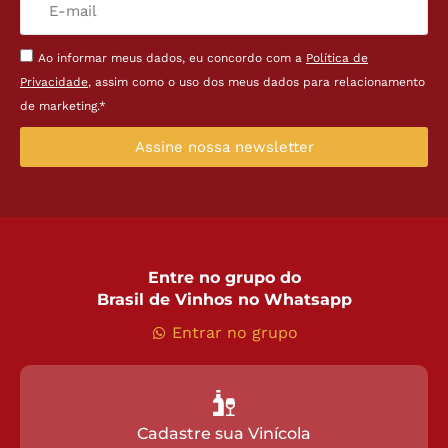
Ao informar meus dados, eu concordo com a
Política de
Privacidade
, assim como o uso dos meus dados para relacionamento
de marketing.*
Assine nossa newsletter
Entre no grupo do
Brasil de Vinhos no Whatsapp
Entrar no grupo
Cadastre sua Vinícola