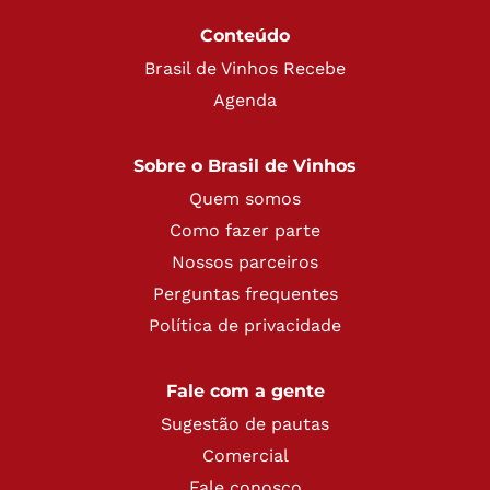
Conteúdo
Brasil de Vinhos Recebe
Agenda
Sobre o Brasil de Vinhos
Quem somos
Como fazer parte
Nossos parceiros
Perguntas frequentes
Política de privacidade
Fale com a gente
Sugestão de pautas
Comercial
Fale conosco