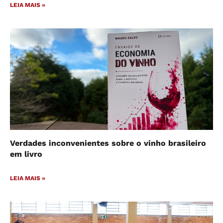
LEIA MAIS »
Verdades inconvenientes sobre o vinho brasileiro
em livro
LEIA MAIS »