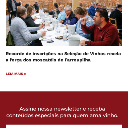
Recorde de inscrições na Seleção de Vinhos revela
a força dos moscatéis de Farroupilha
LEIA MAIS »
Assine nossa newsletter e receba
conteúdos especiais para quem ama vinho.