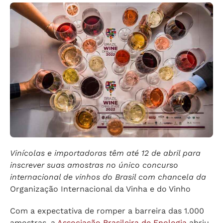
Vinícolas e importadoras têm até 12 de abril para
inscrever suas amostras no único concurso
internacional de vinhos do Brasil com chancela da
Organização Internacional da Vinha e do Vinho
Com a expectativa de romper a barreira das 1.000
amostras, a
Associação Brasileira de Enologia
abriu