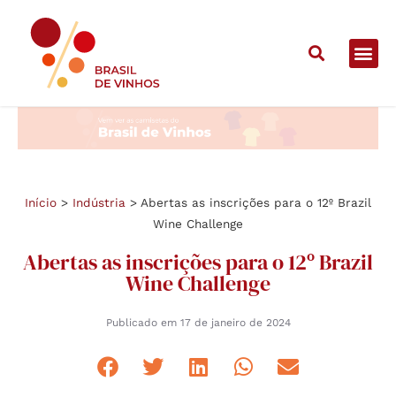
Início
>
Indústria
>
Abertas as inscrições para o 12º Brazil
Wine Challenge
Abertas as inscrições para o 12º Brazil
Wine Challenge
Publicado em
17 de janeiro de 2024