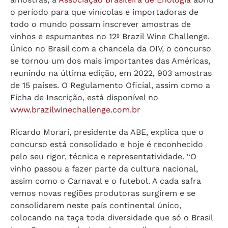
o período para que vinícolas e importadoras de
todo o mundo possam inscrever amostras de
vinhos e espumantes no 12º Brazil Wine Challenge.
Único no Brasil com a chancela da OIV, o concurso
se tornou um dos mais importantes das Américas,
reunindo na última edição, em 2022, 903 amostras
de 15 países. O Regulamento Oficial, assim como a
Ficha de Inscrição, está disponível no
www.brazilwinechallenge.com.br
Ricardo Morari, presidente da ABE, explica que o
concurso está consolidado e hoje é reconhecido
pelo seu rigor, técnica e representatividade. “O
vinho passou a fazer parte da cultura nacional,
assim como o Carnaval e o futebol. A cada safra
vemos novas regiões produtoras surgirem e se
consolidarem neste país continental único,
colocando na taça toda diversidade que só o Brasil