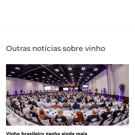
Outras notícias sobre vinho
Vinho brasileiro ganha ainda mais