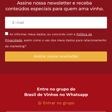
Assine nossa newsletter e receba
conteúdos especiais para quem ama vinho.
Ao informar meus dados, eu concordo com a
Política de
Privacidade
, assim como o uso dos meus dados para relacionamento
de marketing.*
Assine nossa newsletter
Entre no grupo do
Brasil de Vinhos no Whatsapp
Entrar no grupo