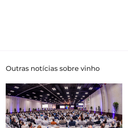
Outras notícias sobre vinho