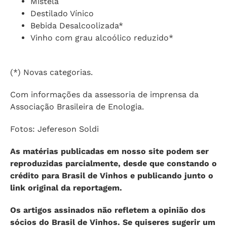
Mistela
Destilado Vínico
Bebida Desalcoolizada*
Vinho com grau alcoólico reduzido*
(*) Novas categorias.
Com informações da assessoria de imprensa da
Associação Brasileira de Enologia.
Fotos: Jefereson Soldi
As matérias publicadas em nosso site podem ser
reproduzidas parcialmente, desde que constando o
crédito para Brasil de Vinhos e publicando junto o
link original da reportagem.
Os artigos assinados não refletem a opinião dos
sócios do Brasil de Vinhos. Se quiseres sugerir um