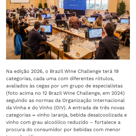
Na edição 2026, o Brazil WIne Challenge terá 19
categorias, cada uma com diferentes rótulos,
avaliados às cegas por um grupo de especialistas
(foto acima no 12 Brazil WIne Challenge, em 2024)
seguindo as normas da Organização Internacional
da Vinha e do Vinho (OIV). A entrada de três novas
categorias
–
vinho laranja, bebida desalcoolizada e
vinho com grau alcoólico reduzido – fortalece a
procura do consumidor por bebidas com menor