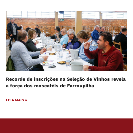
Recorde de inscrições na Seleção de Vinhos revela
a força dos moscatéis de Farroupilha
LEIA MAIS »