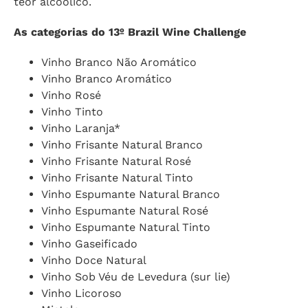
teor alcoólico.
As categorias do 13º Brazil Wine Challenge
Vinho Branco Não Aromático
Vinho Branco Aromático
Vinho Rosé
Vinho Tinto
Vinho Laranja*
Vinho Frisante Natural Branco
Vinho Frisante Natural Rosé
Vinho Frisante Natural Tinto
Vinho Espumante Natural Branco
Vinho Espumante Natural Rosé
Vinho Espumante Natural Tinto
Vinho Gaseificado
Vinho Doce Natural
Vinho Sob Véu de Levedura (sur lie)
Vinho Licoroso