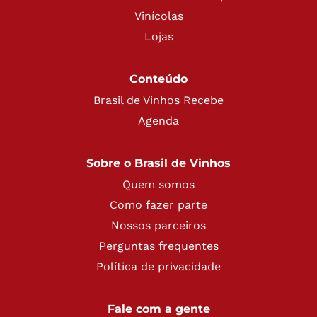
Vinícolas
Lojas
Conteúdo
Brasil de Vinhos Recebe
Agenda
Sobre o Brasil de Vinhos
Quem somos
Como fazer parte
Nossos parceiros
Perguntas frequentes
Política de privacidade
Fale com a gente