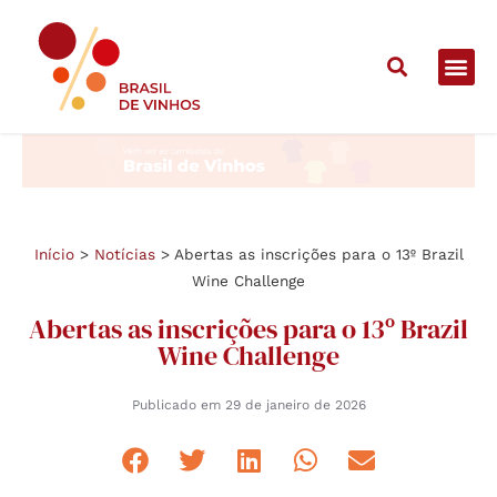
Início
>
Notícias
>
Abertas as inscrições para o 13º Brazil
Wine Challenge
Abertas as inscrições para o 13º Brazil
Wine Challenge
Publicado em
29 de janeiro de 2026