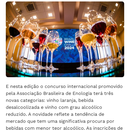
E nesta edição o concurso internacional promovido
pela Associação Brasileira de Enologia terá três
novas categorias: vinho laranja, bebida
desalcoolizada e vinho com grau alcoólico
reduzido. A novidade reflete a tendência de
mercado que tem uma significativa procura por
bebidas com menor teor alcoólico. As inscrições de