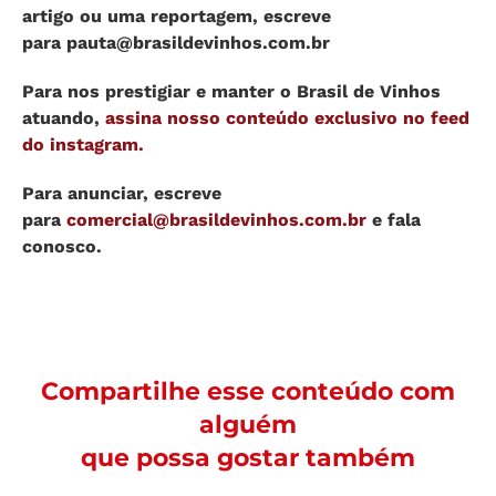
artigo ou uma reportagem, escreve
para
pauta@brasildevinhos.com.br
Para nos prestigiar e manter o Brasil de Vinhos
atuando,
assina nosso conteúdo exclusivo no feed
do instagram.
Para anunciar, escreve
para
comercial@brasildevinhos.com.br
e fala
conosco.
Compartilhe esse conteúdo com
alguém
que possa gostar também