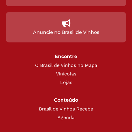
Cadastre sua
Loja
Anuncie no Brasil de Vinhos
Encontre
O Brasil de Vinhos no Mapa
Vinícolas
Lojas
Conteúdo