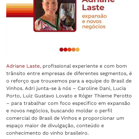
Adriane Laste,
profissional experiente e com bom
trânsito entre empresas de diferentes segmentos, é
o reforço que trouxemos para a equipe do Brasil de
Vinhos. Adri junta-se à nós – Caroline Dani, Lucia
Porto, Luiz Gustavo Lovato e Róger Thieme Perotto
– para trabalhar com foco específico em expansão