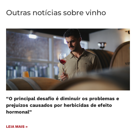
Outras notícias sobre vinho
“O principal desafio é diminuir os problemas e
prejuízos causados por herbicidas de efeito