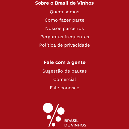
Brasil de Vinhos Recebe
Agenda
Sobre o Brasil de Vinhos
Quem somos
Como fazer parte
Nossos parceiros
Perguntas frequentes
Política de privacidade
Fale com a gente
Sugestão de pautas
Comercial
Fale conosco