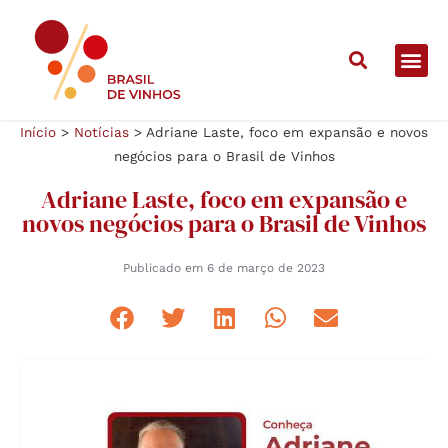
Início
>
Notícias
>
Adriane Laste, foco em expansão e novos
negócios para o Brasil de Vinhos
Adriane Laste, foco em expansão e
novos negócios para o Brasil de Vinhos
Publicado em
6 de março de 2023