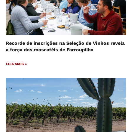
Recorde de inscrições na Seleção de Vinhos revela
a força dos moscatéis de Farroupilha
LEIA MAIS »