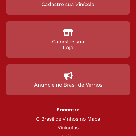
Cadastre sua Vinícola
Cadastre sua
Loja
Anuncie no Brasil de Vinhos
Encontre
O Brasil de Vinhos no Mapa
Vinícolas