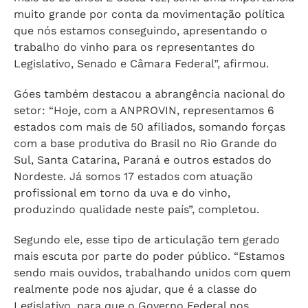
muito grande por conta da movimentação política
que nós estamos conseguindo, apresentando o
trabalho do vinho para os representantes do
Legislativo, Senado e Câmara Federal”, afirmou.
Góes também destacou a abrangência nacional do
setor: “Hoje, com a ANPROVIN, representamos 6
estados com mais de 50 afiliados, somando forças
com a base produtiva do Brasil no Rio Grande do
Sul, Santa Catarina, Paraná e outros estados do
Nordeste. Já somos 17 estados com atuação
profissional em torno da uva e do vinho,
produzindo qualidade neste país”, completou.
Segundo ele, esse tipo de articulação tem gerado
mais escuta por parte do poder público. “Estamos
sendo mais ouvidos, trabalhando unidos com quem
realmente pode nos ajudar, que é a classe do
Legislativo, para que o Governo Federal nos