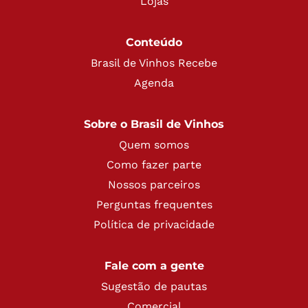
Lojas
Conteúdo
Brasil de Vinhos Recebe
Agenda
Sobre o Brasil de Vinhos
Quem somos
Como fazer parte
Nossos parceiros
Perguntas frequentes
Política de privacidade
Fale com a gente
Sugestão de pautas
Comercial