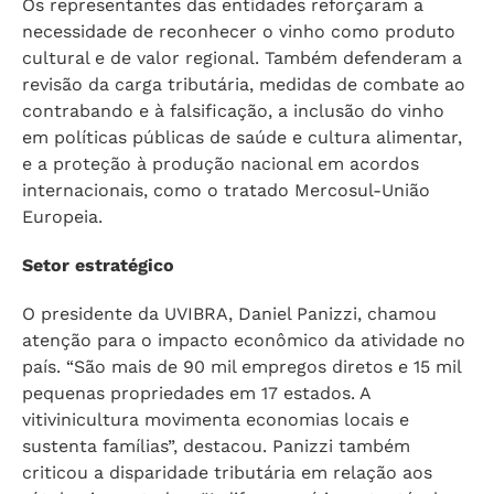
Os representantes das entidades reforçaram a
necessidade de reconhecer o vinho como produto
cultural e de valor regional. Também defenderam a
revisão da carga tributária, medidas de combate ao
contrabando e à falsificação, a inclusão do vinho
em políticas públicas de saúde e cultura alimentar,
e a proteção à produção nacional em acordos
internacionais, como o tratado Mercosul-União
Europeia.
Setor estratégico
O presidente da UVIBRA, Daniel Panizzi, chamou
atenção para o impacto econômico da atividade no
país. “São mais de 90 mil empregos diretos e 15 mil
pequenas propriedades em 17 estados. A
vitivinicultura movimenta economias locais e
sustenta famílias”, destacou. Panizzi também
criticou a disparidade tributária em relação aos