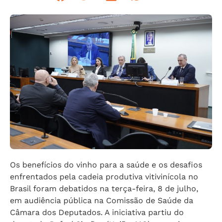
Os benefícios do vinho para a saúde e os desafios
enfrentados pela cadeia produtiva vitivinícola no
Brasil foram debatidos na terça-feira, 8 de julho,
em audiência pública na Comissão de Saúde da
Câmara dos Deputados. A iniciativa partiu do