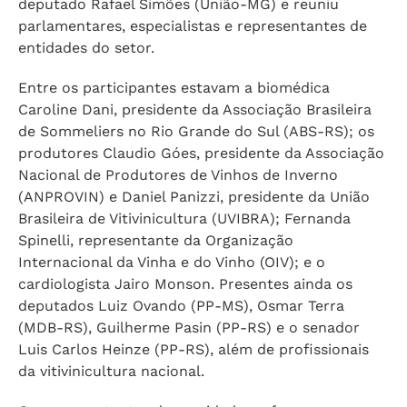
deputado Rafael Simões (União-MG) e reuniu
parlamentares, especialistas e representantes de
entidades do setor.
Entre os participantes estavam a biomédica
Caroline Dani, presidente da Associação Brasileira
de Sommeliers no Rio Grande do Sul (ABS-RS); os
produtores Claudio Góes, presidente da Associação
Nacional de Produtores de Vinhos de Inverno
(ANPROVIN) e Daniel Panizzi, presidente da União
Brasileira de Vitivinicultura (UVIBRA); Fernanda
Spinelli, representante da Organização
Internacional da Vinha e do Vinho (OIV); e o
cardiologista Jairo Monson. Presentes ainda os
deputados Luiz Ovando (PP-MS), Osmar Terra
(MDB-RS), Guilherme Pasin (PP-RS) e o senador
Luis Carlos Heinze (PP-RS), além de profissionais
da vitivinicultura nacional.