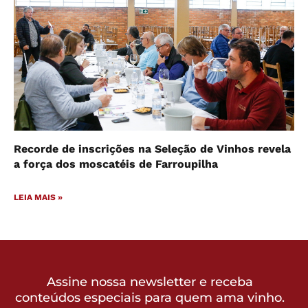
Recorde de inscrições na Seleção de Vinhos revela
a força dos moscatéis de Farroupilha
LEIA MAIS »
Assine nossa newsletter e receba
conteúdos especiais para quem ama vinho.