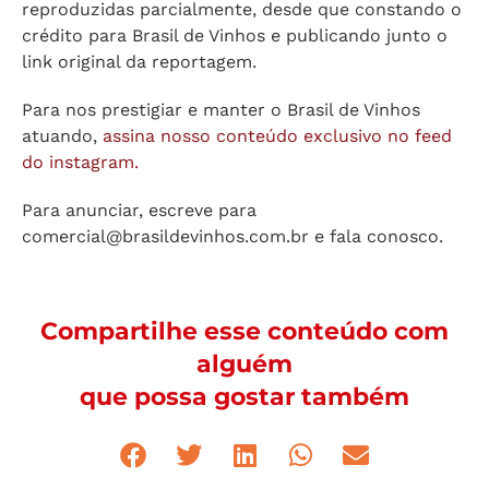
reproduzidas parcialmente, desde que constando o
crédito para Brasil de Vinhos e publicando junto o
link original da reportagem.
Para nos prestigiar e manter o Brasil de Vinhos
atuando,
assina nosso conteúdo exclusivo no feed
do instagram.
Para anunciar, escreve para
comercial@brasildevinhos.com.br
e fala conosco.
Compartilhe esse conteúdo com
alguém
que possa gostar também