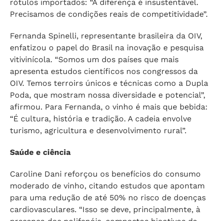
rótulos importados: “A diferença é insustentável.
Precisamos de condições reais de competitividade”.
Fernanda Spinelli, representante brasileira da OIV,
enfatizou o papel do Brasil na inovação e pesquisa
vitivinícola. “Somos um dos países que mais
apresenta estudos científicos nos congressos da
OIV. Temos terroirs únicos e técnicas como a Dupla
Poda, que mostram nossa diversidade e potencial”,
afirmou. Para Fernanda, o vinho é mais que bebida:
“É cultura, história e tradição. A cadeia envolve
turismo, agricultura e desenvolvimento rural”.
Saúde e ciência
Caroline Dani reforçou os benefícios do consumo
moderado de vinho, citando estudos que apontam
para uma redução de até 50% no risco de doenças
cardiovasculares. “Isso se deve, principalmente, à