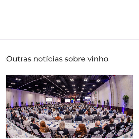
Outras notícias sobre vinho