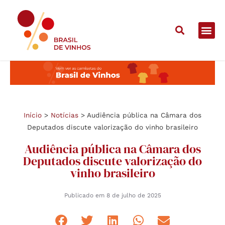
Início
>
Notícias
>
Audiência pública na Câmara dos
Deputados discute valorização do vinho brasileiro
Audiência pública na Câmara dos
Deputados discute valorização do
vinho brasileiro
Publicado em
8 de julho de 2025