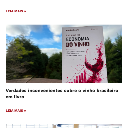
LEIA MAIS »
Verdades inconvenientes sobre o vinho brasileiro
em livro
LEIA MAIS »