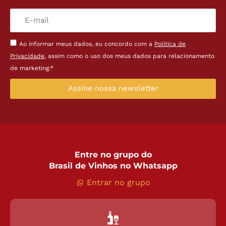
Ao informar meus dados, eu concordo com a
Política de
Privacidade
, assim como o uso dos meus dados para relacionamento
de marketing.*
Assine nossa newsletter
Entre no grupo do
Brasil de Vinhos no Whatsapp
Entrar no grupo