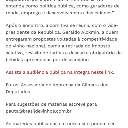
entenda como política pública, como geradores de
renda, emprego e desenvolvimento das cidades.”
Após o encontro, a comitiva se reuniu com o vice-
presidente da República, Geraldo Alckmin, a quem
entregaram propostas voltadas à competitividade
do vinho nacional, como a retirada do imposto
seletivo, revisão de tarifas e descarte obrigatório de
bebidas apreendidas por descaminho
Assista a audiência pública na íntegra neste link.
Fotos: Assessoria de Imprensa da Câmara dos
Deputados
Para sugestões de matérias escreve para
pauta@brasildevinhos.com.br
.
As matérias publicadas em nosso site podem ser