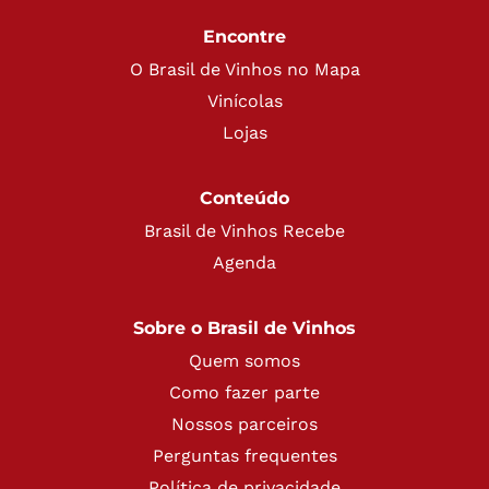
Encontre
O Brasil de Vinhos no Mapa
Vinícolas
Lojas
Conteúdo
Brasil de Vinhos Recebe
Agenda
Sobre o Brasil de Vinhos
Quem somos
Como fazer parte
Nossos parceiros
Perguntas frequentes
Política de privacidade