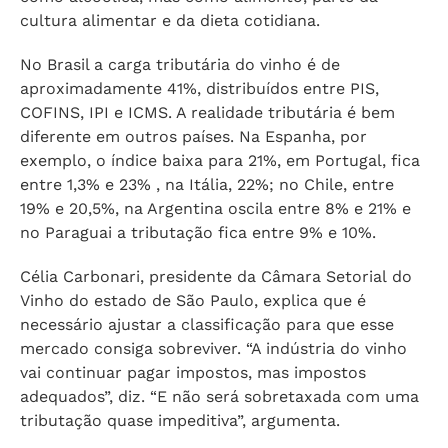
cultura alimentar e da dieta cotidiana.
No Brasil a carga tributária do vinho é de
aproximadamente 41%, distribuídos entre PIS,
COFINS, IPI e ICMS. A realidade tributária é bem
diferente em outros países. Na Espanha, por
exemplo, o índice baixa para 21%, em Portugal, fica
entre 1,3% e 23% , na Itália, 22%; no Chile, entre
19% e 20,5%, na Argentina oscila entre 8% e 21% e
no Paraguai a tributação fica entre 9% e 10%.
Célia Carbonari, presidente da Câmara Setorial do
Vinho do estado de São Paulo, explica que é
necessário ajustar a classificação para que esse
mercado consiga sobreviver. “A indústria do vinho
vai continuar pagar impostos, mas impostos
adequados”, diz. “E não será sobretaxada com uma
tributação quase impeditiva”, argumenta.