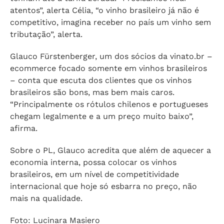
atentos”, alerta Célia, “o vinho brasileiro já não é
competitivo, imagina receber no país um vinho sem
tributação”, alerta.
Glauco Fürstenberger, um dos sócios da vinato.br –
ecommerce focado somente em vinhos brasileiros
– conta que escuta dos clientes que os vinhos
brasileiros são bons, mas bem mais caros.
“Principalmente os rótulos chilenos e portugueses
chegam legalmente e a um preço muito baixo”,
afirma.
Sobre o PL, Glauco acredita que além de aquecer a
economia interna, possa colocar os vinhos
brasileiros, em um nível de competitividade
internacional que hoje só esbarra no preço, não
mais na qualidade.
Foto: Lucinara Masiero