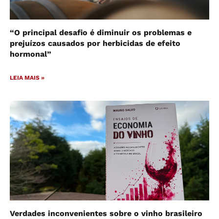
“O principal desafio é diminuir os problemas e
prejuízos causados por herbicidas de efeito
hormonal”
LEIA MAIS »
Verdades inconvenientes sobre o vinho brasileiro