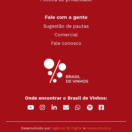
Fale com a gente
Sugestão de pautas
Comercial
Fale conosco
Onde encontrar o Brasil de Vinhos:
Desenvolvido por
Agência Mi Digital
e
navecomunica