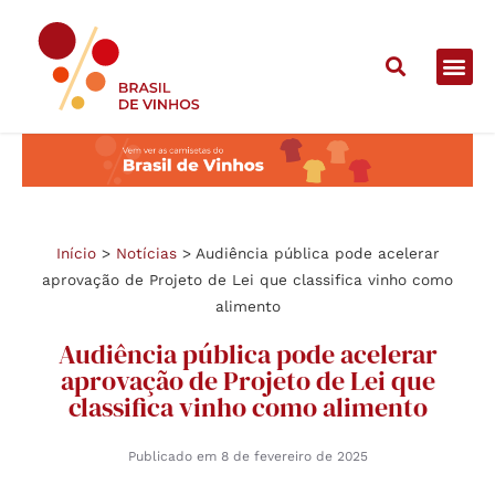
Início
>
Notícias
>
Audiência pública pode acelerar
aprovação de Projeto de Lei que classifica vinho como
alimento
Audiência pública pode acelerar
aprovação de Projeto de Lei que
classifica vinho como alimento
Publicado em
8 de fevereiro de 2025