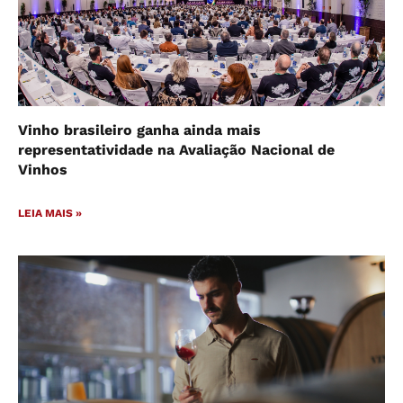
Vinho brasileiro ganha ainda mais
representatividade na Avaliação Nacional de
Vinhos
LEIA MAIS »