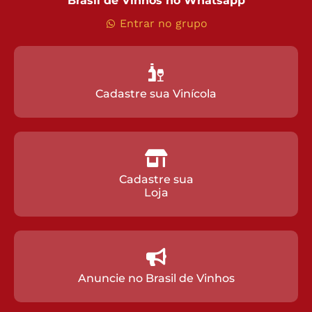
Brasil de Vinhos no Whatsapp
Entrar no grupo
Cadastre sua Vinícola
Cadastre sua
Loja
Anuncie no Brasil de Vinhos