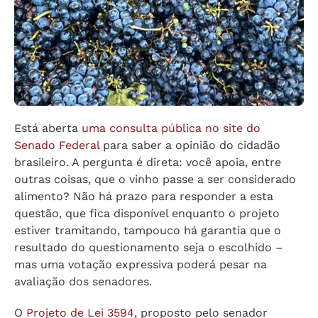
Está aberta
uma consulta pública no site do
Senado Federal
para saber a opinião do cidadão
brasileiro. A pergunta é direta: você apoia, entre
outras coisas, que o vinho passe a ser considerado
alimento? Não há prazo para responder a esta
questão, que fica disponível enquanto o projeto
estiver tramitando, tampouco há garantia que o
resultado do questionamento seja o escolhido –
mas uma votação expressiva poderá pesar na
avaliação dos senadores.
O
Projeto de Lei 3594
, proposto pelo senador