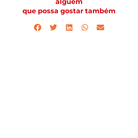
alguém
que possa gostar também