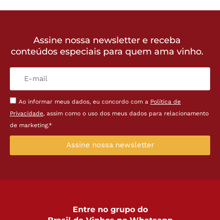
Assine nossa newsletter e receba
conteúdos especiais para quem ama vinho.
Ao informar meus dados, eu concordo com a
Política de
Privacidade
, assim como o uso dos meus dados para relacionamento
de marketing.*
Assine nossa newsletter
Entre no grupo do