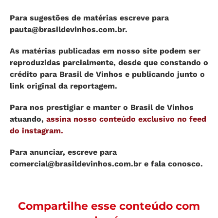
Para sugestões de matérias escreve para
pauta@brasildevinhos.com.br
.
As matérias publicadas em nosso site podem ser
reproduzidas parcialmente, desde que constando o
crédito para Brasil de Vinhos e publicando junto o
link original da reportagem.
Para nos prestigiar e manter o Brasil de Vinhos
atuando,
assina nosso conteúdo exclusivo no feed
do instagram.
Para anunciar, escreve para
comercial@brasildevinhos.com.br
e fala conosco.
Compartilhe esse conteúdo com