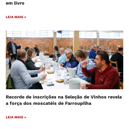
em livro
LEIA MAIS »
Recorde de inscrições na Seleção de Vinhos revela
a força dos moscatéis de Farroupilha
LEIA MAIS »