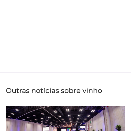
Outras notícias sobre vinho