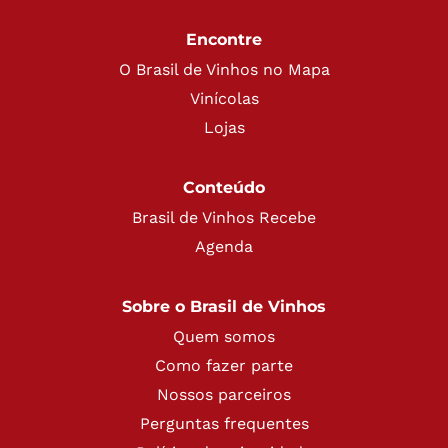
Encontre
O Brasil de Vinhos no Mapa
Vinícolas
Lojas
Conteúdo
Brasil de Vinhos Recebe
Agenda
Sobre o Brasil de Vinhos
Quem somos
Como fazer parte
Nossos parceiros
Perguntas frequentes