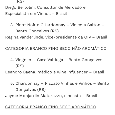
(RS)
Diego Bertolini, Consultor de Mercado e
Especialista em Vinhos – Brasil
Pinot Noir e CHardonnay – Vinícola Salton –
Bento Gonçalves (RS)
Regina Vanderlinde, Vice-presidente da OIV – Brasil
CATEGORIA BRANCO FINO SECO NÃO AROMÁTICO
Viognier – Casa Valduga – Bento Gonçalves
(RS)
Leandro Baena, médico e wine influencer – Brasil
Chardonnay – Pizzato Vinhas e Vinhos – Bento
Gonçalves (RS)
Jayme Monjardin Matarazzo, cineasta – Brasil
CATEGORIA BRANCO FINO SECO AROMÁTICO