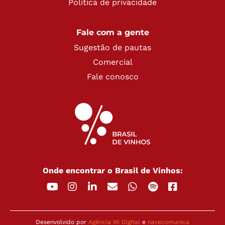
Política de privacidade
Fale com a gente
Sugestão de pautas
Comercial
Fale conosco
Onde encontrar o Brasil de Vinhos:
Desenvolvido por
Agência Mi Digital
e
navecomunica