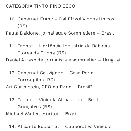
CATEGORIA TINTO FINO SECO
Cabernet Franc – Dal Pizzol Vinhos Únicos
(RS)
Paula Daidone, jornalista e Sommelière – Brasil
Tannat – Hortência Indústria de Bebidas –
Flores da Cunha (RS)
Daniel Arraspide, jornalista e sommelier – Uruguai
Cabernet Sauvignon – Casa Perini –
Farroupilha (RS)
Ari Gorenstein, CEO da Evino – Brasil*
Tannat – Vinícola Almaúnica – Bento
Gonçalves (RS)
Michael Waller, escritor – Brasil
Alicante Bouschet – Cooperativa Vinícola