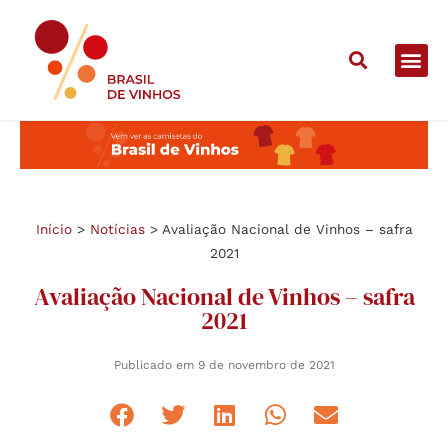
Início
>
Notícias
>
Avaliação Nacional de Vinhos – safra
2021
Avaliação Nacional de Vinhos – safra
2021
Publicado em
9 de novembro de 2021