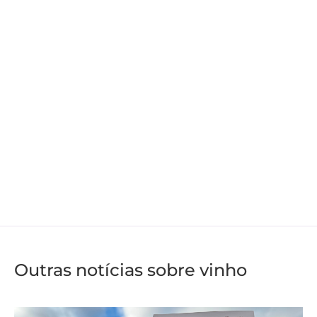
Outras notícias sobre vinho