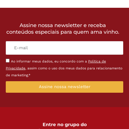
Assine nossa newsletter e receba
conteúdos especiais para quem ama vinho.
Ao informar meus dados, eu concordo com a
Política de
Privacidade
, assim como o uso dos meus dados para relacionamento
de marketing.*
Assine nossa newsletter
Entre no grupo do