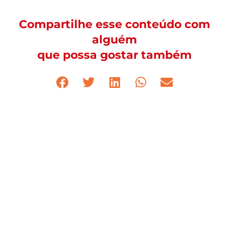
Compartilhe esse conteúdo com
alguém
que possa gostar também