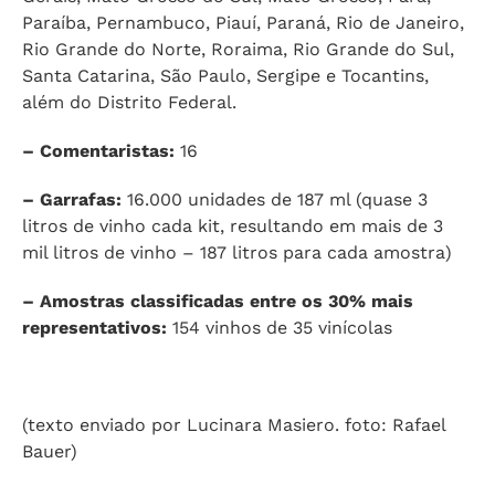
Paraíba, Pernambuco, Piauí, Paraná, Rio de Janeiro,
Rio Grande do Norte, Roraima, Rio Grande do Sul,
Santa Catarina, São Paulo, Sergipe e Tocantins,
além do Distrito Federal.
– Comentaristas:
16
– Garrafas:
16.000 unidades de 187 ml (quase 3
litros de vinho cada kit, resultando em mais de 3
mil litros de vinho – 187 litros para cada amostra)
– Amostras classificadas entre os 30% mais
representativos:
154 vinhos de 35 vinícolas
(texto enviado por Lucinara Masiero. foto: Rafael
Bauer)