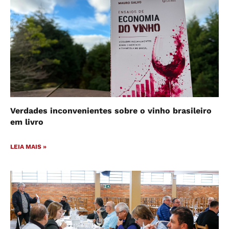
Verdades inconvenientes sobre o vinho brasileiro
em livro
LEIA MAIS »