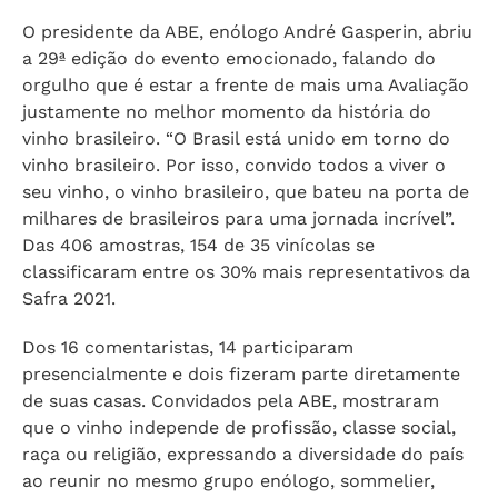
O presidente da ABE, enólogo André Gasperin, abriu
a 29ª edição do evento emocionado, falando do
orgulho que é estar a frente de mais uma Avaliação
justamente no melhor momento da história do
vinho brasileiro. “O Brasil está unido em torno do
vinho brasileiro. Por isso, convido todos a viver o
seu vinho, o vinho brasileiro, que bateu na porta de
milhares de brasileiros para uma jornada incrível”.
Das 406 amostras, 154 de 35 vinícolas se
classificaram entre os 30% mais representativos da
Safra 2021.
Dos 16 comentaristas, 14 participaram
presencialmente e dois fizeram parte diretamente
de suas casas. Convidados pela ABE, mostraram
que o vinho independe de profissão, classe social,
raça ou religião, expressando a diversidade do país
ao reunir no mesmo grupo enólogo, sommelier,