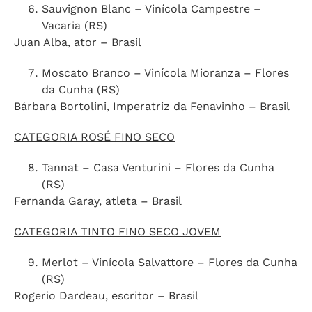
Sauvignon Blanc – Vinícola Campestre –
Vacaria (RS)
Juan Alba, ator – Brasil
Moscato Branco – Vinícola Mioranza – Flores
da Cunha (RS)
Bárbara Bortolini, Imperatriz da Fenavinho – Brasil
CATEGORIA ROSÉ FINO SECO
Tannat – Casa Venturini – Flores da Cunha
(RS)
Fernanda Garay, atleta – Brasil
CATEGORIA TINTO FINO SECO JOVEM
Merlot – Vinícola Salvattore – Flores da Cunha
(RS)
Rogerio Dardeau, escritor – Brasil