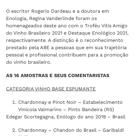
O escritor Rogerio Dardeau e a doutora em
Enologia, Regina Vanderlinde foram os
homenageados deste ano com o Troféu Vitis Amigo
do Vinho Brasileiro 2021 e Destaque Enológico 2021,
respectivamente. A distinção é o reconhecimento
prestado pela ABE a pessoas que em sua trajetória
pessoal e profissional contribuem para a promoção
do vinho brasileiro.
AS 16 AMOSTRAS E SEUS COMENTARISTAS
CATEGORIA VINHO BASE ESPUMANTE
Chardonnay e Pinot Noir – Estabelecimento
Vinícola Valmarino – Pinto Bandeira (RS)
Edegar Scortegagna, Enólogo do ano 2019 – Brasil
Chardonnay – Chandon do Brasil – Garibaldi