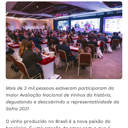
Mais de 3 mil pessoas estiveram participaram da
maior Avaliação Nacional de Vinhos da história,
degustando e descobrindo a representatividade da
Safra 2021
O vinho produzido no Brasil é a nova paixão do