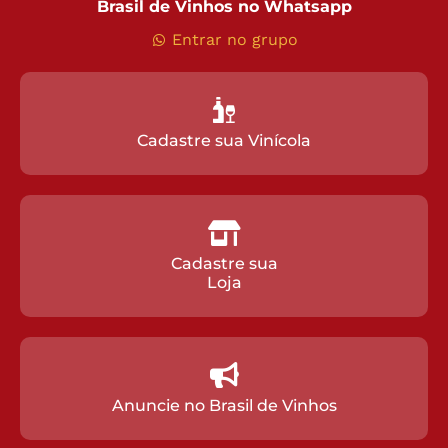
Brasil de Vinhos no Whatsapp
Entrar no grupo
Cadastre sua Vinícola
Cadastre sua
Loja
Anuncie no Brasil de Vinhos