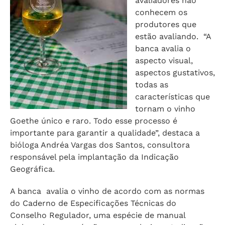
avaliadores não
conhecem os
produtores que
estão avaliando. “A
banca avalia o
aspecto visual,
aspectos gustativos,
todas as
características que
tornam o vinho
Goethe único e raro. Todo esse processo é
importante para garantir a qualidade”, destaca a
bióloga Andréa Vargas dos Santos, consultora
responsável pela implantação da Indicação
Geográfica.
A banca avalia o vinho de acordo com as normas
do Caderno de Especificações Técnicas do
Conselho Regulador, uma espécie de manual