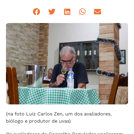
(na foto Luiz Carlos Zen, um dos avaliadores,
biólogo e produtor de uvas)