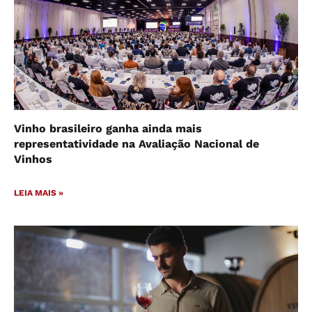
Vinho brasileiro ganha ainda mais
representatividade na Avaliação Nacional de
Vinhos
LEIA MAIS »