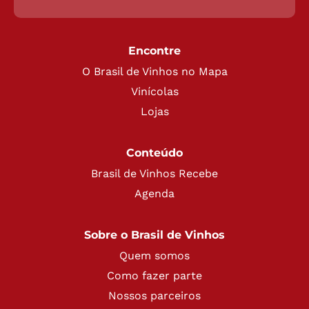
Encontre
O Brasil de Vinhos no Mapa
Vinícolas
Lojas
Conteúdo
Brasil de Vinhos Recebe
Agenda
Sobre o Brasil de Vinhos
Quem somos
Como fazer parte
Nossos parceiros