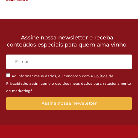
Assine nossa newsletter e receba
conteúdos especiais para quem ama vinho.
Ao informar meus dados, eu concordo com a
Política de
Privacidade
, assim como o uso dos meus dados para relacionamento
de marketing.*
Assine nossa newsletter