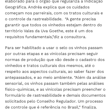
elaborado para o órgão que regulariza a Indicação
Geográfica. Andréa explica que os cuidados
começam nos parreirais, com os tratos culturais e
o controle da rastreabilidade. “A gente precisa
garantir que todos os vinhedos estejam dentro do
território Vales da Uva Goethe, este é um dos
requisitos fundamentais,”diz a consultora.
Para ser habilitado a usar o selo os vinhos passam
por outras etapas e as vinícolas precisam seguir
normas de produção que vão desde o cadastro dos
vinhedos e tratos culturais dos mesmos, até o
respeito aos aspectos culturais, ao saber fazer dos
antepassados, e ao meio ambiente. “Além da análise
sensorial, os vinhos passam também pelas análises
físico-químicas, e as vinícolas precisam preencher o
formulário de rastreabilidade e demais documentos
solicitados pelo Conselho Regulador. Um processo
de controle que é referência no Brasil,” finaliza.