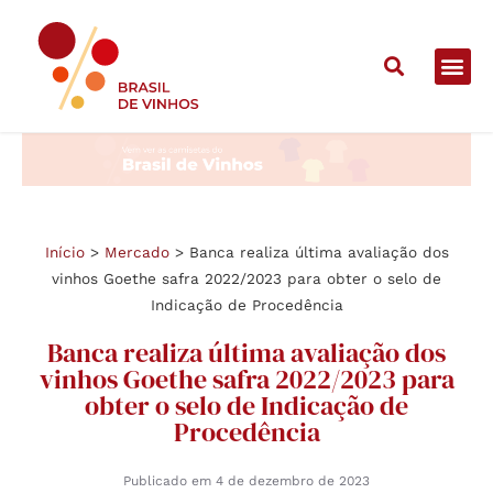
Início
>
Mercado
>
Banca realiza última avaliação dos
vinhos Goethe safra 2022/2023 para obter o selo de
Indicação de Procedência
Banca realiza última avaliação dos
vinhos Goethe safra 2022/2023 para
obter o selo de Indicação de
Procedência
Publicado em
4 de dezembro de 2023