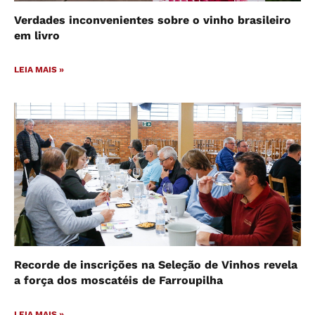
Verdades inconvenientes sobre o vinho brasileiro
em livro
LEIA MAIS »
Recorde de inscrições na Seleção de Vinhos revela
a força dos moscatéis de Farroupilha
LEIA MAIS »