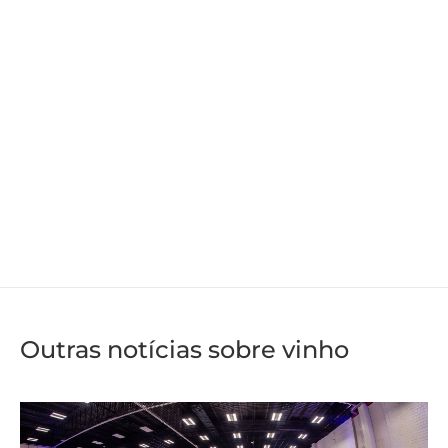
Outras notícias sobre vinho