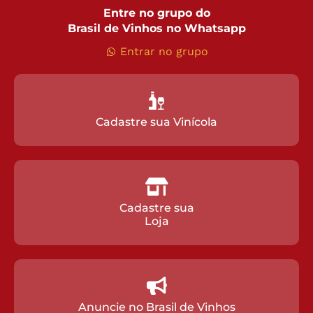
Entre no grupo do
Brasil de Vinhos no Whatsapp
Entrar no grupo
Cadastre sua Vinícola
Cadastre sua
Loja
Anuncie no Brasil de Vinhos