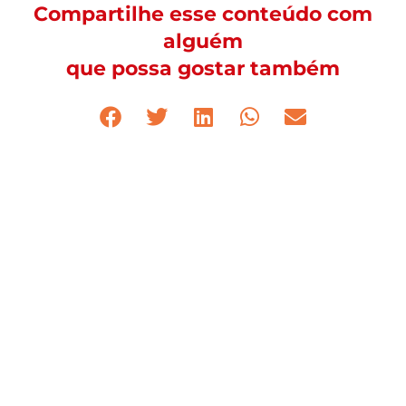
Compartilhe esse conteúdo com
alguém
que possa gostar também