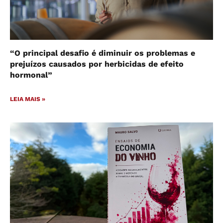
“O principal desafio é diminuir os problemas e
prejuízos causados por herbicidas de efeito
hormonal”
LEIA MAIS »