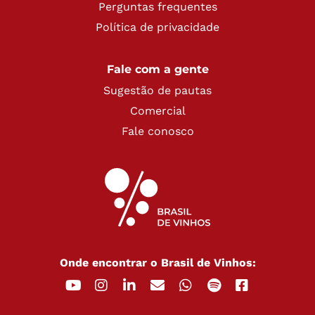
Perguntas frequentes
Política de privacidade
Fale com a gente
Sugestão de pautas
Comercial
Fale conosco
Onde encontrar o Brasil de Vinhos: