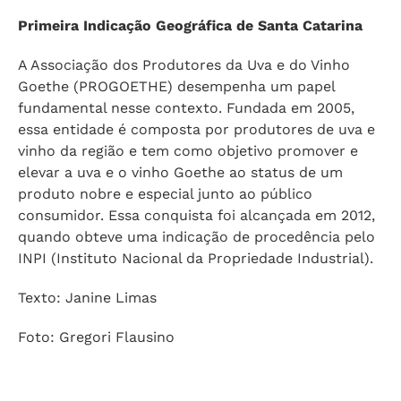
Primeira Indicação Geográfica de Santa Catarina
A Associação dos Produtores da Uva e do Vinho
Goethe (PROGOETHE) desempenha um papel
fundamental nesse contexto. Fundada em 2005,
essa entidade é composta por produtores de uva e
vinho da região e tem como objetivo promover e
elevar a uva e o vinho Goethe ao status de um
produto nobre e especial junto ao público
consumidor. Essa conquista foi alcançada em 2012,
quando obteve uma indicação de procedência pelo
INPI (Instituto Nacional da Propriedade Industrial).
Texto: Janine Limas
Foto: Gregori Flausino