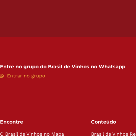
Entre no grupo do
Brasil de Vinhos no Whatsapp
Entrar no grupo
Encontre
Conteúdo
O Brasil de Vinhos no Mapa
Brasil de Vinhos R