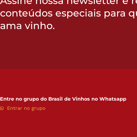
Assine nossa newsletter e 
conteúdos especiais para 
ama vinho.
Entre no grupo do
Brasil de Vinhos no Whatsapp
Entrar no grupo