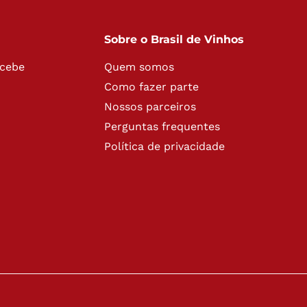
Sobre o Brasil de Vinhos
ecebe
Quem somos
Como fazer parte
Nossos parceiros
Perguntas frequentes
Política de privacidade