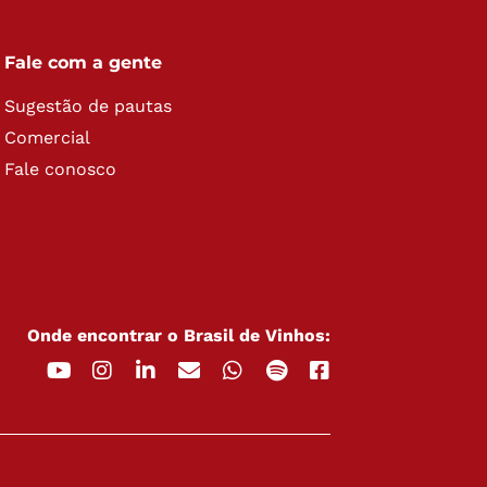
Fale com a gente
Sugestão de pautas
Comercial
Fale conosco
Onde encontrar o Brasil de Vinhos: