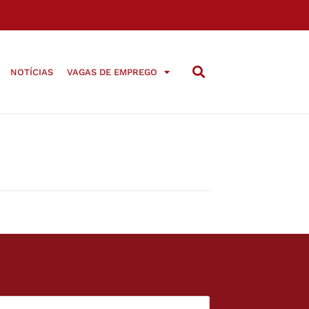
NOTÍCIAS
VAGAS DE EMPREGO