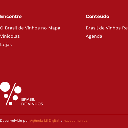
Encontre
Conteúdo
O Brasil de Vinhos no Mapa
Brasil de Vinhos R
Vinícolas
Agenda
Lojas
Desenvolvido por
Agência Mi Digital
e
navecomunica