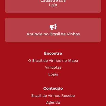
Cadastre sua
Loja
Anuncie no Brasil de Vinhos
Encontre
O Brasil de Vinhos no Mapa
Vinícolas
Lojas
Conteúdo
Brasil de Vinhos Recebe
Agenda