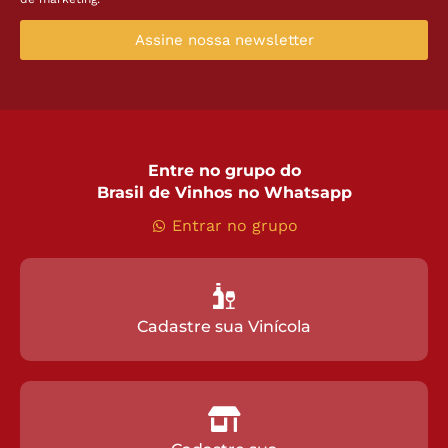
Assine nossa newsletter
Entre no grupo do
Brasil de Vinhos no Whatsapp
Entrar no grupo
Cadastre sua Vinícola