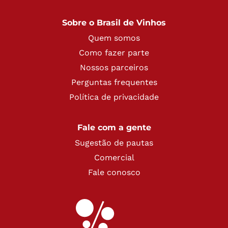
Sobre o Brasil de Vinhos
Quem somos
Como fazer parte
Nossos parceiros
Perguntas frequentes
Política de privacidade
Fale com a gente
Sugestão de pautas
Comercial
Fale conosco