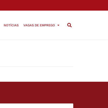
NOTÍCIAS
VAGAS DE EMPREGO