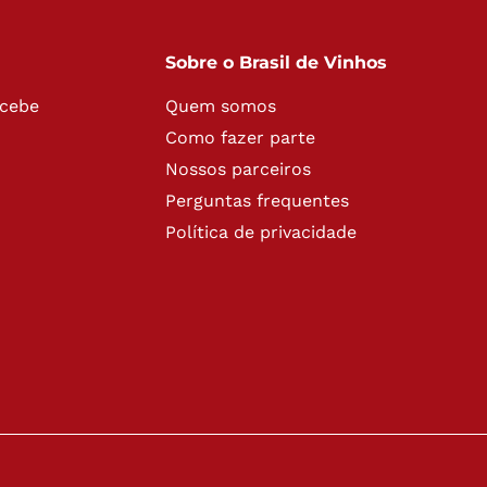
Sobre o Brasil de Vinhos
ecebe
Quem somos
Como fazer parte
Nossos parceiros
Perguntas frequentes
Política de privacidade