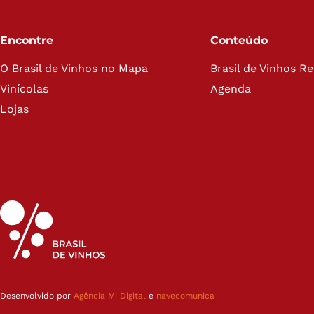
Encontre
Conteúdo
O Brasil de Vinhos no Mapa
Brasil de Vinhos R
Vinícolas
Agenda
Lojas
Desenvolvido por
Agência Mi Digital
e
navecomunica