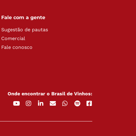
Fale com a gente
Sugestão de pautas
Comercial
Fale conosco
Onde encontrar o Brasil de Vinhos: