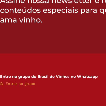
Assine nossa newsletter e 
conteúdos especiais para 
ama vinho.
Entre no grupo do
Brasil de Vinhos no Whatsapp
Entrar no grupo