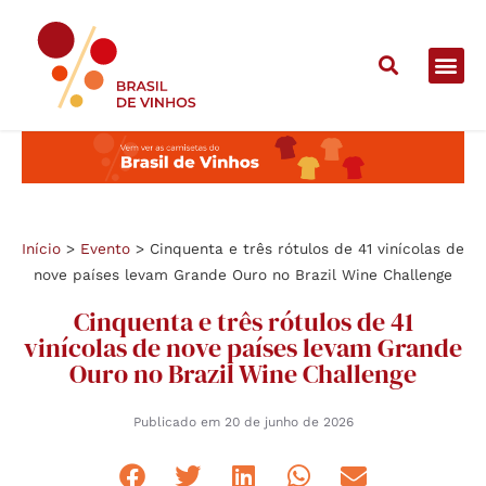
Início
>
Evento
>
Cinquenta e três rótulos de 41 vinícolas de
nove países levam Grande Ouro no Brazil Wine Challenge
Cinquenta e três rótulos de 41
vinícolas de nove países levam Grande
Ouro no Brazil Wine Challenge
Publicado em
20 de junho de 2026