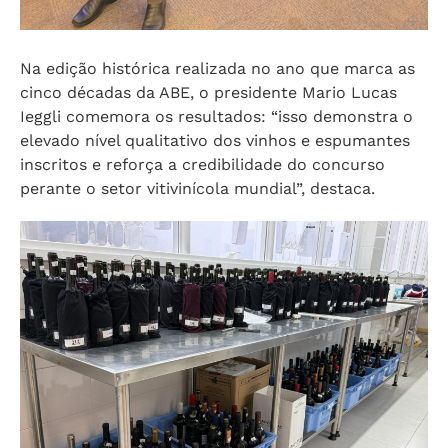
Na edição histórica realizada no ano que marca as
cinco décadas da ABE, o presidente Mario Lucas
Ieggli comemora os resultados: “isso demonstra o
elevado nível qualitativo dos vinhos e espumantes
inscritos e reforça a credibilidade do concurso
perante o setor vitivinícola mundial”, destaca.