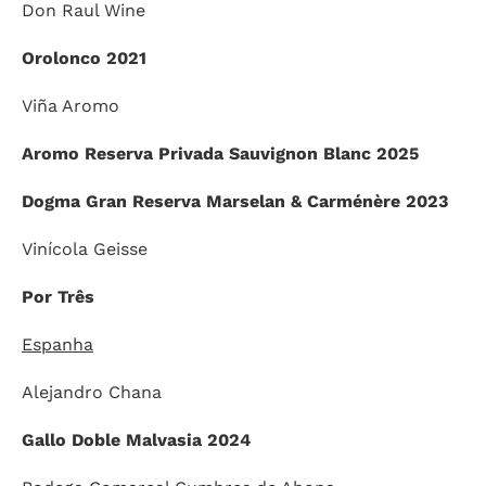
Don Raul Wine
Orolonco 2021
Viña Aromo
Aromo Reserva Privada Sauvignon Blanc 2025
Dogma Gran Reserva Marselan & Carménère 2023
Vinícola Geisse
Por Três
Espanha
Alejandro Chana
Gallo Doble Malvasia 2024