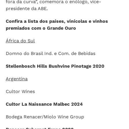
fora da curva”, comemora o enólogo, vice-
presidente da ABE.
Confira a lista dos países, vinícolas e vinhos
premiados com o Grande Ouro
África do Sul
Domno do Brasil Ind. e Com. de Bebidas
Stellenbosch Hills Bushvine Pinotage 2020
Argentina
Cultor Wines
Cultor La Naissance Malbec 2024
Bodega Renacer/Miolo Wine Group