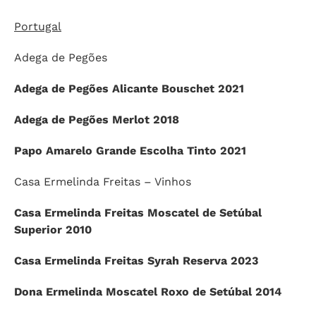
Portugal
Adega de Pegões
Adega de Pegões Alicante Bouschet 2021
Adega de Pegões Merlot 2018
Papo Amarelo Grande Escolha Tinto 2021
Casa Ermelinda Freitas – Vinhos
Casa Ermelinda Freitas Moscatel de Setúbal
Superior 2010
Casa Ermelinda Freitas Syrah Reserva 2023
Dona Ermelinda Moscatel Roxo de Setúbal 2014