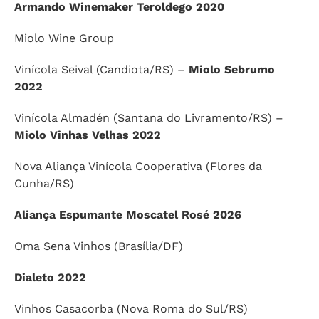
Armando Winemaker Teroldego 2020
Miolo Wine Group
Vinícola Seival (Candiota/RS) –
Miolo Sebrumo
2022
Vinícola Almadén (Santana do Livramento/RS) –
Miolo Vinhas Velhas 2022
Nova Aliança Vinícola Cooperativa (Flores da
Cunha/RS)
Aliança Espumante Moscatel Rosé 2026
Oma Sena Vinhos (Brasília/DF)
Dialeto 2022
Vinhos Casacorba (Nova Roma do Sul/RS)