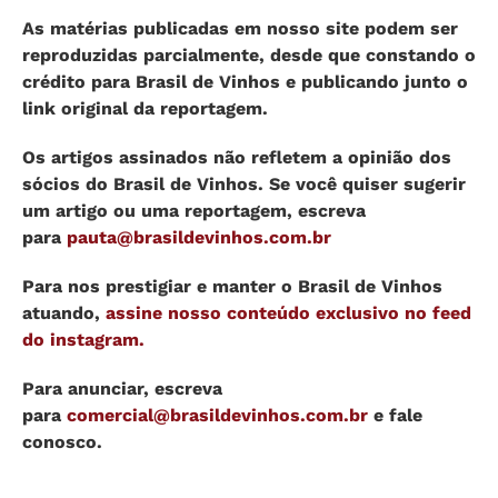
As matérias publicadas em nosso site podem ser
reproduzidas parcialmente, desde que constando o
crédito para Brasil de Vinhos e publicando junto o
link original da reportagem.
Os artigos assinados não refletem a opinião dos
sócios do Brasil de Vinhos. Se você quiser sugerir
um artigo ou uma reportagem, escreva
para
pauta@brasildevinhos.com.br
Para nos prestigiar e manter o Brasil de Vinhos
atuando,
assine nosso conteúdo exclusivo no feed
do instagram.
Para anunciar, escreva
para
comercial@brasildevinhos.com.br
e fale
conosco.