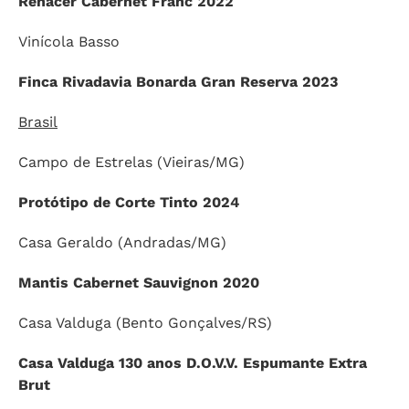
Renacer Cabernet Franc 2022
Vinícola Basso
Finca Rivadavia Bonarda Gran Reserva 2023
Brasil
Campo de Estrelas (Vieiras/MG)
Protótipo de Corte Tinto 2024
Casa Geraldo (Andradas/MG)
Mantis Cabernet Sauvignon 2020
Casa Valduga (Bento Gonçalves/RS)
Casa Valduga 130 anos D.O.V.V. Espumante Extra
Brut