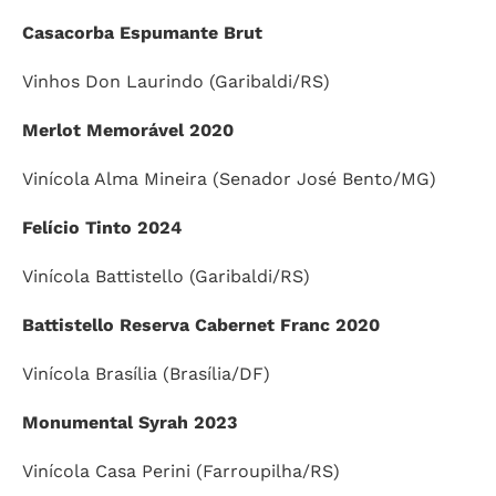
Casacorba Espumante Brut
Vinhos Don Laurindo (Garibaldi/RS)
Merlot Memorável 2020
Vinícola Alma Mineira (Senador José Bento/MG)
Felício Tinto 2024
Vinícola Battistello (Garibaldi/RS)
Battistello Reserva Cabernet Franc 2020
Vinícola Brasília (Brasília/DF)
Monumental Syrah 2023
Vinícola Casa Perini (Farroupilha/RS)