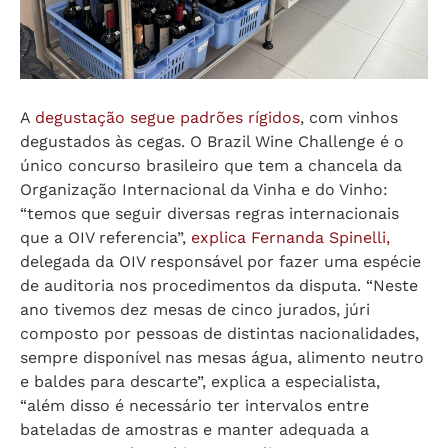
A
degustação segue padrões rígidos
, com vinhos
degustados às cegas. O Brazil Wine Challenge é o
único concurso brasileiro que tem a chancela da
Organização Internacional da Vinha e do Vinho:
“temos que seguir diversas regras internacionais
que a OIV referencia”,
explica Fernanda Spinelli,
delegada da OIV responsável por fazer uma espécie
de auditoria nos procedimentos da disputa. “Neste
ano tivemos dez mesas de cinco jurados, júri
composto por pessoas de distintas nacionalidades,
sempre disponível nas mesas água, alimento neutro
e baldes para descarte”, explica a especialista,
“além disso é necessário ter intervalos entre
bateladas de amostras e manter adequada a