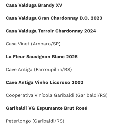
Casa Valduga Brandy XV
Casa Valduga Gran Chardonnay D.O. 2023
Casa Valduga Terroir Chardonnay 2024
Casa Vinet (Amparo/SP)
La Fleur Sauvignon Blanc 2025
Cave Antiga (Farroupilha/RS)
Cave Antiga Vinho Licoroso 2002
Cooperativa Vinícola Garibaldi (Garibaldi/RS)
Garibaldi VG Espumante Brut Rosé
Peterlongo (Garibaldi/RS)