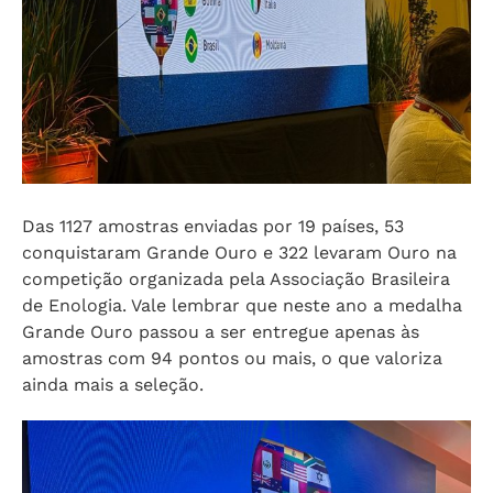
Das 1127 amostras enviadas por 19 países, 53
conquistaram Grande Ouro e 322 levaram Ouro na
competição organizada pela Associação Brasileira
de Enologia. Vale lembrar que neste ano a medalha
Grande Ouro passou a ser entregue apenas às
amostras com 94 pontos ou mais, o que valoriza
ainda mais a seleção.