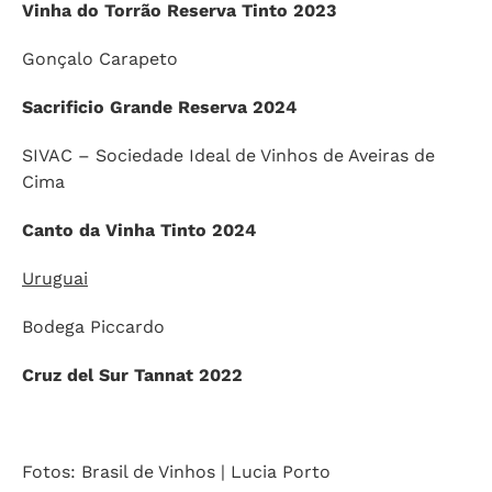
Vinha do Torrão Reserva Tinto 2023
Gonçalo Carapeto
Sacrificio Grande Reserva 2024
SIVAC – Sociedade Ideal de Vinhos de Aveiras de
Cima
Canto da Vinha Tinto 2024
Uruguai
Bodega Piccardo
Cruz del Sur Tannat 2022
Fotos: Brasil de Vinhos | Lucia Porto