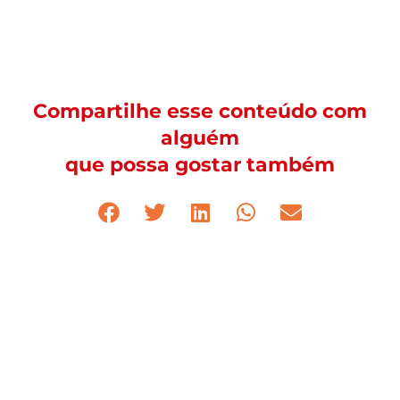
Compartilhe esse conteúdo com
alguém
que possa gostar também