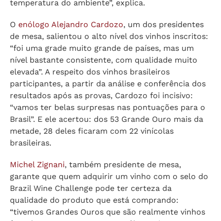
temperatura do ambiente”, explica.
O
enólogo Alejandro Cardozo
, um dos presidentes
de mesa, salientou o alto nível dos vinhos inscritos:
“foi uma grade muito grande de países, mas um
nível bastante consistente, com qualidade muito
elevada”. A respeito dos vinhos brasileiros
participantes, a partir da análise e conferência dos
resultados após as provas, Cardozo foi incisivo:
“vamos ter belas surpresas nas pontuações para o
Brasil”. E ele acertou: dos 53 Grande Ouro mais da
metade, 28 deles ficaram com 22 vinícolas
brasileiras.
Michel Zignani
, também presidente de mesa,
garante que quem adquirir um vinho com o selo do
Brazil Wine Challenge pode ter certeza da
qualidade do produto que está comprando:
“tivemos Grandes Ouros que são realmente vinhos