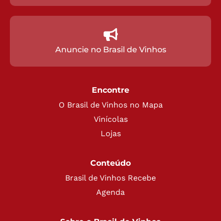
Anuncie no Brasil de Vinhos
Encontre
O Brasil de Vinhos no Mapa
Vinícolas
Lojas
Conteúdo
Brasil de Vinhos Recebe
Agenda