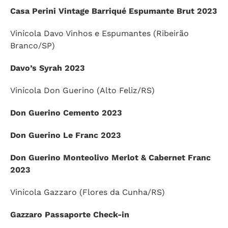
Casa Perini Vintage Barriqué Espumante Brut 2023
Vinícola Davo Vinhos e Espumantes (Ribeirão
Branco/SP)
Davo’s Syrah 2023
Vinícola Don Guerino (Alto Feliz/RS)
Don Guerino Cemento 2023
Don Guerino Le Franc 2023
Don Guerino Monteolivo Merlot & Cabernet Franc
2023
Vinícola Gazzaro (Flores da Cunha/RS)
Gazzaro Passaporte Check-in