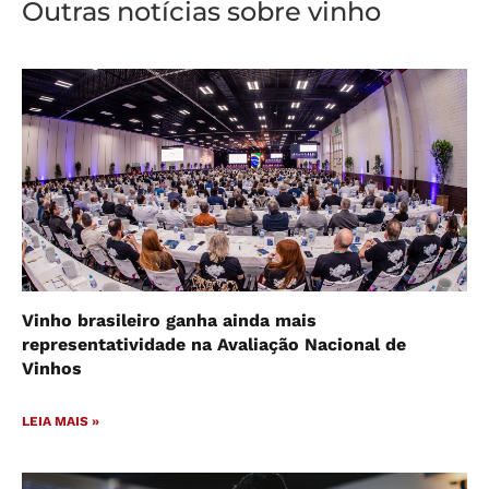
Outras notícias sobre vinho
Vinho brasileiro ganha ainda mais
representatividade na Avaliação Nacional de
Vinhos
LEIA MAIS »