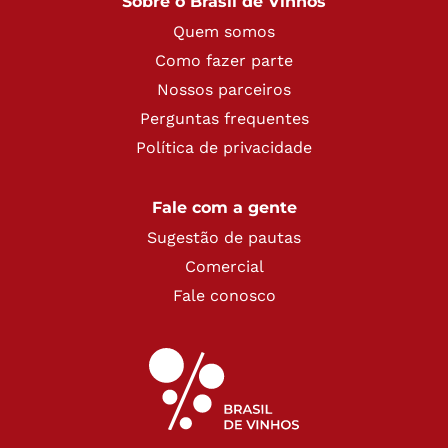
Sobre o Brasil de Vinhos
Quem somos
Como fazer parte
Nossos parceiros
Perguntas frequentes
Política de privacidade
Fale com a gente
Sugestão de pautas
Comercial
Fale conosco