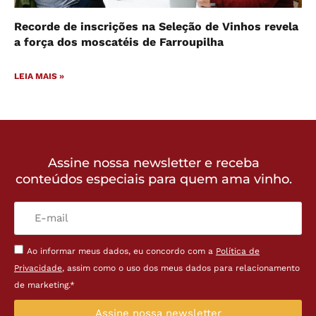
Recorde de inscrições na Seleção de Vinhos revela
a força dos moscatéis de Farroupilha
LEIA MAIS »
Assine nossa newsletter e receba
conteúdos especiais para quem ama vinho.
Ao informar meus dados, eu concordo com a
Política de
Privacidade
, assim como o uso dos meus dados para relacionamento
de marketing.*
Assine nossa newsletter