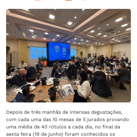
Depois de três manhãs de intensas degustações,
com cada uma das 10 mesas de 5 jurados provando
uma média de 40 rótulos a cada dia, no final da
sexta feira (19 de junho) foram conhecidos os