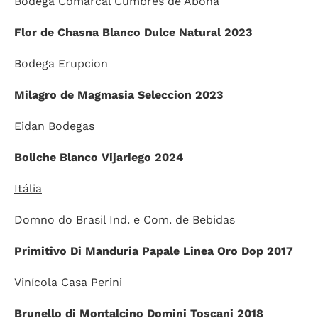
Bodega Comarcal Cumbres de Abona
Flor de Chasna Blanco Dulce Natural 2023
Bodega Erupcion
Milagro de Magmasia Seleccion 2023
Eidan Bodegas
Boliche Blanco Vijariego 2024
Itália
Domno do Brasil Ind. e Com. de Bebidas
Primitivo Di Manduria Papale Linea Oro Dop 2017
Vinícola Casa Perini
Brunello di Montalcino Domini Toscani 2018