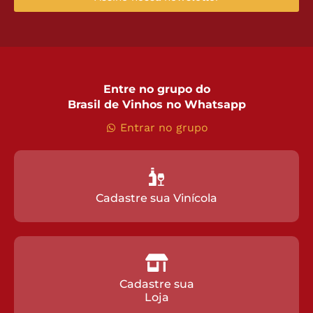
Entre no grupo do
Brasil de Vinhos no Whatsapp
Entrar no grupo
Cadastre sua Vinícola
Cadastre sua
Loja