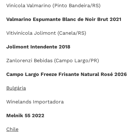
Vinícola Valmarino (Pinto Bandeira/RS)
Valmarino Espumante Blanc de Noir Brut 2021
Vitivinícola Jolimont (Canela/RS)
Jolimont Intendente 2018
Zanlorenzi Bebidas (Campo Largo/PR)
Campo Largo Freeze Frisante Natural Rosé 2026
Bulgária
Winelands Importadora
Melnik 55 2022
Chile