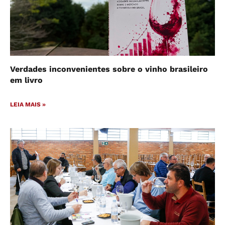
Verdades inconvenientes sobre o vinho brasileiro
em livro
LEIA MAIS »