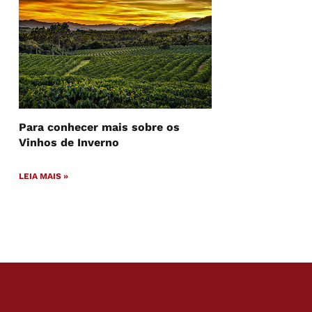
Para conhecer mais sobre os
Vinhos de Inverno
LEIA MAIS »