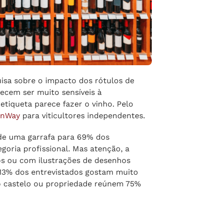
isa sobre o impacto dos rótulos de
ecem ser muito sensíveis à
etiqueta parece fazer o vinho. Pelo
onWay
para viticultores independentes.
 de uma garrafa para 69% dos
goria profissional. Mas atenção, a
s ou com ilustrações de desenhos