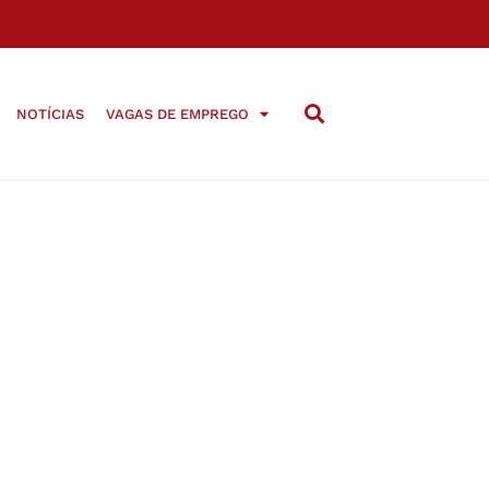
NOTÍCIAS
VAGAS DE EMPREGO