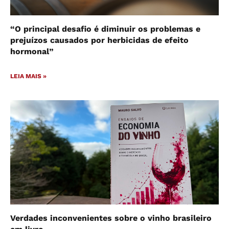
“O principal desafio é diminuir os problemas e
prejuízos causados por herbicidas de efeito
hormonal”
LEIA MAIS »
Verdades inconvenientes sobre o vinho brasileiro