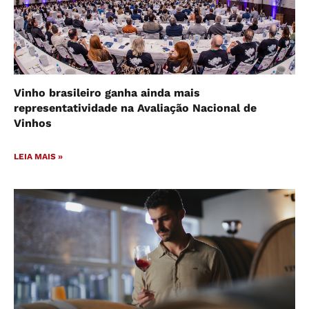
Vinho brasileiro ganha ainda mais
representatividade na Avaliação Nacional de
Vinhos
LEIA MAIS »