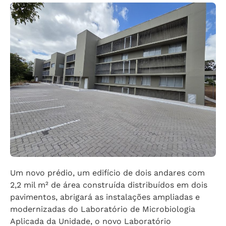
Um novo prédio, um edifício de dois andares com
2,2 mil m² de área construída distribuídos em dois
pavimentos, abrigará as instalações ampliadas e
modernizadas do Laboratório de Microbiologia
Aplicada da Unidade, o novo Laboratório