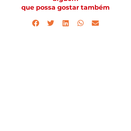
que possa gostar também