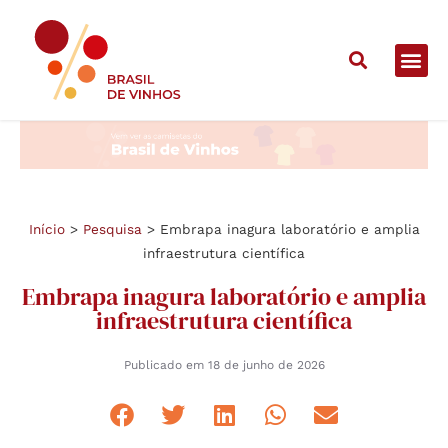
Início
>
Pesquisa
>
Embrapa inagura laboratório e amplia
infraestrutura científica
Embrapa inagura laboratório e amplia
infraestrutura científica
Publicado em
18 de junho de 2026