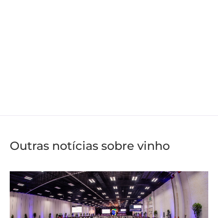
Outras notícias sobre vinho