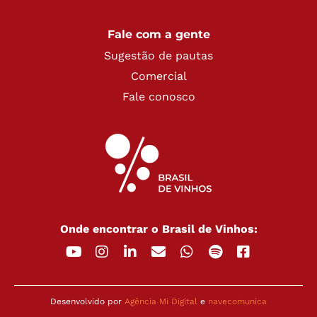
Fale com a gente
Sugestão de pautas
Comercial
Fale conosco
Onde encontrar o Brasil de Vinhos:
Desenvolvido por
Agência Mi Digital
e
navecomunica