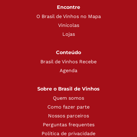
Encontre
O Brasil de Vinhos no Mapa
Vinícolas
Lojas
Conteúdo
Brasil de Vinhos Recebe
Agenda
Sobre o Brasil de Vinhos
Quem somos
Como fazer parte
Nossos parceiros
Perguntas frequentes
Política de privacidade