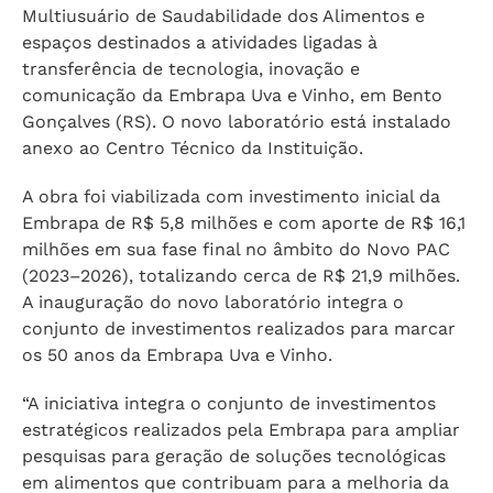
Multiusuário de Saudabilidade dos Alimentos e
espaços destinados a atividades ligadas à
transferência de tecnologia, inovação e
comunicação da Embrapa Uva e Vinho, em Bento
Gonçalves (RS). O novo laboratório está instalado
anexo ao Centro Técnico da Instituição.
A obra foi viabilizada com investimento inicial da
Embrapa de R$ 5,8 milhões e com aporte de R$ 16,1
milhões em sua fase final no âmbito do Novo PAC
(2023–2026), totalizando cerca de R$ 21,9 milhões.
A inauguração do novo laboratório integra o
conjunto de investimentos realizados para marcar
os 50 anos da Embrapa Uva e Vinho.
“A iniciativa integra o conjunto de investimentos
estratégicos realizados pela Embrapa para ampliar
pesquisas para geração de soluções tecnológicas
em alimentos que contribuam para a melhoria da