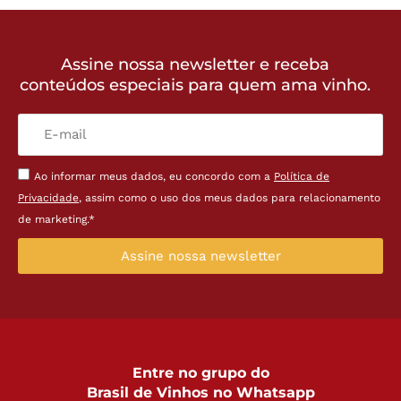
Assine nossa newsletter e receba
conteúdos especiais para quem ama vinho.
Ao informar meus dados, eu concordo com a
Política de
Privacidade
, assim como o uso dos meus dados para relacionamento
de marketing.*
Assine nossa newsletter
Entre no grupo do
Brasil de Vinhos no Whatsapp