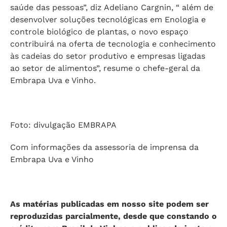
saúde das pessoas”, diz Adeliano Cargnin, “ além de
desenvolver soluções tecnológicas em Enologia e
controle biológico de plantas, o novo espaço
contribuirá na oferta de tecnologia e conhecimento
às cadeias do setor produtivo e empresas ligadas
ao setor de alimentos”, resume o chefe-geral da
Embrapa Uva e Vinho.
Foto: divulgação EMBRAPA
Com informações da assessoria de imprensa da
Embrapa Uva e Vinho
As matérias publicadas em nosso site podem ser
reproduzidas parcialmente, desde que constando o