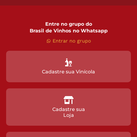
Entre no grupo do
Brasil de Vinhos no Whatsapp
Entrar no grupo
Cadastre sua Vinícola
Cadastre sua
Loja