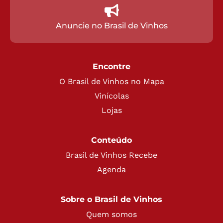
Anuncie no Brasil de Vinhos
Encontre
O Brasil de Vinhos no Mapa
Vinícolas
Lojas
Conteúdo
Brasil de Vinhos Recebe
Agenda
Sobre o Brasil de Vinhos
Quem somos