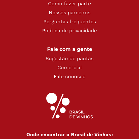
Como fazer parte
Nossos parceiros
Perguntas frequentes
Política de privacidade
Fale com a gente
Sugestão de pautas
Comercial
Fale conosco
Onde encontrar o Brasil de Vinhos: