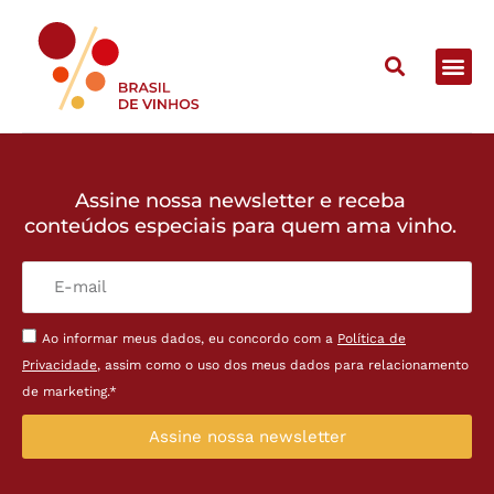
Assine nossa newsletter e receba
conteúdos especiais para quem ama vinho.
Ao informar meus dados, eu concordo com a
Política de
Privacidade
, assim como o uso dos meus dados para relacionamento
de marketing.*
Assine nossa newsletter