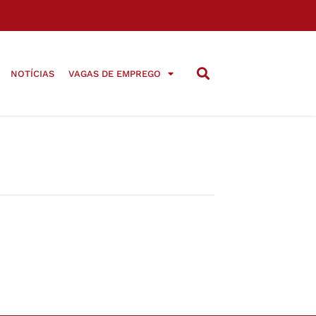
NOTÍCIAS
VAGAS DE EMPREGO