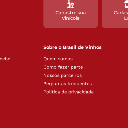
Cadastre sua
Cadas
Vinícola
L
Sobre o Brasil de Vinhos
ecebe
Quem somos
Como fazer parte
Nossos parceiros
Perguntas frequentes
Política de privacidade