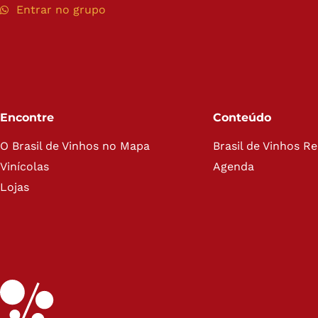
Entrar no grupo
Encontre
Conteúdo
O Brasil de Vinhos no Mapa
Brasil de Vinhos R
Vinícolas
Agenda
Lojas