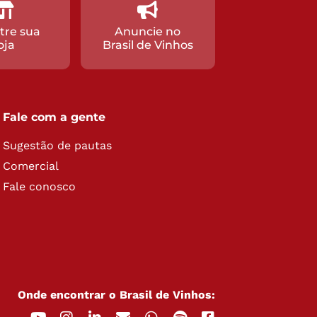
tre sua
Anuncie no
oja
Brasil de Vinhos
Fale com a gente
Sugestão de pautas
Comercial
Fale conosco
Onde encontrar o Brasil de Vinhos: