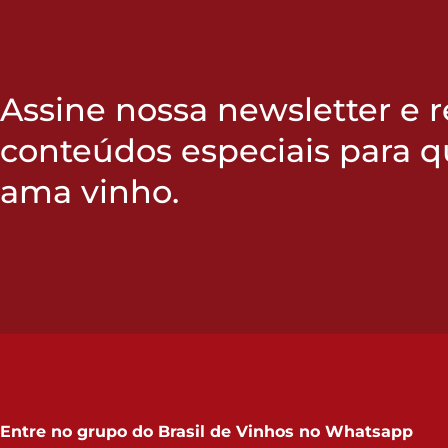
Assine nossa newsletter e 
conteúdos especiais para 
ama vinho.
Entre no grupo do
Brasil de Vinhos no Whatsapp