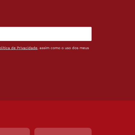
olítica de Privacidade
, assim como o uso dos meus