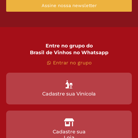
Assine nossa newsletter
Entre no grupo do
Brasil de Vinhos no Whatsapp
Entrar no grupo
Cadastre sua Vinícola
Cadastre sua
Loja