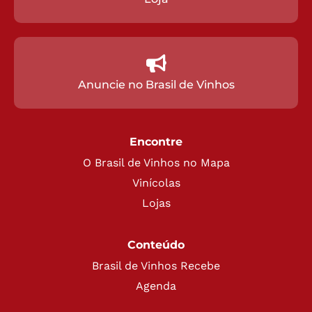
Anuncie no Brasil de Vinhos
Encontre
O Brasil de Vinhos no Mapa
Vinícolas
Lojas
Conteúdo
Brasil de Vinhos Recebe
Agenda