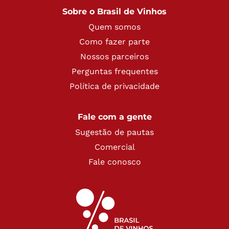
Sobre o Brasil de Vinhos
Quem somos
Como fazer parte
Nossos parceiros
Perguntas frequentes
Política de privacidade
Fale com a gente
Sugestão de pautas
Comercial
Fale conosco