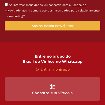
Ao informar meus dados, eu concordo com a
Política de
Privacidade
, assim como o uso dos meus dados para relacionamento
de marketing.*
Assine nossa newsletter
Entre no grupo do
Brasil de Vinhos no Whatsapp
Entrar no grupo
Cadastre sua Vinícola