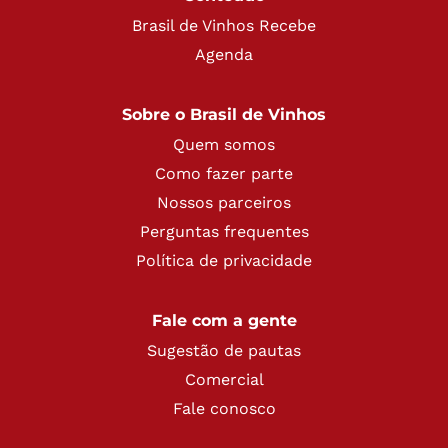
Brasil de Vinhos Recebe
Agenda
Sobre o Brasil de Vinhos
Quem somos
Como fazer parte
Nossos parceiros
Perguntas frequentes
Política de privacidade
Fale com a gente
Sugestão de pautas
Comercial
Fale conosco