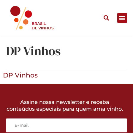
DP Vinhos
DP Vinhos
Assine nossa newsletter e receba
conteúdos especiais para quem ama vinho.