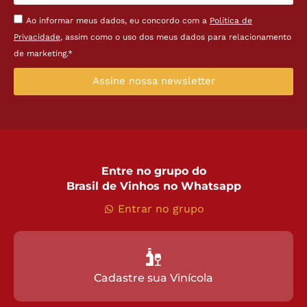
Ao informar meus dados, eu concordo com a
Política de
Privacidade
, assim como o uso dos meus dados para relacionamento
de marketing.*
Assine nossa newsletter
Entre no grupo do
Brasil de Vinhos no Whatsapp
Entrar no grupo
Cadastre sua Vinícola