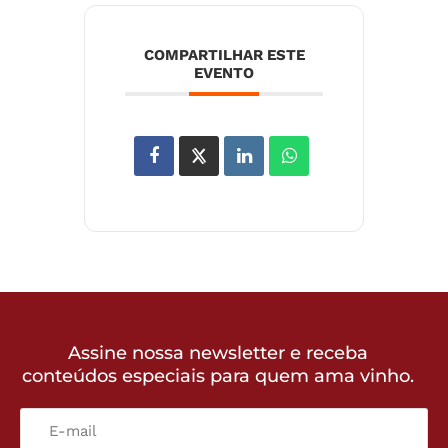
COMPARTILHAR ESTE
EVENTO
Assine nossa newsletter e receba
conteúdos especiais para quem ama vinho.