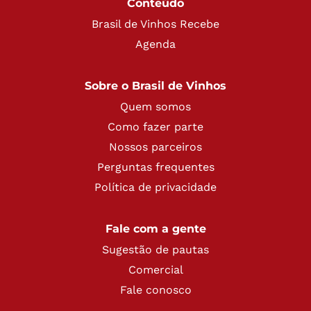
Conteúdo
Brasil de Vinhos Recebe
Agenda
Sobre o Brasil de Vinhos
Quem somos
Como fazer parte
Nossos parceiros
Perguntas frequentes
Política de privacidade
Fale com a gente
Sugestão de pautas
Comercial
Fale conosco