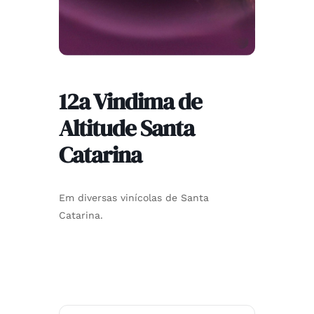
12a Vindima de
Altitude Santa
Catarina
Em diversas vinícolas de Santa
Catarina.