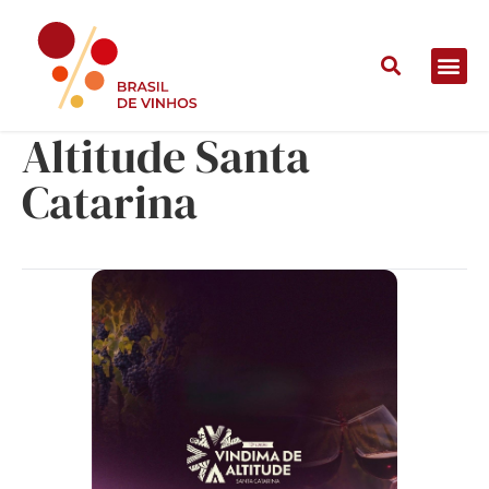
12a Vindima de
Altitude Santa
Catarina