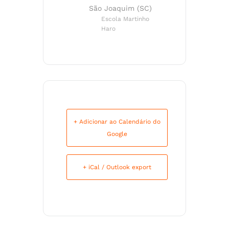
São Joaquim (SC)
Escola Martinho
Haro
+ Adicionar ao Calendário do
Google
+ iCal / Outlook export