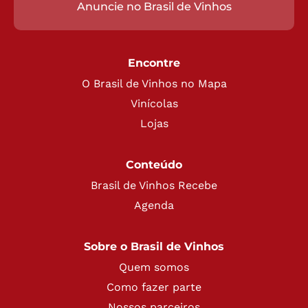
Anuncie no Brasil de Vinhos
Encontre
O Brasil de Vinhos no Mapa
Vinícolas
Lojas
Conteúdo
Brasil de Vinhos Recebe
Agenda
Sobre o Brasil de Vinhos
Quem somos
Como fazer parte
Nossos parceiros