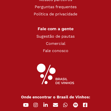
Perguntas frequentes
Política de privacidade
Fale com a gente
Sugestão de pautas
Comercial
Fale conosco
Onde encontrar o Brasil de Vinhos: