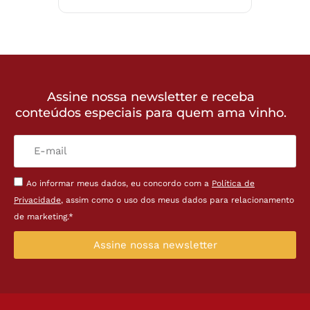
Assine nossa newsletter e receba
conteúdos especiais para quem ama vinho.
Ao informar meus dados, eu concordo com a
Política de
Privacidade
, assim como o uso dos meus dados para relacionamento
de marketing.*
Assine nossa newsletter