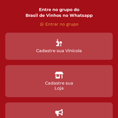
Entre no grupo do
Brasil de Vinhos no Whatsapp
Entrar no grupo
Cadastre sua Vinícola
Cadastre sua
Loja