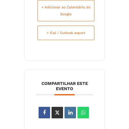
+ Adicionar ao Calendário do
Google
+ iCal / Outlook export
COMPARTILHAR ESTE
EVENTO