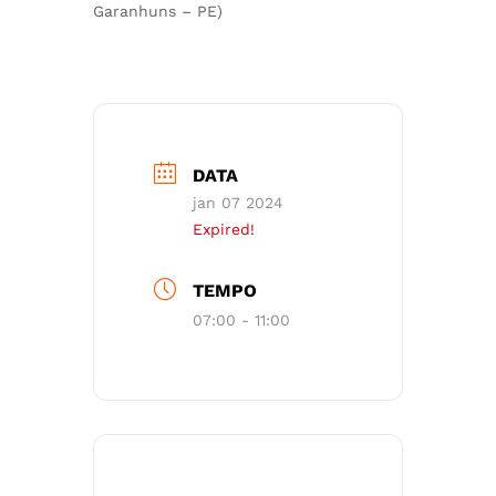
Garanhuns – PE)
DATA
jan 07 2024
Expired!
TEMPO
07:00 - 11:00