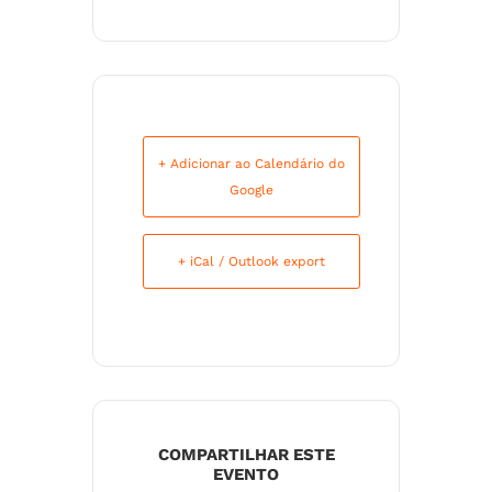
+ Adicionar ao Calendário do
Google
+ iCal / Outlook export
COMPARTILHAR ESTE
EVENTO