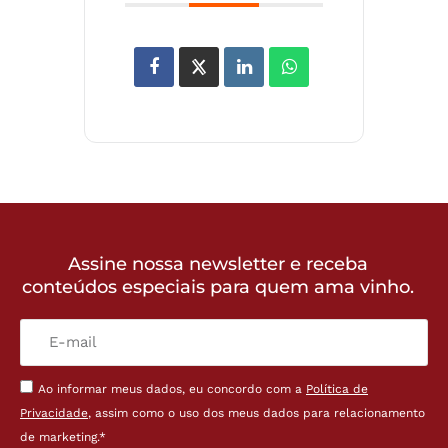
Assine nossa newsletter e receba
conteúdos especiais para quem ama vinho.
Ao informar meus dados, eu concordo com a
Política de
Privacidade
, assim como o uso dos meus dados para relacionamento
de marketing.*