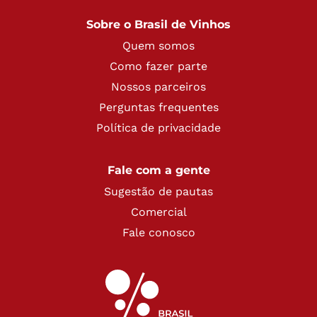
Sobre o Brasil de Vinhos
Quem somos
Como fazer parte
Nossos parceiros
Perguntas frequentes
Política de privacidade
Fale com a gente
Sugestão de pautas
Comercial
Fale conosco