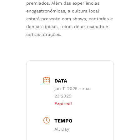
premiados. Além das experiências
enogastronômicas, a cultura local
estará presente com shows, cantorias e
danças típicas, feiras de artesanato e
outras atrações.
DATA
jan 11 2025
- mar
23 2025
Expired!
TEMPO
All Day