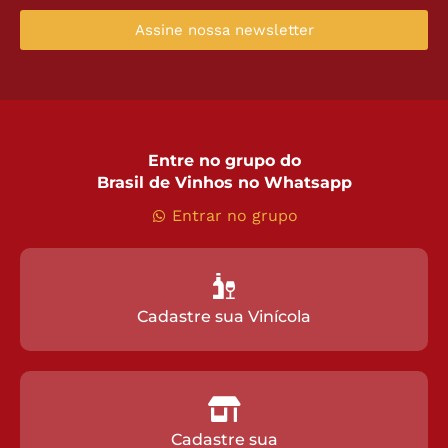
Assine nossa newsletter
Entre no grupo do
Brasil de Vinhos no Whatsapp
Entrar no grupo
Cadastre sua Vinícola
Cadastre sua