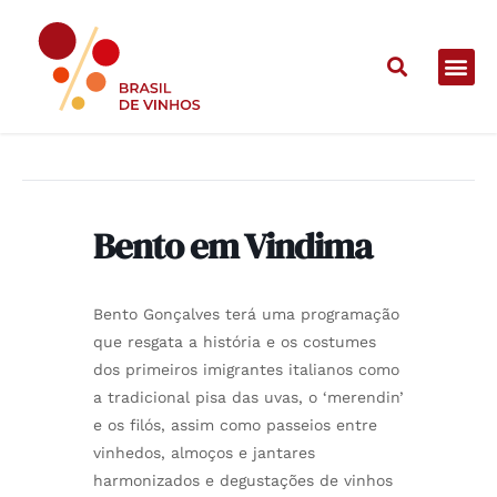
Bento em Vindima
Bento em Vindima
Bento Gonçalves terá uma programação
que resgata a história e os costumes
dos primeiros imigrantes italianos como
a tradicional pisa das uvas, o ‘merendin’
e os filós, assim como passeios entre
vinhedos, almoços e jantares
harmonizados e degustações de vinhos