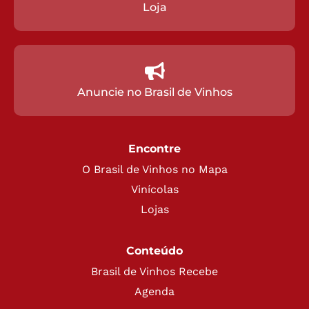
Loja
Anuncie no Brasil de Vinhos
Encontre
O Brasil de Vinhos no Mapa
Vinícolas
Lojas
Conteúdo
Brasil de Vinhos Recebe
Agenda