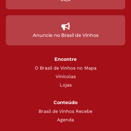
Anuncie no Brasil de Vinhos
Encontre
O Brasil de Vinhos no Mapa
Vinícolas
Lojas
Conteúdo
Brasil de Vinhos Recebe
Agenda