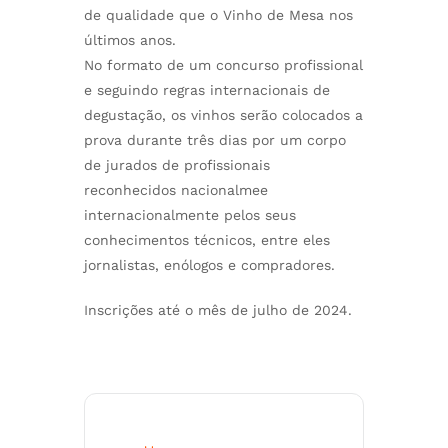
de qualidade que o Vinho de Mesa nos
últimos anos.
No formato de um concurso profissional
e seguindo regras internacionais de
degustação, os vinhos serão colocados a
prova durante três dias por um corpo
de jurados de profissionais
reconhecidos nacionalmee
internacionalmente pelos seus
conhecimentos técnicos, entre eles
jornalistas, enólogos e compradores.
Inscrições até o mês de julho de 2024.