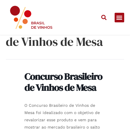
Concurso Brasileiro
de Vinhos de Mesa
Concurso Brasileiro
de Vinhos de Mesa
O Concurso Brasileiro de Vinhos de
Mesa foi idealizado com o objetivo de
revalorizar esse produto e vem para
mostrar ao mercado brasileiro o salto