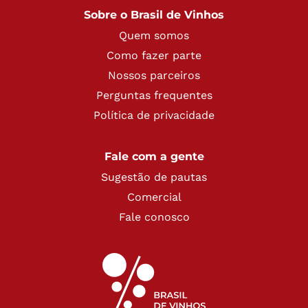
Sobre o Brasil de Vinhos
Quem somos
Como fazer parte
Nossos parceiros
Perguntas frequentes
Política de privacidade
Fale com a gente
Sugestão de pautas
Comercial
Fale conosco