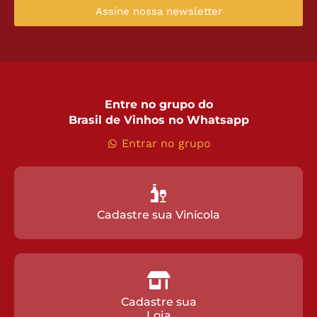
Assine nossa newsletter
Entre no grupo do
Brasil de Vinhos no Whatsapp
Entrar no grupo
Cadastre sua Vinícola
Cadastre sua
Loja