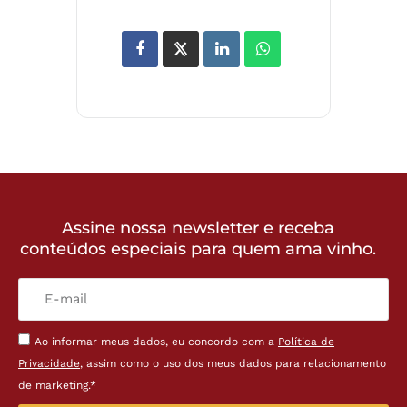
Assine nossa newsletter e receba
conteúdos especiais para quem ama vinho.
Ao informar meus dados, eu concordo com a
Política de
Privacidade
, assim como o uso dos meus dados para relacionamento
de marketing.*