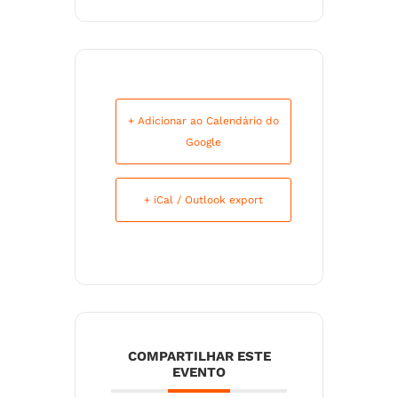
+ Adicionar ao Calendário do
Google
+ iCal / Outlook export
COMPARTILHAR ESTE
EVENTO