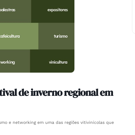
tival de inverno regional em
urismo e networking em uma das regiões vitivinícolas que