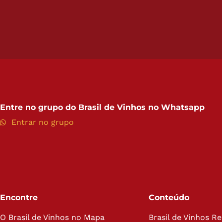
Entre no grupo do
Brasil de Vinhos no Whatsapp
Entrar no grupo
Encontre
Conteúdo
O Brasil de Vinhos no Mapa
Brasil de Vinhos R