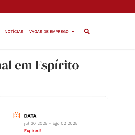
NOTÍCIAS
VAGAS DE EMPREGO
nal em Espírito
DATA
jul 30 2025
- ago 02 2025
Expired!