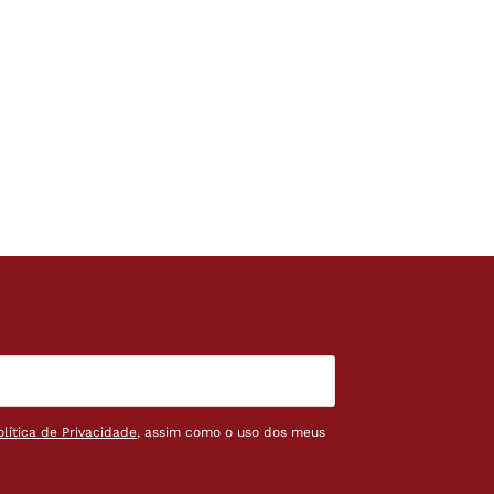
olítica de Privacidade
, assim como o uso dos meus