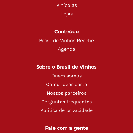
Vinícolas
Lojas
Conteúdo
Brasil de Vinhos Recebe
Agenda
Sobre o Brasil de Vinhos
Quem somos
Como fazer parte
Nossos parceiros
Perguntas frequentes
Política de privacidade
Fale com a gente