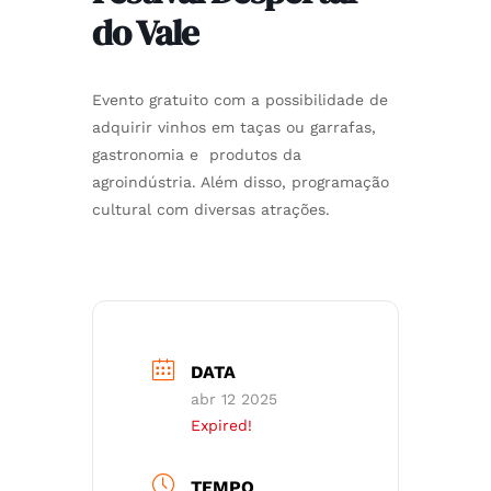
do Vale
Evento gratuito com a possibilidade de
adquirir vinhos em taças ou garrafas,
gastronomia e produtos da
agroindústria. Além disso, programação
cultural com diversas atrações.
DATA
abr 12 2025
Expired!
TEMPO