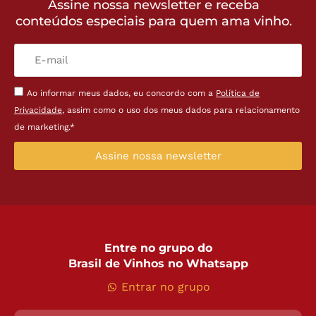
Assine nossa newsletter e receba
conteúdos especiais para quem ama vinho.
Ao informar meus dados, eu concordo com a
Política de
Privacidade
, assim como o uso dos meus dados para relacionamento
de marketing.*
Assine nossa newsletter
Entre no grupo do
Brasil de Vinhos no Whatsapp
Entrar no grupo