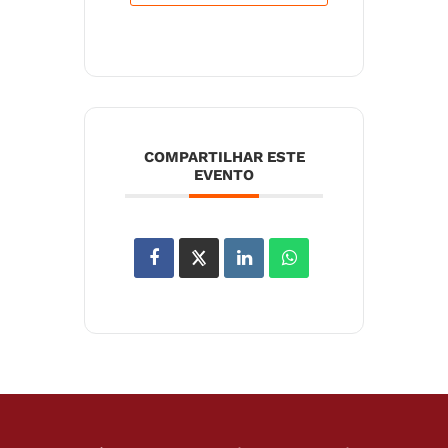
COMPARTILHAR ESTE
EVENTO