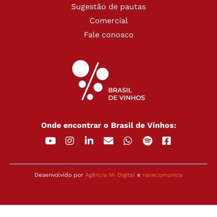
Sugestão de pautas
Comercial
Fale conosco
Onde encontrar o Brasil de Vinhos:
Desenvolvido por
Agência Mi Digital
e
navecomunica