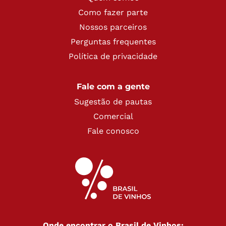
Como fazer parte
Nossos parceiros
Perguntas frequentes
Política de privacidade
Fale com a gente
Sugestão de pautas
Comercial
Fale conosco
Onde encontrar o Brasil de Vinhos: