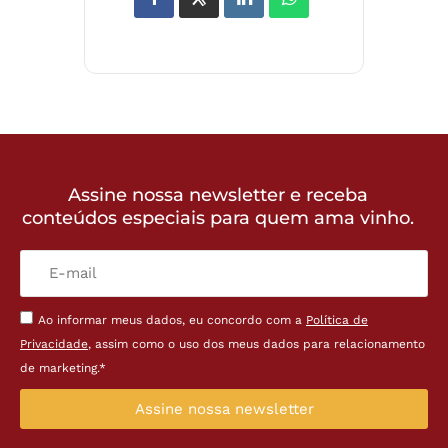
Assine nossa newsletter e receba
conteúdos especiais para quem ama vinho.
Ao informar meus dados, eu concordo com a
Política de
Privacidade
, assim como o uso dos meus dados para relacionamento
de marketing.*
Assine nossa newsletter