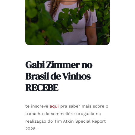
Gabi Zimmer no
Brasil de Vinhos
RECEBE
te inscreve
aqui
pra saber mais sobre o
trabalho da sommelière uruguaia na
realização do Tim Atkin Special Report
2026.