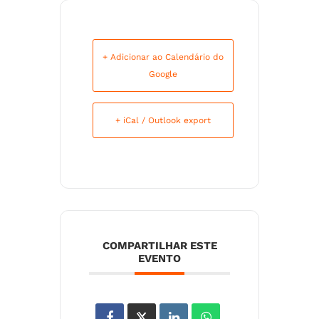
+ Adicionar ao Calendário do
Google
+ iCal / Outlook export
COMPARTILHAR ESTE
EVENTO