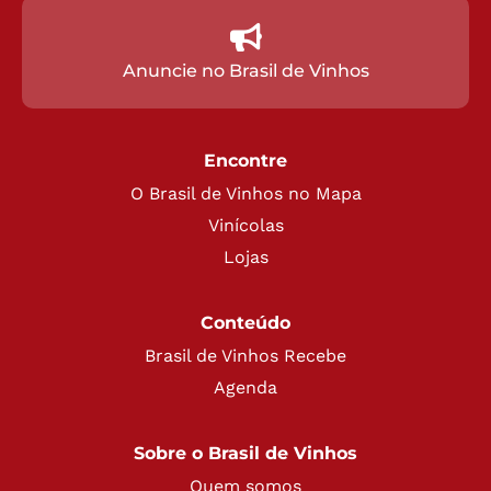
Anuncie no Brasil de Vinhos
Encontre
O Brasil de Vinhos no Mapa
Vinícolas
Lojas
Conteúdo
Brasil de Vinhos Recebe
Agenda
Sobre o Brasil de Vinhos
Quem somos