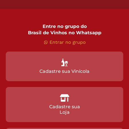
Entre no grupo do
Brasil de Vinhos no Whatsapp
Entrar no grupo
Cadastre sua Vinícola
Cadastre sua
Loja