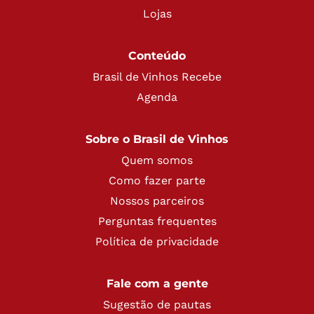
Lojas
Conteúdo
Brasil de Vinhos Recebe
Agenda
Sobre o Brasil de Vinhos
Quem somos
Como fazer parte
Nossos parceiros
Perguntas frequentes
Política de privacidade
Fale com a gente
Sugestão de pautas