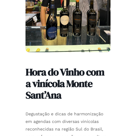
Hora do Vinho com
a vinícola Monte
Sant’Ana
Degustação e dicas de harmonização
em agendas com diversas vinícolas
reconhecidas na região Sul do Brasil,