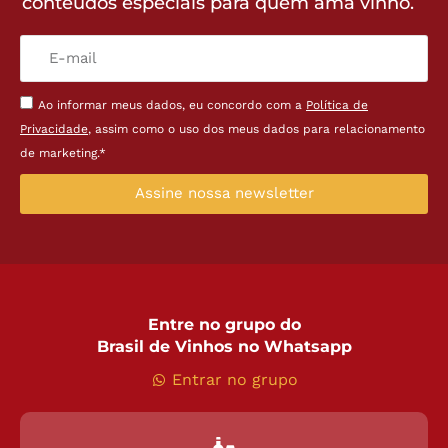
conteúdos especiais para quem ama vinho.
Ao informar meus dados, eu concordo com a
Política de
Privacidade
, assim como o uso dos meus dados para relacionamento
de marketing.*
Assine nossa newsletter
Entre no grupo do
Brasil de Vinhos no Whatsapp
Entrar no grupo