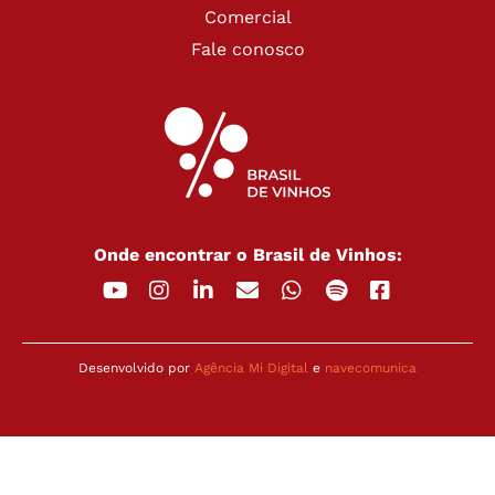
Comercial
Fale conosco
Onde encontrar o Brasil de Vinhos:
Desenvolvido por
Agência Mi Digital
e
navecomunica