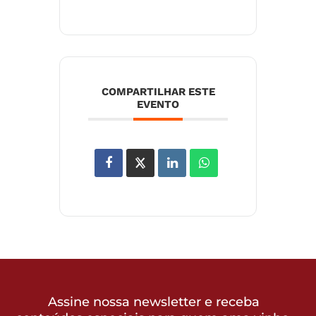
COMPARTILHAR ESTE
EVENTO
Assine nossa newsletter e receba