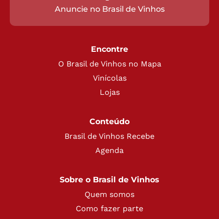
Anuncie no Brasil de Vinhos
Encontre
O Brasil de Vinhos no Mapa
Vinícolas
Lojas
Conteúdo
Brasil de Vinhos Recebe
Agenda
Sobre o Brasil de Vinhos
Quem somos
Como fazer parte