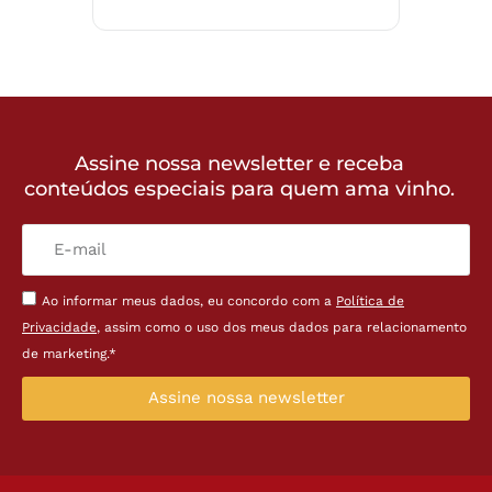
Assine nossa newsletter e receba
conteúdos especiais para quem ama vinho.
Ao informar meus dados, eu concordo com a
Política de
Privacidade
, assim como o uso dos meus dados para relacionamento
de marketing.*
Assine nossa newsletter