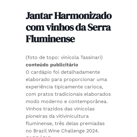
Jantar Harmonizado
com vinhos da Serra
Fluminense
(foto de topo: vinícola Tassinari)
conteúdo publicitário
O cardápio foi detalhadamente
elaborado para proporcionar uma
experiência tipicamente carioca,
com pratos tradicionais elaborados
modo moderno e contemporânea.
Vinhos trazidos das vinícolas
pioneiras da vitivinicultura
fluminense, três delas premiadas
no Brazil Wine Challenge 2024.