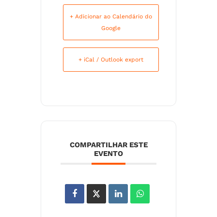
+ Adicionar ao Calendário do
Google
+ iCal / Outlook export
COMPARTILHAR ESTE
EVENTO