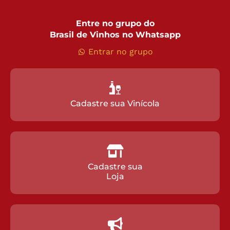
Entre no grupo do
Brasil de Vinhos no Whatsapp
Entrar no grupo
Cadastre sua Vinícola
Cadastre sua
Loja