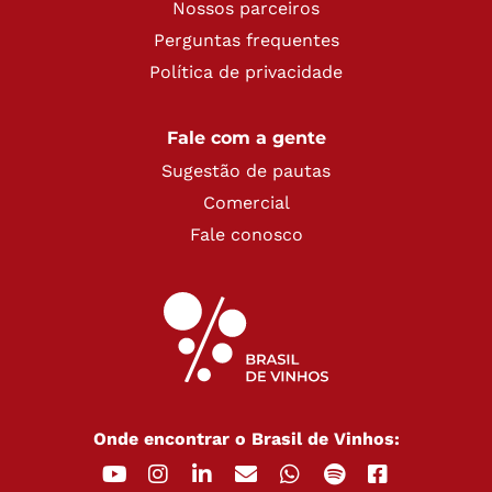
Nossos parceiros
Perguntas frequentes
Política de privacidade
Fale com a gente
Sugestão de pautas
Comercial
Fale conosco
Onde encontrar o Brasil de Vinhos: