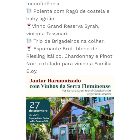
Inconfidência
Polenta com Ragú de costela e
baby agrião.
Vinho Grand Reserva Syrah,
vinícola Tassinari.
Trio de Brigadeiros na colher.
Espumante Brut, blend de
Riesling itálico, Chardonnay e Pinot
Noir, rotulado para vinícola Família
Eloy.