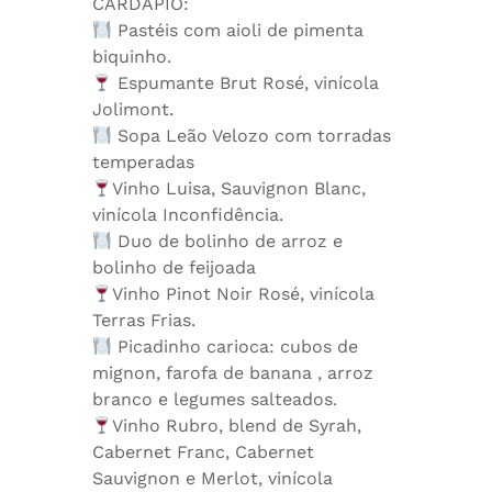
CARDÁPIO:
Pastéis com aioli de pimenta
biquinho.
Espumante Brut Rosé, vinícola
Jolimont.
Sopa Leão Velozo com torradas
temperadas
Vinho Luisa, Sauvignon Blanc,
vinícola Inconfidência.
Duo de bolinho de arroz e
bolinho de feijoada
Vinho Pinot Noir Rosé, vinícola
Terras Frias.
Picadinho carioca: cubos de
mignon, farofa de banana , arroz
branco e legumes salteados.
Vinho Rubro, blend de Syrah,
Cabernet Franc, Cabernet
Sauvignon e Merlot, vinícola