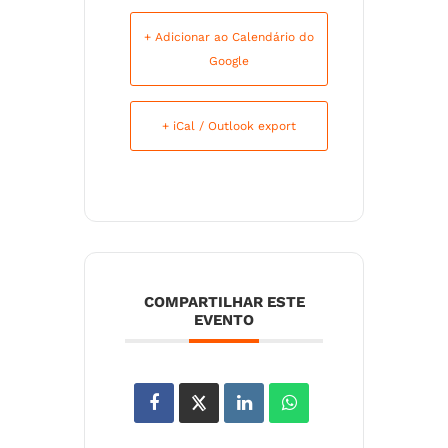
+ Adicionar ao Calendário do
Google
+ iCal / Outlook export
COMPARTILHAR ESTE
EVENTO