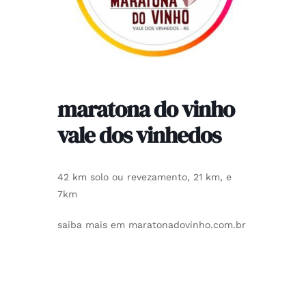
maratona do vinho
vale dos vinhedos
42 km solo ou revezamento, 21 km, e
7km
saiba mais em maratonadovinho.com.br