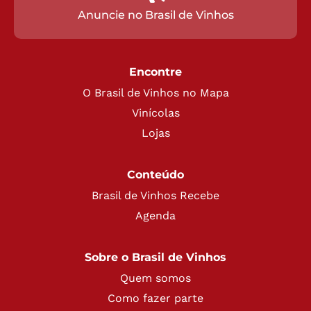
Anuncie no Brasil de Vinhos
Encontre
O Brasil de Vinhos no Mapa
Vinícolas
Lojas
Conteúdo
Brasil de Vinhos Recebe
Agenda
Sobre o Brasil de Vinhos
Quem somos
Como fazer parte