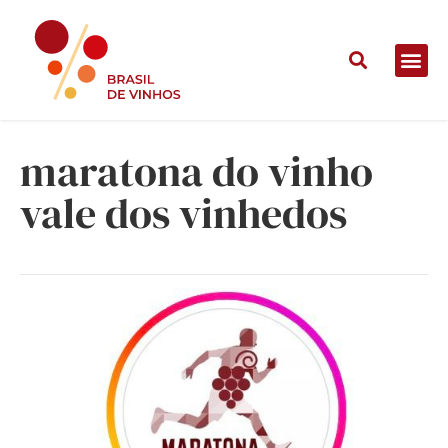
maratona do vinho
vale dos vinhedos