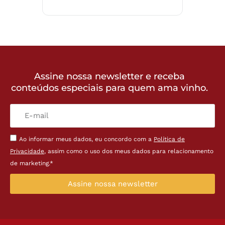
Assine nossa newsletter e receba
conteúdos especiais para quem ama vinho.
Ao informar meus dados, eu concordo com a
Política de
Privacidade
, assim como o uso dos meus dados para relacionamento
de marketing.*
Assine nossa newsletter