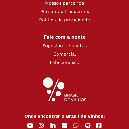
Nossos parceiros
Perguntas frequentes
Política de privacidade
Fale com a gente
Sugestão de pautas
Comercial
Fale conosco
Onde encontrar o Brasil de Vinhos: