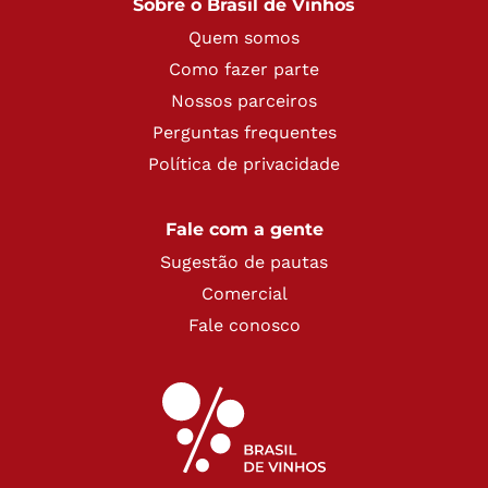
Sobre o Brasil de Vinhos
Quem somos
Como fazer parte
Nossos parceiros
Perguntas frequentes
Política de privacidade
Fale com a gente
Sugestão de pautas
Comercial
Fale conosco