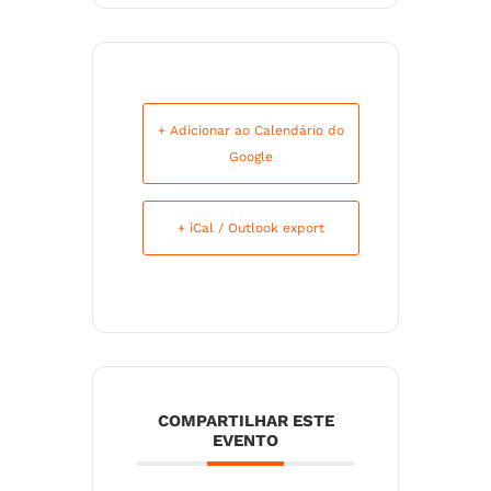
+ Adicionar ao Calendário do
Google
+ iCal / Outlook export
COMPARTILHAR ESTE
EVENTO