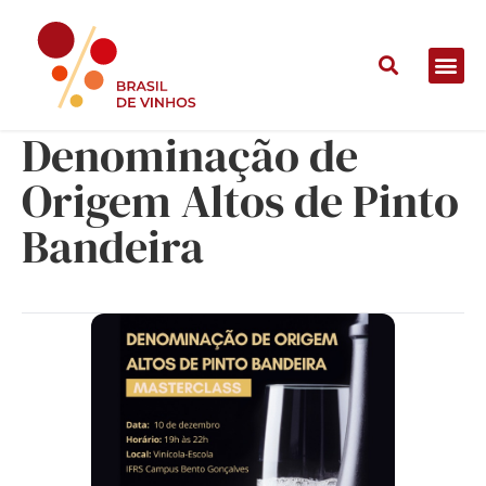
Masterclass:
Denominação de
Origem Altos de Pinto
Bandeira