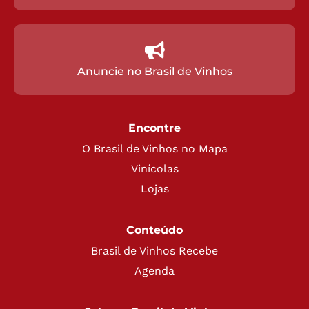
Anuncie no Brasil de Vinhos
Encontre
O Brasil de Vinhos no Mapa
Vinícolas
Lojas
Conteúdo
Brasil de Vinhos Recebe
Agenda