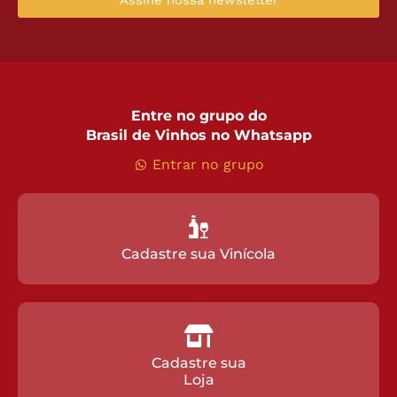
Entre no grupo do
Brasil de Vinhos no Whatsapp
Entrar no grupo
Cadastre sua Vinícola
Cadastre sua
Loja