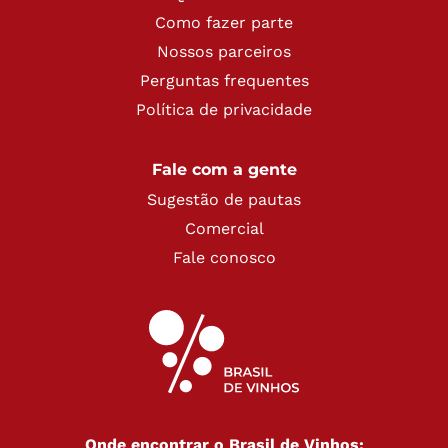
Como fazer parte
Nossos parceiros
Perguntas frequentes
Política de privacidade
Fale com a gente
Sugestão de pautas
Comercial
Fale conosco
Onde encontrar o Brasil de Vinhos: