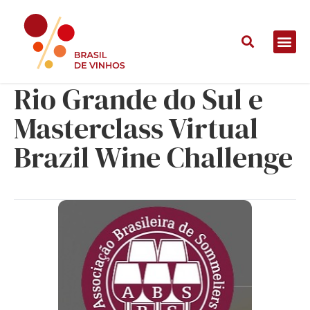
Melhor Sommelier do
Rio Grande do Sul e
Masterclass Virtual
Brazil Wine Challenge