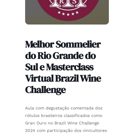
Melhor Sommelier
do Rio Grande do
Sul e Masterclass
Virtual Brazil Wine
Challenge
Aula com degustação comentada dos
rótulos brasileiros classificados como
Gran Ouro no Brazil Wine Challenge
2024 com participação dos vinicultores