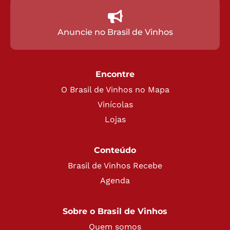
Anuncie no Brasil de Vinhos
Encontre
O Brasil de Vinhos no Mapa
Vinícolas
Lojas
Conteúdo
Brasil de Vinhos Recebe
Agenda
Sobre o Brasil de Vinhos
Quem somos