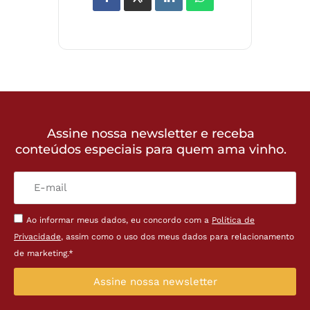
Assine nossa newsletter e receba
conteúdos especiais para quem ama vinho.
Ao informar meus dados, eu concordo com a
Política de
Privacidade
, assim como o uso dos meus dados para relacionamento
de marketing.*
Assine nossa newsletter