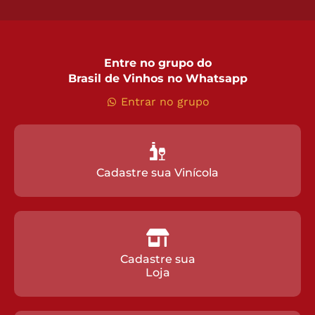
Entre no grupo do
Brasil de Vinhos no Whatsapp
Entrar no grupo
Cadastre sua Vinícola
Cadastre sua
Loja