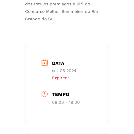
dos rótulos premiados e júri do
Concurso Melhor Sommelier do Rio
Grande do Sul.
DATA
set 05 2024
Expired!
TEMPO
08:00 - 18:00