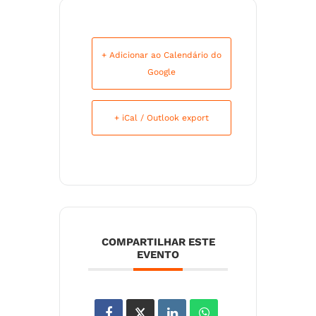
+ Adicionar ao Calendário do
Google
+ iCal / Outlook export
COMPARTILHAR ESTE
EVENTO