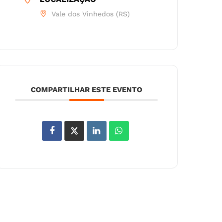
Vale dos Vinhedos (RS)
COMPARTILHAR ESTE EVENTO