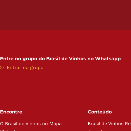
Entre no grupo do
Brasil de Vinhos no Whatsapp
Entrar no grupo
Encontre
Conteúdo
O Brasil de Vinhos no Mapa
Brasil de Vinhos R