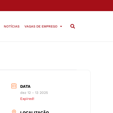
NOTÍCIAS
VAGAS DE EMPREGO
DATA
dez 12 - 13 2025
Expired!
LOCALIZAÇÃO