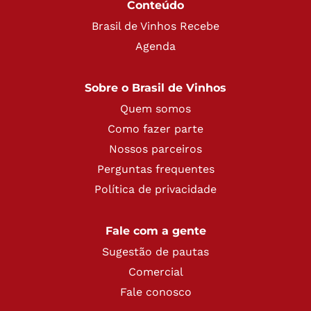
Conteúdo
Brasil de Vinhos Recebe
Agenda
Sobre o Brasil de Vinhos
Quem somos
Como fazer parte
Nossos parceiros
Perguntas frequentes
Política de privacidade
Fale com a gente
Sugestão de pautas
Comercial
Fale conosco