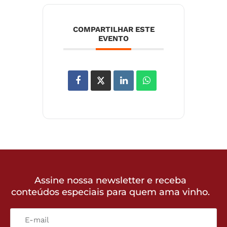
COMPARTILHAR ESTE
EVENTO
Assine nossa newsletter e receba
conteúdos especiais para quem ama vinho.