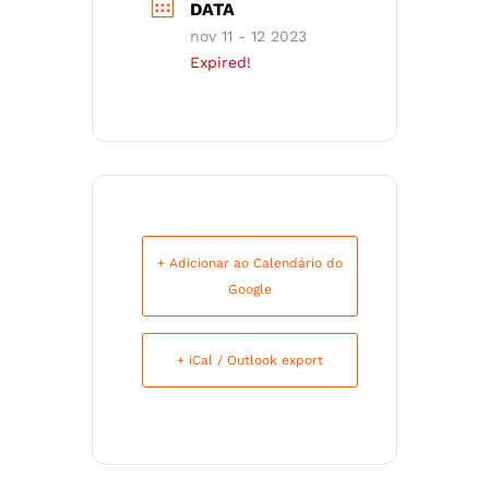
DATA
nov 11 - 12 2023
Expired!
+ Adicionar ao Calendário do
Google
+ iCal / Outlook export