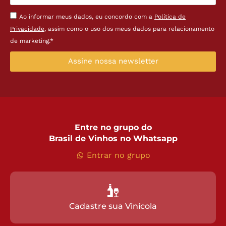
Ao informar meus dados, eu concordo com a
Política de
Privacidade
, assim como o uso dos meus dados para relacionamento
de marketing.*
Assine nossa newsletter
Entre no grupo do
Brasil de Vinhos no Whatsapp
Entrar no grupo
Cadastre sua Vinícola