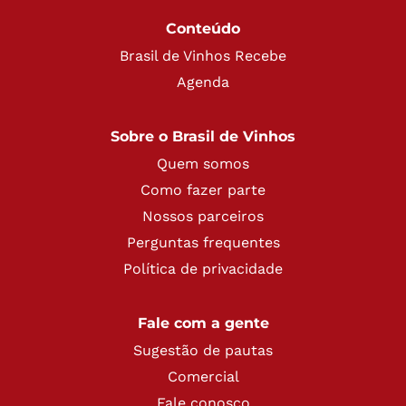
Conteúdo
Brasil de Vinhos Recebe
Agenda
Sobre o Brasil de Vinhos
Quem somos
Como fazer parte
Nossos parceiros
Perguntas frequentes
Política de privacidade
Fale com a gente
Sugestão de pautas
Comercial
Fale conosco