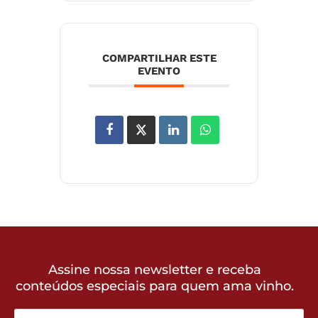
COMPARTILHAR ESTE
EVENTO
Assine nossa newsletter e receba
conteúdos especiais para quem ama vinho.