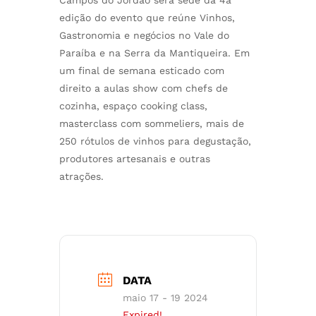
edição do evento que reúne Vinhos,
Gastronomia e negócios no Vale do
Paraíba e na Serra da Mantiqueira. Em
um final de semana esticado com
direito a aulas show com chefs de
cozinha, espaço cooking class,
masterclass com sommeliers, mais de
250 rótulos de vinhos para degustação,
produtores artesanais e outras
atrações.
DATA
maio 17 - 19 2024
Expired!