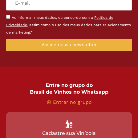
Ao informar meus dados, eu concordo com a
Política de
Privacidade
, assim como o uso dos meus dados para relacionamento
de marketing.*
Assine nossa newsletter
Entre no grupo do
Brasil de Vinhos no Whatsapp
Entrar no grupo
Cadastre sua Vinícola