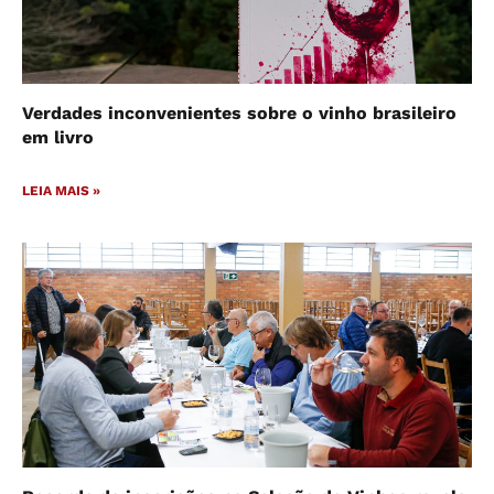
Verdades inconvenientes sobre o vinho brasileiro
em livro
LEIA MAIS »