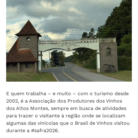
E quem trabalha – e muito – com o turismo desde
2002, é a Associação dos Produtores dos Vinhos
dos Altos Montes, sempre em busca de atividades
para trazer o visitante à região onde se localizam
algumas das vinícolas que o Brasil de Vinhos visitou
durante a #safra2026.