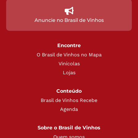
Anuncie no Brasil de Vinhos
Encontre
O Brasil de Vinhos no Mapa
Vinícolas
Lojas
Conteúdo
Brasil de Vinhos Recebe
Agenda
Sobre o Brasil de Vinhos
Quem somos