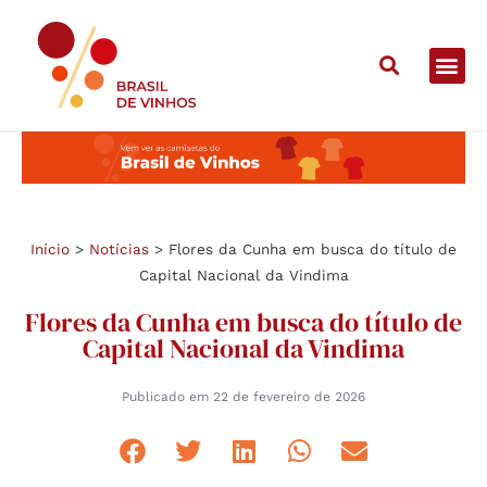
Início
>
Notícias
>
Flores da Cunha em busca do título de
Capital Nacional da Vindima
Flores da Cunha em busca do título de
Capital Nacional da Vindima
Publicado em
22 de fevereiro de 2026