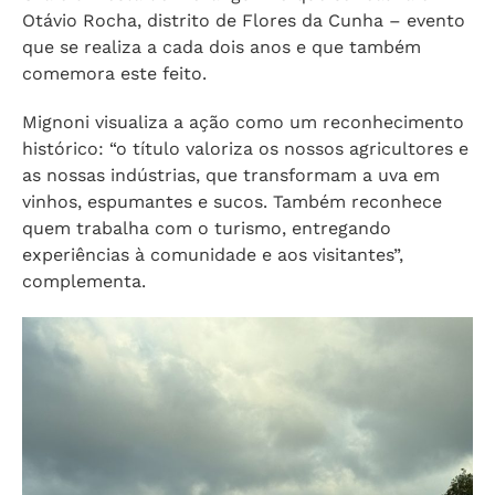
Otávio Rocha, distrito de Flores da Cunha – evento
que se realiza a cada dois anos e que também
comemora este feito.
Mignoni visualiza a ação como um reconhecimento
histórico: “o título valoriza os nossos agricultores e
as nossas indústrias, que transformam a uva em
vinhos, espumantes e sucos. Também reconhece
quem trabalha com o turismo, entregando
experiências à comunidade e aos visitantes”,
complementa.