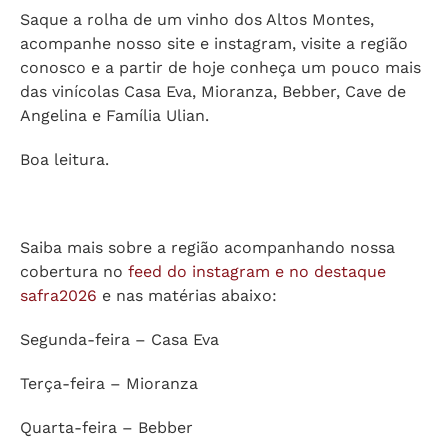
Saque a rolha de um vinho dos Altos Montes,
acompanhe nosso site e instagram, visite a região
conosco e a partir de hoje conheça um pouco mais
das vinícolas Casa Eva, Mioranza, Bebber, Cave de
Angelina e Família Ulian.
Boa leitura.
Saiba mais sobre a região acompanhando nossa
cobertura no
feed do instagram e no destaque
safra2026
e nas matérias abaixo:
Segunda-feira – Casa Eva
Terça-feira – Mioranza
Quarta-feira – Bebber