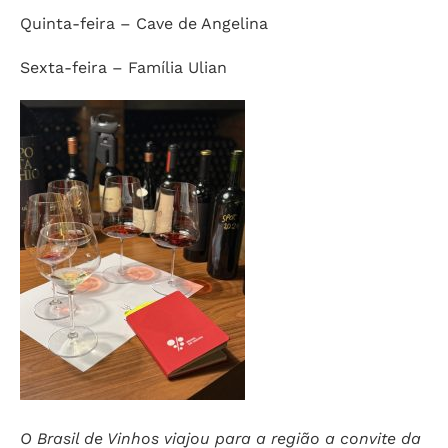
Quinta-feira – Cave de Angelina
Sexta-feira – Família Ulian
O Brasil de Vinhos viajou para a região a convite da