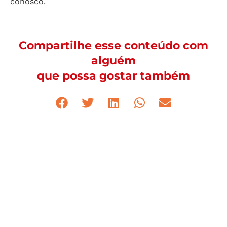
conosco.
Compartilhe esse conteúdo com
alguém
que possa gostar também