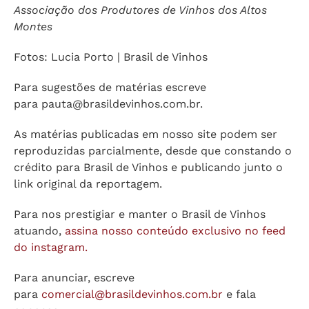
Associação dos Produtores de Vinhos dos Altos
Montes
Fotos: Lucia Porto | Brasil de Vinhos
Para sugestões de matérias escreve
para
pauta@brasildevinhos.com.br
.
As matérias publicadas em nosso site podem ser
reproduzidas parcialmente, desde que constando o
crédito para Brasil de Vinhos e publicando junto o
link original da reportagem.
Para nos prestigiar e manter o Brasil de Vinhos
atuando,
assina nosso conteúdo exclusivo no feed
do instagram.
Para anunciar, escreve
para
comercial@brasildevinhos.com.br
e fala