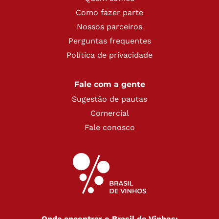
Como fazer parte
Nossos parceiros
Perguntas frequentes
Política de privacidade
Fale com a gente
Sugestão de pautas
Comercial
Fale conosco
Onde encontrar o Brasil de Vinhos: