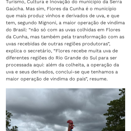
Turismo, Cultura e Inovação do município da Serra
Gaúcha. Mas sim, Flores da Cunha é o município
que mais produz vinhos e derivados de uva, e que
tem, segundo Mignoni, a maior operação de vindima
do Brasil: “não só com as uvas colhidas em Flores
da Cunha, mas também pela transformação com as
uvas recebidas de outras regiões produtoras”,
explica o secretário, “Flores recebe muita uva de
diferentes regiões do Rio Grande do Sul para ser
processada aqui: além da colheita, a operação da
uva e seus derivados, conclui-se que tenhamos a
maior operação de vindima do país”, resume.