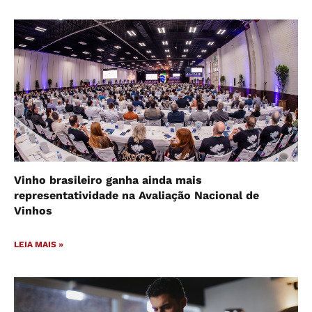
Vinho brasileiro ganha ainda mais
representatividade na Avaliação Nacional de
Vinhos
LEIA MAIS »