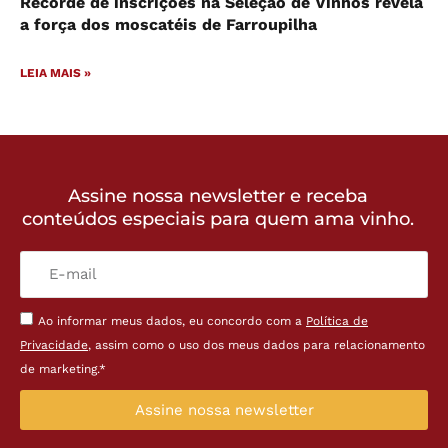
Recorde de inscrições na Seleção de Vinhos revela
a força dos moscatéis de Farroupilha
LEIA MAIS »
Assine nossa newsletter e receba
conteúdos especiais para quem ama vinho.
Ao informar meus dados, eu concordo com a
Política de
Privacidade
, assim como o uso dos meus dados para relacionamento
de marketing.*
Assine nossa newsletter