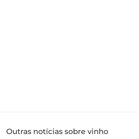
Outras notícias sobre vinho