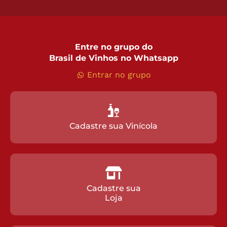
Entre no grupo do
Brasil de Vinhos no Whatsapp
Entrar no grupo
Cadastre sua Vinícola
Cadastre sua
Loja