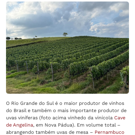
O Rio Grande do Sul é o maior produtor de vinhos
do Brasil e também o mais importante produtor de
uvas viníferas (foto acima vinhedo da vinícola
Cave
de Angelina
, em Nova Pádua). Em volume total –
abrangendo também uvas de mesa –
Pernambuco