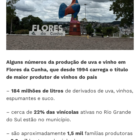
Alguns números da produção de uva e vinho em
Flores da Cunha, que desde 1994 carrega o título
de maior produtor de vinhos do país
–
184
milhões de litros
de derivados de uva, vinhos,
espumantes e suco.
– cerca de
22%
das vinícolas
ativas no Rio Grande
do Sul estão no município.
– são aproximadamente
1,5 mil
famílias produtoras