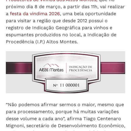
próximo dia 8 de março, a partir das 11h, vai realizar
a
festa da vindima 2026
, uma bela oportunidade
para visitar a região que desde 2012 possui o
registro de Indicação Geográfica para vinhos e
espumantes produzidos no local, a Indicação de
Procedência (I.P.) Altos Montes.
“Não podemos afirmar sermos o maior, mesmo que
para processamento, porque há muitas variações
desse volume a cada ano”, afirma Tiago Centenaro
Mignoni, secretário de Desenvolvimento Econômico,