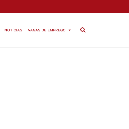
NOTÍCIAS
VAGAS DE EMPREGO