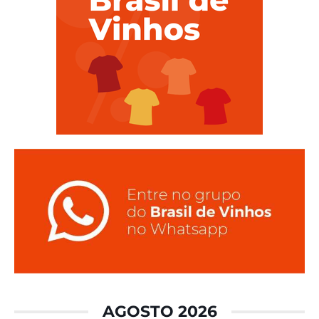
AGOSTO 2026