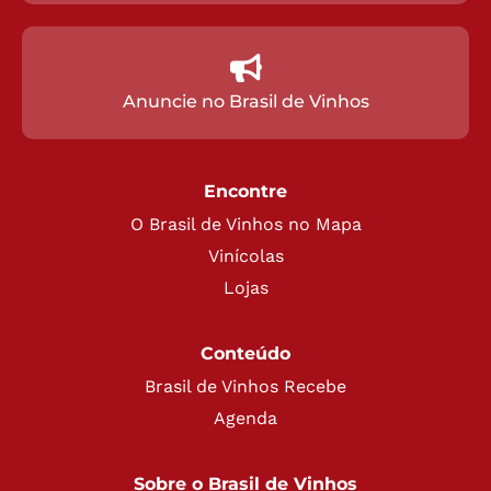
Anuncie no Brasil de Vinhos
Encontre
O Brasil de Vinhos no Mapa
Vinícolas
Lojas
Conteúdo
Brasil de Vinhos Recebe
Agenda
Sobre o Brasil de Vinhos