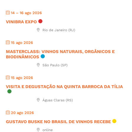
14 – 16 ago 2026
VINIBRA EXPO
Rio de Janeiro (RJ)
15 ago 2026
MASTERCLASS: VINHOS NATURAIS, ORGÂNICOS E
BIODINÂMICOS
São Paulo (SP)
15 ago 2026
VISITA E DEGUSTAÇÃO NA QUINTA BARROCA DA TÍLIA
Águas Claras (RS)
20 ago 2026
GUSTAVO BUSKE NO BRASIL DE VINHOS RECEBE
online