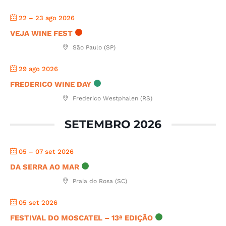
22 – 23 ago 2026
VEJA WINE FEST
São Paulo (SP)
29 ago 2026
FREDERICO WINE DAY
Frederico Westphalen (RS)
SETEMBRO 2026
05 – 07 set 2026
DA SERRA AO MAR
Praia do Rosa (SC)
05 set 2026
FESTIVAL DO MOSCATEL – 13ª EDIÇÃO