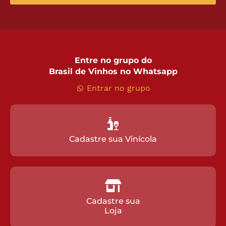
Entre no grupo do
Brasil de Vinhos no Whatsapp
Entrar no grupo
Cadastre sua Vinícola
Cadastre sua
Loja