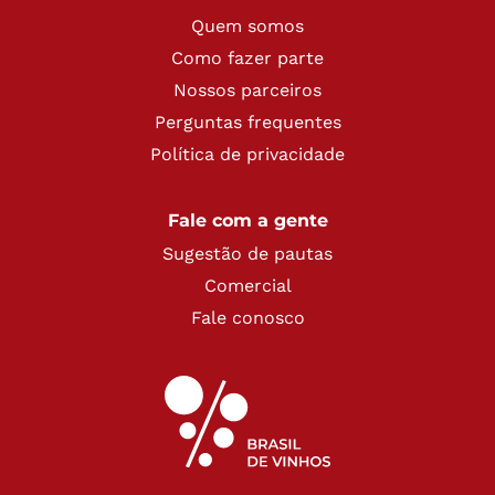
Quem somos
Como fazer parte
Nossos parceiros
Perguntas frequentes
Política de privacidade
Fale com a gente
Sugestão de pautas
Comercial
Fale conosco