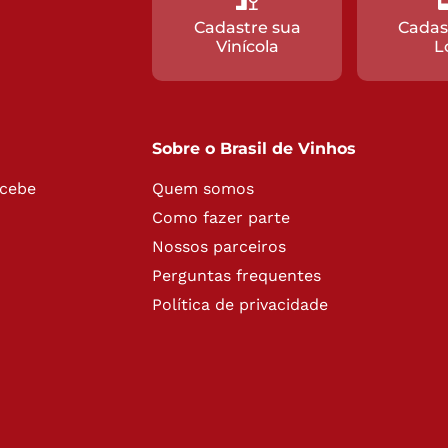
Cadastre sua
Cadas
Vinícola
L
Sobre o Brasil de Vinhos
ecebe
Quem somos
Como fazer parte
Nossos parceiros
Perguntas frequentes
Política de privacidade