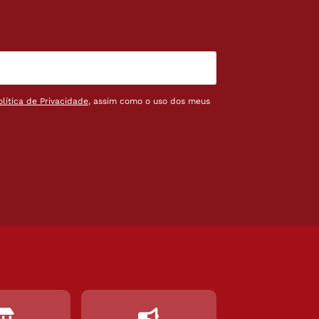
olítica de Privacidade
, assim como o uso dos meus