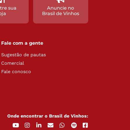
tre sua
Anuncie no
oja
Brasil de Vinhos
Fale com a gente
Sugestão de pautas
Comercial
Fale conosco
Onde encontrar o Brasil de Vinhos: