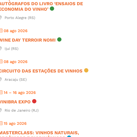
AUTÓGRAFOS DO LIVRO ‘ENSAIOS DE
ECONOMIA DO VINHO’
Porto Alegre (RS)
08 ago 2026
WINE DAY TERROIR NOMI
Ijuí (RS)
08 ago 2026
CIRCUITO DAS ESTAÇÕES DE VINHOS
Aracaju (SE)
14 – 16 ago 2026
VINIBRA EXPO
Rio de Janeiro (RJ)
15 ago 2026
MASTERCLASS: VINHOS NATURAIS,