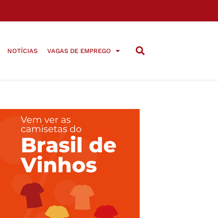
NOTÍCIAS
VAGAS DE EMPREGO