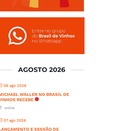
AGOSTO 2026
06 ago 2026
MICHAEL WALLER NO BRASIL DE
VINHOS RECEBE
online
07 ago 2026
LANÇAMENTO E SESSÃO DE