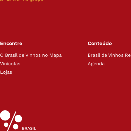
Encontre
Conteúdo
O Brasil de Vinhos no Mapa
Brasil de Vinhos R
Vinícolas
Agenda
Lojas