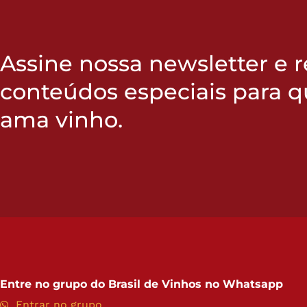
Assine nossa newsletter e 
conteúdos especiais para 
ama vinho.
Entre no grupo do
Brasil de Vinhos no Whatsapp
Entrar no grupo