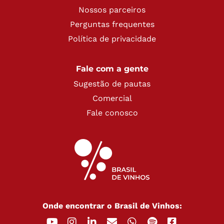
Nossos parceiros
Perguntas frequentes
Política de privacidade
Fale com a gente
Sugestão de pautas
Comercial
Fale conosco
Onde encontrar o Brasil de Vinhos: