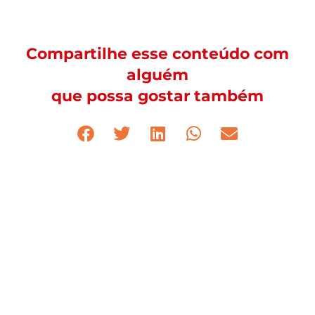
Compartilhe esse conteúdo com
alguém
que possa gostar também