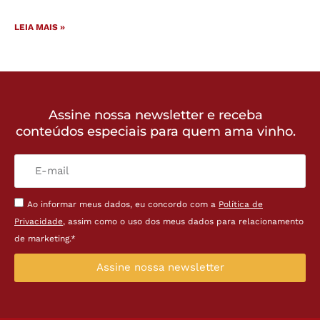
LEIA MAIS »
Assine nossa newsletter e receba
conteúdos especiais para quem ama vinho.
Ao informar meus dados, eu concordo com a
Política de
Privacidade
, assim como o uso dos meus dados para relacionamento
de marketing.*
Assine nossa newsletter