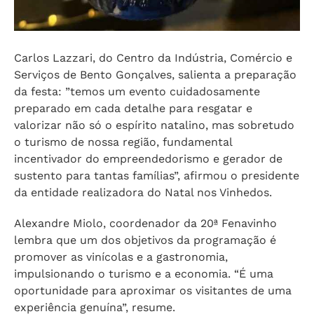
Carlos Lazzari, do Centro da Indústria, Comércio e
Serviços de Bento Gonçalves, salienta a preparação
da festa: ”temos um evento cuidadosamente
preparado em cada detalhe para resgatar e
valorizar não só o espírito natalino, mas sobretudo
o turismo de nossa região, fundamental
incentivador do empreendedorismo e gerador de
sustento para tantas famílias”, afirmou o presidente
da entidade realizadora do Natal nos Vinhedos.
Alexandre Miolo, coordenador da 20ª Fenavinho
lembra que um dos objetivos da programação é
promover as vinícolas e a gastronomia,
impulsionando o turismo e a economia. “É uma
oportunidade para aproximar os visitantes de uma
experiência genuína”, resume.