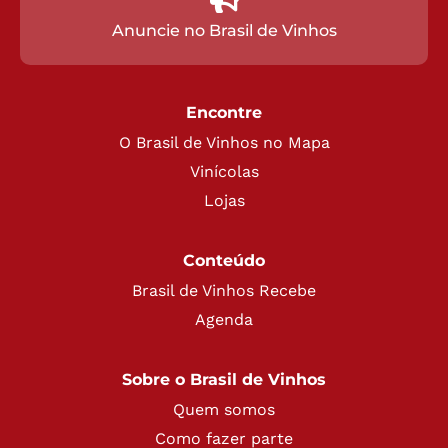
Anuncie no Brasil de Vinhos
Encontre
O Brasil de Vinhos no Mapa
Vinícolas
Lojas
Conteúdo
Brasil de Vinhos Recebe
Agenda
Sobre o Brasil de Vinhos
Quem somos
Como fazer parte