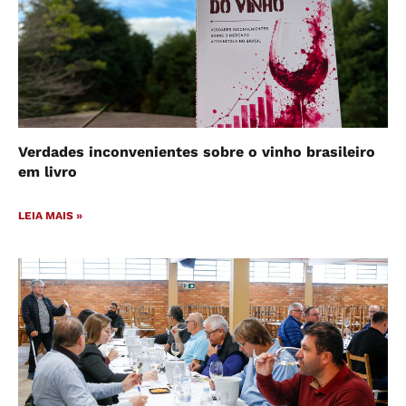
Verdades inconvenientes sobre o vinho brasileiro
em livro
LEIA MAIS »