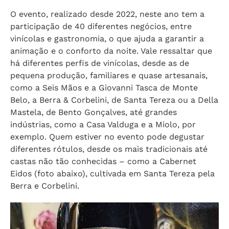
O evento, realizado desde 2022, neste ano tem a
participação de 40 diferentes negócios, entre
vinícolas e gastronomia, o que ajuda a garantir a
animação e o conforto da noite. Vale ressaltar que
há diferentes perfis de vinícolas, desde as de
pequena produção, familiares e quase artesanais,
como a Seis Mãos e a Giovanni Tasca de Monte
Belo, a Berra & Corbelini, de Santa Tereza ou a Della
Mastela, de Bento Gonçalves, até grandes
indústrias, como a Casa Valduga e a Miolo, por
exemplo. Quem estiver no evento pode degustar
diferentes rótulos, desde os mais tradicionais até
castas não tão conhecidas – como a Cabernet
Eidos (foto abaixo), cultivada em Santa Tereza pela
Berra e Corbelini.