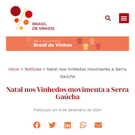
Início
>
Notícias
>
Natal nos Vinhedos movimenta a Serra
Gaúcha
Natal nos Vinhedos movimenta a Serra
Gaúcha
Publicado em
9 de dezembro de 2024