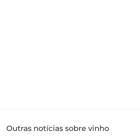
Outras notícias sobre vinho