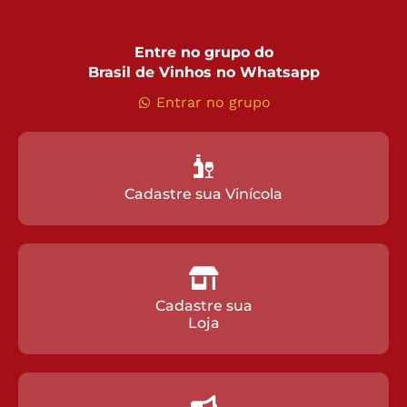
Entre no grupo do
Brasil de Vinhos no Whatsapp
Entrar no grupo
Cadastre sua Vinícola
Cadastre sua
Loja