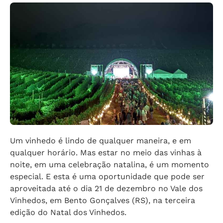
Um vinhedo é lindo de qualquer maneira, e em
qualquer horário. Mas estar no meio das vinhas à
noite, em uma celebração natalina, é um momento
especial. E esta é uma oportunidade que pode ser
aproveitada até o dia 21 de dezembro no Vale dos
Vinhedos, em Bento Gonçalves (RS), na terceira
edição do Natal dos Vinhedos.