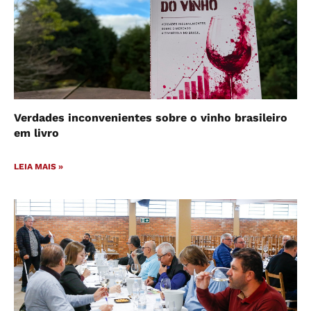
Verdades inconvenientes sobre o vinho brasileiro
em livro
LEIA MAIS »