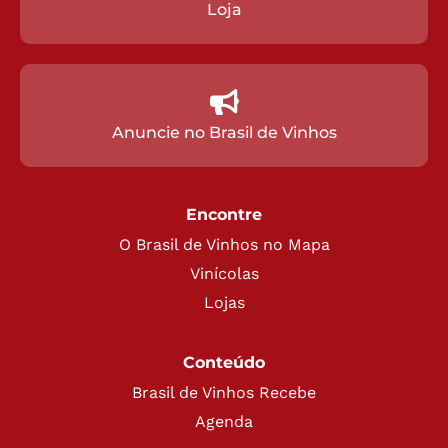
Loja
Anuncie no Brasil de Vinhos
Encontre
O Brasil de Vinhos no Mapa
Vinícolas
Lojas
Conteúdo
Brasil de Vinhos Recebe
Agenda