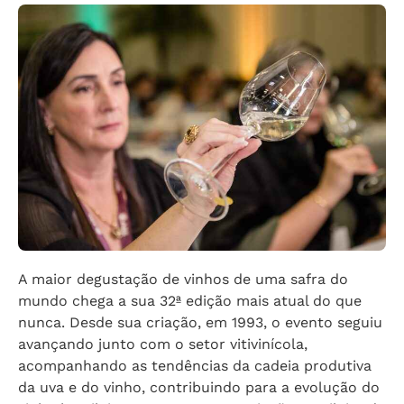
A maior degustação de vinhos de uma safra do
mundo chega a sua 32ª edição mais atual do que
nunca. Desde sua criação, em 1993, o evento seguiu
avançando junto com o setor vitivinícola,
acompanhando as tendências da cadeia produtiva
da uva e do vinho, contribuindo para a evolução do