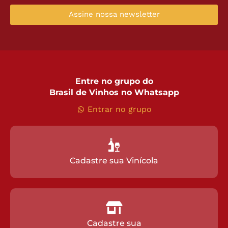
Assine nossa newsletter
Entre no grupo do
Brasil de Vinhos no Whatsapp
Entrar no grupo
Cadastre sua Vinícola
Cadastre sua