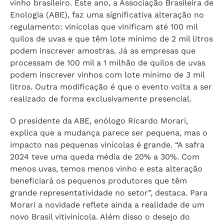
vinho brasileiro. Este ano, a Associação Brasileira de
Enologia (ABE), faz uma significativa alteração no
regulamento: vinícolas que vinificam até 100 mil
quilos de uvas e que têm lote mínimo de 2 mil litros
podem inscrever amostras. Já as empresas que
processam de 100 mil a 1 milhão de quilos de uvas
podem inscrever vinhos com lote mínimo de 3 mil
litros. Outra modificação é que o evento volta a ser
realizado de forma exclusivamente presencial.
O presidente da ABE, enólogo Ricardo Morari,
explica que a mudança parece ser pequena, mas o
impacto nas pequenas vinícolas é grande. “A safra
2024 teve uma queda média de 20% a 30%. Com
menos uvas, temos menos vinho e esta alteração
beneficiará os pequenos produtores que têm
grande representatividade no setor”, destaca. Para
Morari a novidade reflete ainda a realidade de um
novo Brasil vitivinícola. Além disso o desejo do