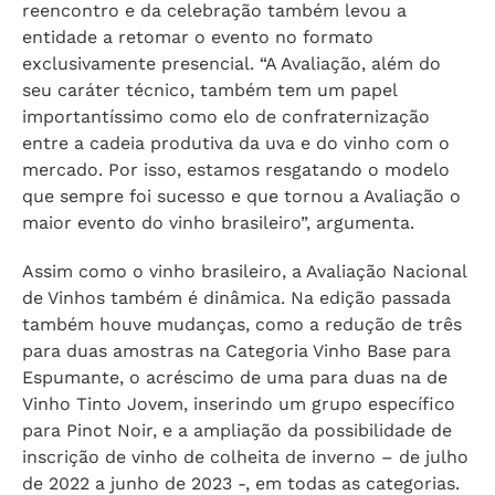
reencontro e da celebração também levou a
entidade a retomar o evento no formato
exclusivamente presencial. “A Avaliação, além do
seu caráter técnico, também tem um papel
importantíssimo como elo de confraternização
entre a cadeia produtiva da uva e do vinho com o
mercado. Por isso, estamos resgatando o modelo
que sempre foi sucesso e que tornou a Avaliação o
maior evento do vinho brasileiro”, argumenta.
Assim como o vinho brasileiro, a Avaliação Nacional
de Vinhos também é dinâmica. Na edição passada
também houve mudanças, como a redução de três
para duas amostras na Categoria Vinho Base para
Espumante, o acréscimo de uma para duas na de
Vinho Tinto Jovem, inserindo um grupo específico
para Pinot Noir, e a ampliação da possibilidade de
inscrição de vinho de colheita de inverno – de julho
de 2022 a junho de 2023 -, em todas as categorias.