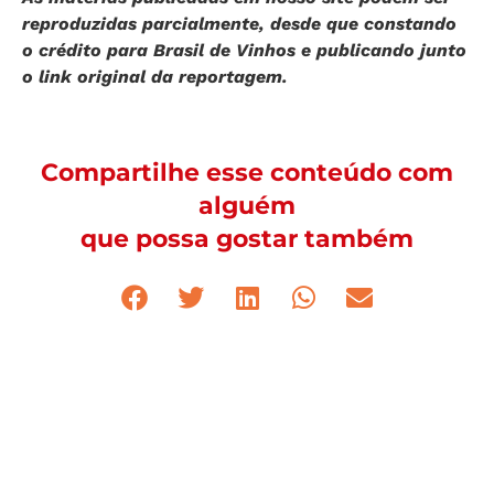
reproduzidas parcialmente, desde que constando
o crédito para Brasil de Vinhos e publicando junto
o link original da reportagem.
Compartilhe esse conteúdo com
alguém
que possa gostar também