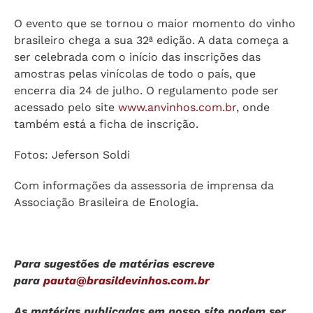
O evento que se tornou o maior momento do vinho
brasileiro chega a sua 32ª edição. A data começa a
ser celebrada com o início das inscrições das
amostras pelas vinícolas de todo o país, que
encerra dia 24 de julho. O regulamento pode ser
acessado pelo site
www.anvinhos.com.br
, onde
também está a ficha de inscrição.
Fotos: Jeferson Soldi
Com informações da assessoria de imprensa da
Associação Brasileira de Enologia.
Para sugestões de matérias escreve
para
pauta@brasildevinhos.com.br
As matérias publicadas em nosso site podem ser