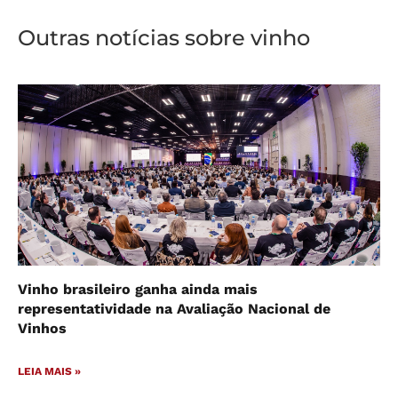
Outras notícias sobre vinho
Vinho brasileiro ganha ainda mais
representatividade na Avaliação Nacional de
Vinhos
LEIA MAIS »