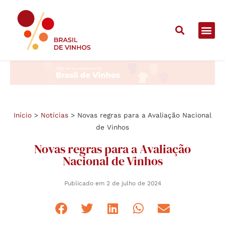
Início
>
Notícias
>
Novas regras para a Avaliação Nacional
de Vinhos
Novas regras para a Avaliação
Nacional de Vinhos
Publicado em
2 de julho de 2024