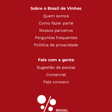
Sobre o Brasil de Vinhos
Quem somos
Como fazer parte
Nossos parceiros
Perguntas frequentes
Política de privacidade
Fale com a gente
Sugestão de pautas
Comercial
Fale conosco