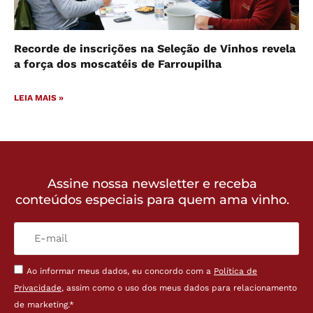
Recorde de inscrições na Seleção de Vinhos revela
a força dos moscatéis de Farroupilha
LEIA MAIS »
Assine nossa newsletter e receba
conteúdos especiais para quem ama vinho.
Ao informar meus dados, eu concordo com a
Política de
Privacidade
, assim como o uso dos meus dados para relacionamento
de marketing.*