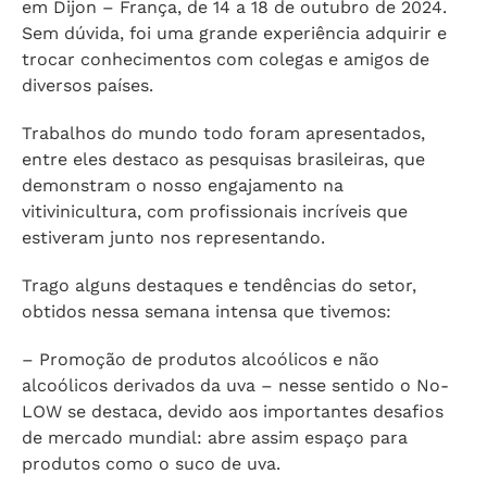
em Dijon – França, de 14 a 18 de outubro de 2024.
Sem dúvida, foi uma grande experiência adquirir e
trocar conhecimentos com colegas e amigos de
diversos países.
Trabalhos do mundo todo foram apresentados,
entre eles destaco as pesquisas brasileiras, que
demonstram o nosso engajamento na
vitivinicultura, com profissionais incríveis que
estiveram junto nos representando.
Trago alguns destaques e tendências do setor,
obtidos nessa semana intensa que tivemos:
– Promoção de produtos alcoólicos e não
alcoólicos derivados da uva – nesse sentido o No-
LOW se destaca, devido aos importantes desafios
de mercado mundial: abre assim espaço para
produtos como o suco de uva.