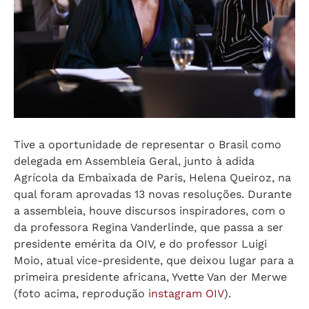
Tive a oportunidade de representar o Brasil como
delegada em Assembleia Geral, junto à adida
Agrícola da Embaixada de Paris, Helena Queiroz, na
qual foram aprovadas 13 novas resoluções. Durante
a assembleia, houve discursos inspiradores, com o
da professora Regina Vanderlinde, que passa a ser
presidente emérita da OIV, e do professor Luigi
Moio, atual vice-presidente, que deixou lugar para a
primeira presidente africana, Yvette Van der Merwe
(foto acima, reprodução
instagram OIV
).