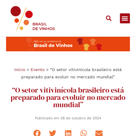
Início
>
Evento
>
“O setor vitivinícola brasileiro está
preparado para evoluir no mercado mundial”
“O setor vitivinícola brasileiro está
preparado para evoluir no mercado
mundial”
Publicado em
28 de outubro de 2024