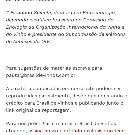
*
Fernanda Spinelli, doutora em Biotecnologia,
delegada científica brasileira na Comissão de
Enologia da Organização Internacional da Vinha e
do Vinho e presidente da Subcomissão de Métodos
de Análises da OIV.
Para sugestões de matérias escreve para
pauta@brasildevinhos.com.br
.
As matérias publicadas em nosso site podem ser
reproduzidas parcialmente, desde que constando o
crédito para Brasil de Vinhos e publicando junto o
link original da reportagem.
Para nos prestigiar e manter o Brasil de Vinhos
atuando,
assina nosso conteúdo exclusivo no feed