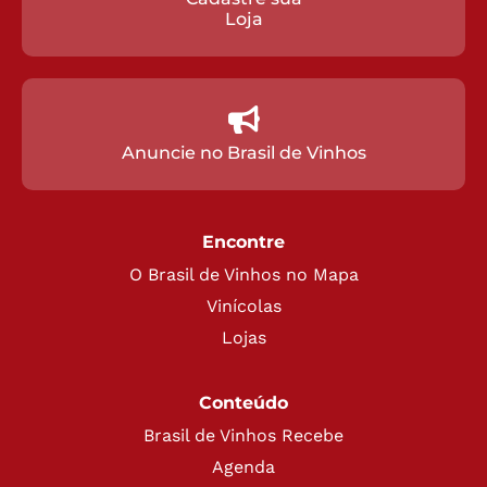
Loja
Anuncie no Brasil de Vinhos
Encontre
O Brasil de Vinhos no Mapa
Vinícolas
Lojas
Conteúdo
Brasil de Vinhos Recebe
Agenda