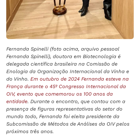
Fernanda Spinelli (foto acima, arquivo pessoal
Fernanda Spinelli), doutora em Biotecnologia é
delegada científica brasileira na Comissão de
Enologia da Organização Internacional da Vinha e
do Vinho.
Em outubro de 2024 Fernanda esteve na
França durante o 45º Congresso Internacional da
OIV, evento que comemorou os 100 anos da
entidade
. Durante o encontro, que contou com a
presença de figuras representativas do setor do
mundo todo, Fernanda foi eleita presidente da
Subcomissão de Métodos de Análises da OIV pelos
próximos três anos.