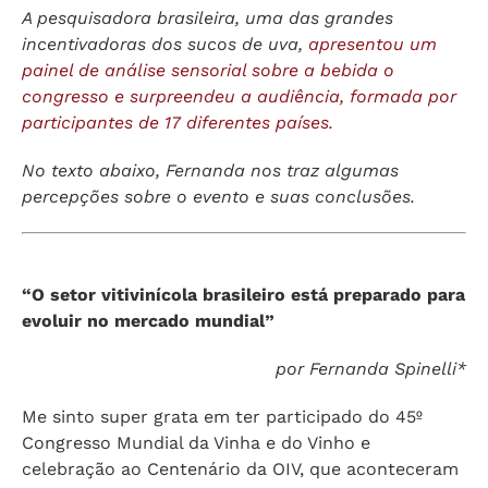
A pesquisadora brasileira, uma das grandes
incentivadoras dos sucos de uva,
apresentou um
painel de análise sensorial sobre a bebida o
congresso e surpreendeu a audiência, formada por
participantes de 17 diferentes países.
No texto abaixo, Fernanda nos traz algumas
percepções sobre o evento e suas conclusões.
“O setor vitivinícola brasileiro está preparado para
evoluir no mercado mundial”
por Fernanda Spinelli*
Me sinto super grata em ter participado do 45º
Congresso Mundial da Vinha e do Vinho e
celebração ao Centenário da OIV, que aconteceram