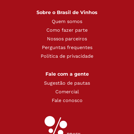
Sobre o Brasil de Vinhos
Quem somos
Como fazer parte
Nossos parceiros
Perguntas frequentes
Política de privacidade
Fale com a gente
Sugestão de pautas
Comercial
Fale conosco