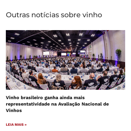
Outras notícias sobre vinho
Vinho brasileiro ganha ainda mais
representatividade na Avaliação Nacional de
Vinhos
LEIA MAIS »