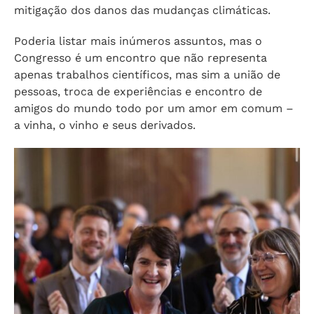
mitigação dos danos das mudanças climáticas.
Poderia listar mais inúmeros assuntos, mas o
Congresso é um encontro que não representa
apenas trabalhos científicos, mas sim a união de
pessoas, troca de experiências e encontro de
amigos do mundo todo por um amor em comum –
a vinha, o vinho e seus derivados.