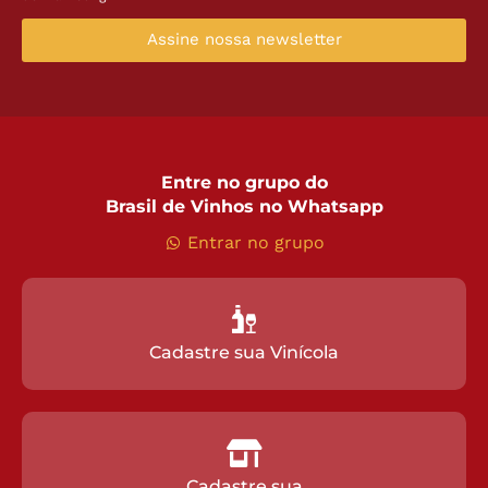
Assine nossa newsletter
Entre no grupo do
Brasil de Vinhos no Whatsapp
Entrar no grupo
Cadastre sua Vinícola
Cadastre sua