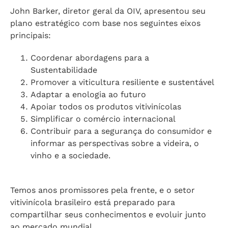
John Barker, diretor geral da OIV, apresentou seu
plano estratégico com base nos seguintes eixos
principais:
Coordenar abordagens para a
Sustentabilidade
Promover a viticultura resiliente e sustentável
Adaptar a enologia ao futuro
Apoiar todos os produtos vitivinícolas
Simplificar o comércio internacional
Contribuir para a segurança do consumidor e
informar as perspectivas sobre a videira, o
vinho e a sociedade.
Temos anos promissores pela frente, e o setor
vitivinícola brasileiro está preparado para
compartilhar seus conhecimentos e evoluir junto
ao mercado mundial.