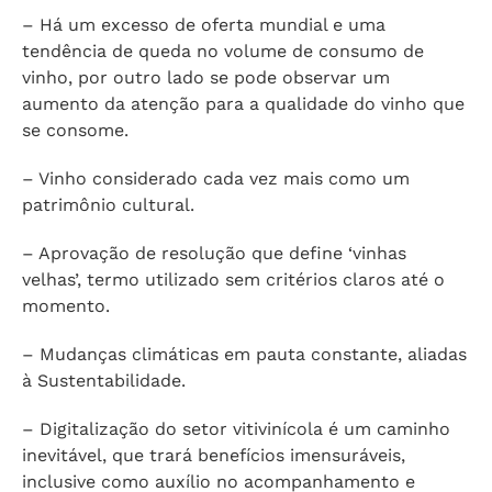
– Há um excesso de oferta mundial e uma
tendência de queda no volume de consumo de
vinho, por outro lado se pode observar um
aumento da atenção para a qualidade do vinho que
se consome.
– Vinho considerado cada vez mais como um
patrimônio cultural.
– Aprovação de resolução que define ‘vinhas
velhas’, termo utilizado sem critérios claros até o
momento.
– Mudanças climáticas em pauta constante, aliadas
à Sustentabilidade.
– Digitalização do setor vitivinícola é um caminho
inevitável, que trará benefícios imensuráveis,
inclusive como auxílio no acompanhamento e