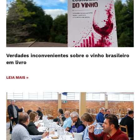
Verdades inconvenientes sobre o vinho brasileiro
em livro
LEIA MAIS »