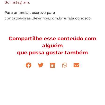
do instagram.
Para anunciar, escreve para
contato@brasildevinhos.com.br
e fala conosco.
Compartilhe esse conteúdo com
alguém
que possa gostar também