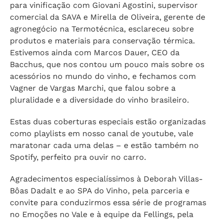
para vinificação com Giovani Agostini, supervisor
comercial da SAVA e Mirella de Oliveira, gerente de
agronegócio na Termotécnica, esclareceu sobre
produtos e materiais para conservação térmica.
Estivemos ainda com Marcos Dauer, CEO da
Bacchus, que nos contou um pouco mais sobre os
acessórios no mundo do vinho, e fechamos com
Vagner de Vargas Marchi, que falou sobre a
pluralidade e a diversidade do vinho brasileiro.
Estas duas coberturas especiais estão organizadas
como playlists em nosso canal de youtube, vale
maratonar cada uma delas – e estão também no
Spotify, perfeito pra ouvir no carro.
Agradecimentos especialíssimos à Deborah Villas-
Bôas Dadalt e ao SPA do Vinho, pela parceria e
convite para conduzirmos essa série de programas
no Emoções no Vale e à equipe da Fellings, pela