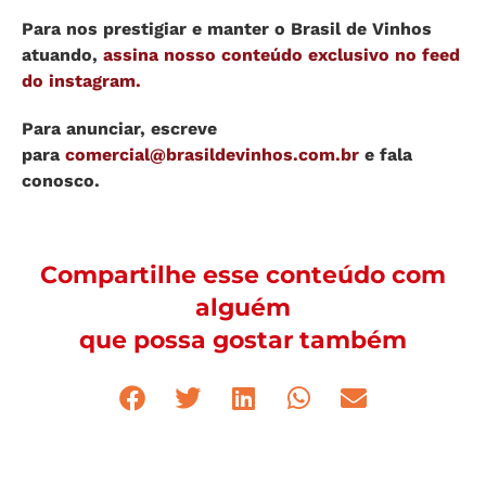
Para nos prestigiar e manter o Brasil de Vinhos
atuando,
assina nosso conteúdo exclusivo no feed
do instagram.
Para anunciar, escreve
para
comercial@brasildevinhos.com.br
e fala
conosco.
Compartilhe esse conteúdo com
alguém
que possa gostar também