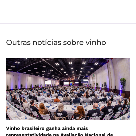
Outras notícias sobre vinho
Vinho brasileiro ganha ainda mais
representatividade na Avaliação Nacional de