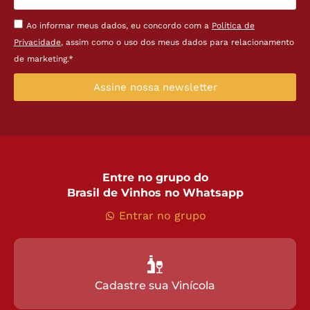
Ao informar meus dados, eu concordo com a
Política de
Privacidade
, assim como o uso dos meus dados para relacionamento
de marketing.*
Assine nossa newsletter
Entre no grupo do
Brasil de Vinhos no Whatsapp
Entrar no grupo
Cadastre sua Vinícola