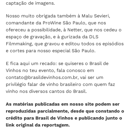
captação de imagens.
Nosso muito obrigada também à Malu Sevieri,
comandante da ProWine São Paulo, que nos
ofereceu a possibilidade, à Netter, que nos cedeu o
espaço de gravação, e à gurizada da DLS
Filmmaking, que gravou e editou todos os episódios
e cortes para nosso especial São Paulo.
E fica aqui um recado: se quiseres o Brasil de
Vinhos no teu evento, fala conosco em
contato@brasildevinhos.com.br
, vai ser um
privilégio falar de vinho brasileiro com quem faz
vinho nos diversos cantos do Brasil.
As matérias publicadas em nosso site podem ser
reproduzidas parcialmente, desde que constando o
crédito para Brasil de Vinhos e publicando junto o
link original da reportagem.