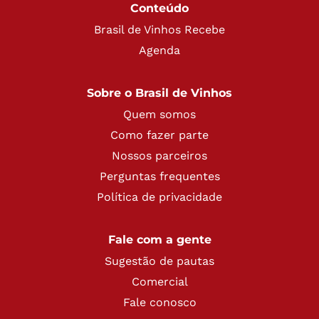
Conteúdo
Brasil de Vinhos Recebe
Agenda
Sobre o Brasil de Vinhos
Quem somos
Como fazer parte
Nossos parceiros
Perguntas frequentes
Política de privacidade
Fale com a gente
Sugestão de pautas
Comercial
Fale conosco