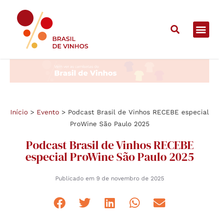
Início
>
Evento
>
Podcast Brasil de Vinhos RECEBE especial
ProWine São Paulo 2025
Podcast Brasil de Vinhos RECEBE
especial ProWine São Paulo 2025
Publicado em
9 de novembro de 2025