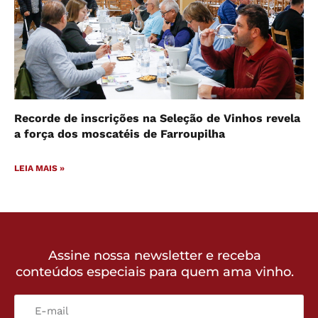
Recorde de inscrições na Seleção de Vinhos revela
a força dos moscatéis de Farroupilha
LEIA MAIS »
Assine nossa newsletter e receba
conteúdos especiais para quem ama vinho.