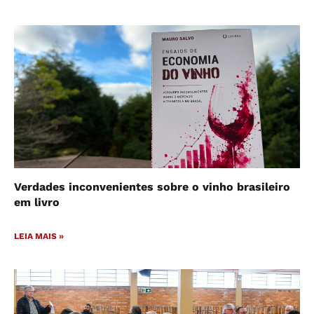
Verdades inconvenientes sobre o vinho brasileiro
em livro
LEIA MAIS »