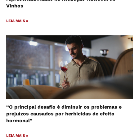
Vinhos
LEIA MAIS »
“O principal desafio é diminuir os problemas e
prejuízos causados por herbicidas de efeito
hormonal”
LEIA MAIS »