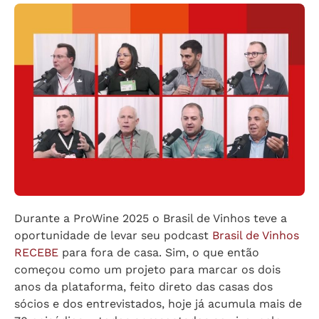
Durante a ProWine 2025 o Brasil de Vinhos teve a
oportunidade de levar seu podcast
Brasil de Vinhos
RECEBE
para fora de casa. Sim, o que então
começou como um projeto para marcar os dois
anos da plataforma, feito direto das casas dos
sócios e dos entrevistados, hoje já acumula mais de