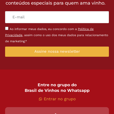
conteúdos especiais para quem ama vinho.
Ao informar meus dados, eu concordo com a
Política de
Privacidade
, assim como o uso dos meus dados para relacionamento
de marketing.*
Assine nossa newsletter
Entre no grupo do
Brasil de Vinhos no Whatsapp
Entrar no grupo