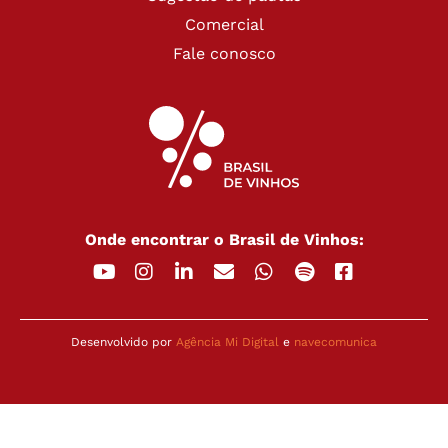
Comercial
Fale conosco
Onde encontrar o Brasil de Vinhos:
Desenvolvido por
Agência Mi Digital
e
navecomunica