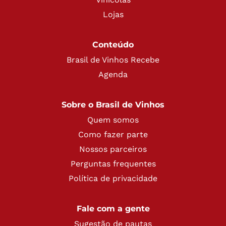
Lojas
Conteúdo
Brasil de Vinhos Recebe
Agenda
Sobre o Brasil de Vinhos
Quem somos
Como fazer parte
Nossos parceiros
Perguntas frequentes
Política de privacidade
Fale com a gente
Sugestão de pautas