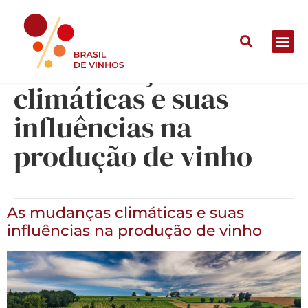
As mudanças
climáticas e suas
influências na
produção de vinho
As mudanças climáticas e suas
influências na produção de vinho