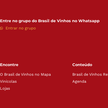
Entre no grupo do
Brasil de Vinhos no Whatsapp
Entrar no grupo
Encontre
Conteúdo
O Brasil de Vinhos no Mapa
Brasil de Vinhos R
Vinícolas
Agenda
Lojas