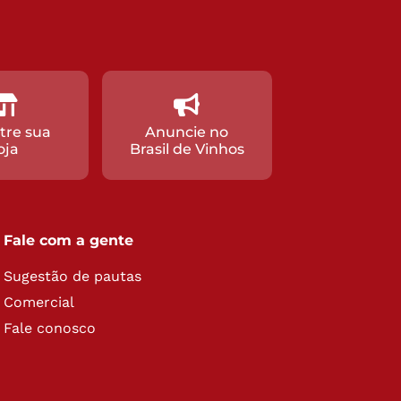
tre sua
Anuncie no
oja
Brasil de Vinhos
Fale com a gente
Sugestão de pautas
Comercial
Fale conosco