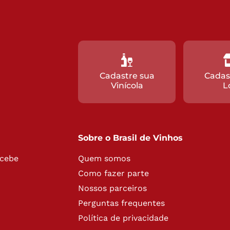
Cadastre sua
Cadas
Vinícola
L
Sobre o Brasil de Vinhos
ecebe
Quem somos
Como fazer parte
Nossos parceiros
Perguntas frequentes
Política de privacidade