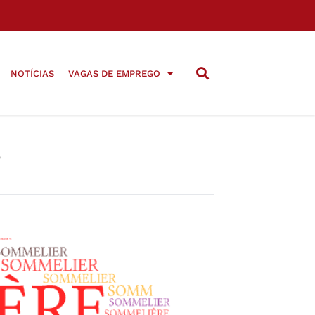
NOTÍCIAS
VAGAS DE EMPREGO
s