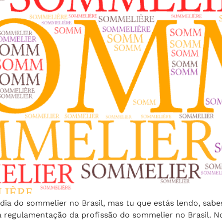
a do sommelier no Brasil, mas tu que estás lendo, sabe
 a regulamentação da profissão do sommelier no Brasil.