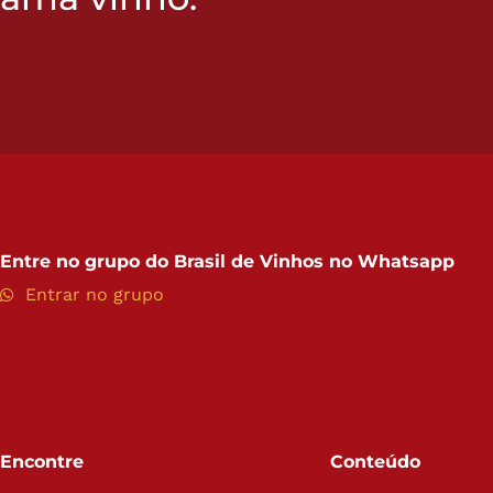
Entre no grupo do
Brasil de Vinhos no Whatsapp
Entrar no grupo
Encontre
Conteúdo