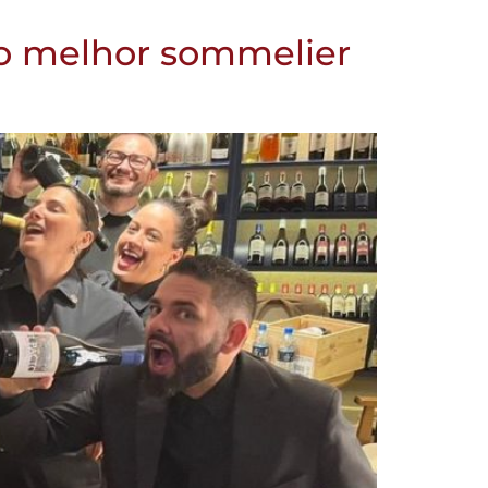
o o melhor sommelier