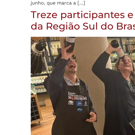
junho, que marca a […]
Treze participantes 
da Região Sul do Bras