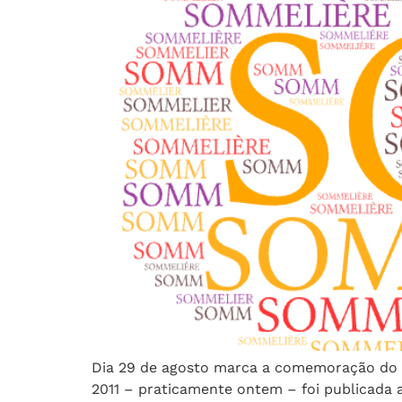
Dia 29 de agosto marca a comemoração do di
2011 – praticamente ontem – foi publicada