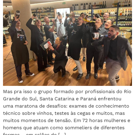
Mas pra isso o grupo formado por profissionais do Rio
Grande do Sul, Santa Catarina e Paraná enfrentou
uma maratona de desafios: exames de conhecimento
técnico sobre vinhos, testes às cegas e muitos, mas
muitos momentos de tensão. Em 72 horas mulheres e
homens que atuam como sommeliers de diferentes
formas – em salões de […]