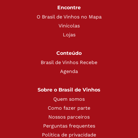
Encontre
O Brasil de Vinhos no Mapa
Vinícolas
Lojas
Conteúdo
Brasil de Vinhos Recebe
Agenda
Sobre o Brasil de Vinhos
Quem somos
Como fazer parte
Nossos parceiros
Perguntas frequentes
Política de privacidade