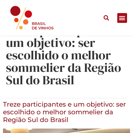
Treze participantes e
um objetivo: ser
escolhido o melhor
sommelier da Região
Sul do Brasil
Treze participantes e um objetivo: ser
escolhido o melhor sommelier da
Região Sul do Brasil