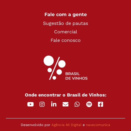
Fale com a gente
Sugestão de pautas
Comercial
Fale conosco
Onde encontrar o Brasil de Vinhos:
Desenvolvido por
Agência Mi Digital
e
navecomunica