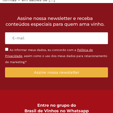
Assine nossa newsletter e receba
conteúdos especiais para quem ama vinho.
Ao informar meus dados, eu concordo com a
Política de
Privacidade
, assim como o uso dos meus dados para relacionamento
de marketing.*
Assine nossa newsletter
Entre no grupo do
Brasil de Vinhos no Whatsapp