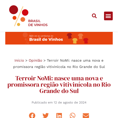
Início
>
Opinião
>
Terroir NoMi: nasce uma nova e
promissora região vitivinícola no Rio Grande do Sul
Terroir NoMi: nasce uma nova e
promissora região vitivinícola no Rio
Grande do Sul
Publicado em
12 de agosto de 2024