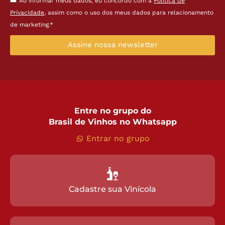
Ao informar meus dados, eu concordo com a
Política de
Privacidade
, assim como o uso dos meus dados para relacionamento
de marketing.*
Assine nossa newsletter
Entre no grupo do
Brasil de Vinhos no Whatsapp
Entrar no grupo
Cadastre sua Vinícola