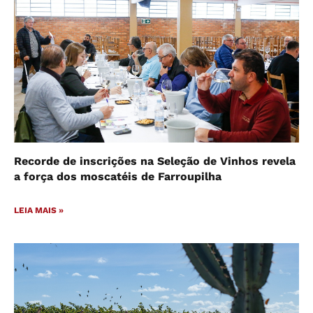
Recorde de inscrições na Seleção de Vinhos revela
a força dos moscatéis de Farroupilha
LEIA MAIS »