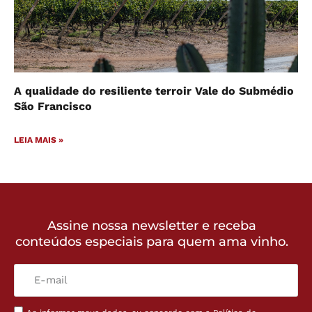
A qualidade do resiliente terroir Vale do Submédio
São Francisco
LEIA MAIS »
Assine nossa newsletter e receba
conteúdos especiais para quem ama vinho.