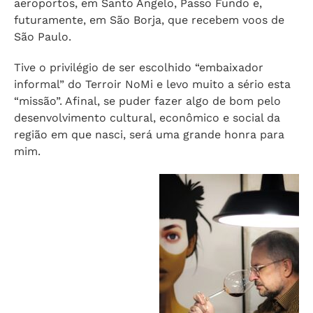
aeroportos, em Santo Ângelo, Passo Fundo e,
futuramente, em São Borja, que recebem voos de
São Paulo.
Tive o privilégio de ser escolhido “embaixador
informal” do Terroir NoMi e levo muito a sério esta
“missão”. Afinal, se puder fazer algo de bom pelo
desenvolvimento cultural, econômico e social da
região em que nasci, será uma grande honra para
mim.