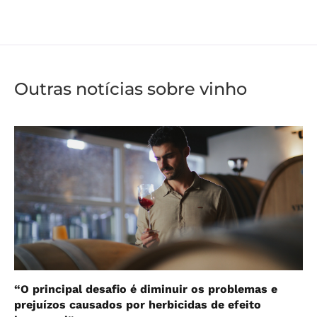
Outras notícias sobre vinho
“O principal desafio é diminuir os problemas e
prejuízos causados por herbicidas de efeito