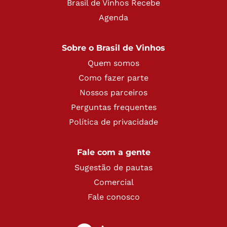
Brasil de Vinhos Recebe
Agenda
Sobre o Brasil de Vinhos
Quem somos
Como fazer parte
Nossos parceiros
Perguntas frequentes
Política de privacidade
Fale com a gente
Sugestão de pautas
Comercial
Fale conosco