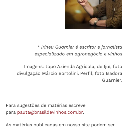
* Irineu Guarnier é escritor e jornalista
especializado em agronegócio e vinhos
Imagens: topo Azienda Agrícola, de Ijuí, foto
divulgação Márcio Bortolini. Perfil, foto Isadora
Guarnier.
Para sugestões de matérias escreve
para
pauta@brasildevinhos.com.br
.
As matérias publicadas em nosso site podem ser