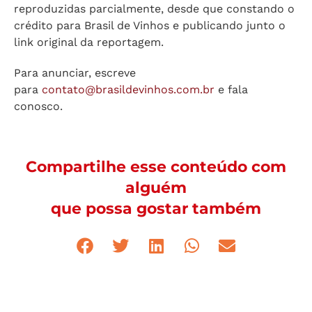
reproduzidas parcialmente, desde que constando o
crédito para Brasil de Vinhos e publicando junto o
link original da reportagem.
Para anunciar, escreve
para
contato@brasildevinhos.com.br
e fala
conosco.
Compartilhe esse conteúdo com
alguém
que possa gostar também