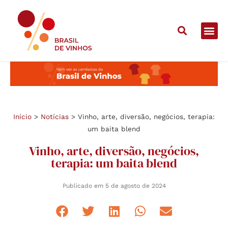
Início
>
Notícias
>
Vinho, arte, diversão, negócios, terapia:
um baita blend
Vinho, arte, diversão, negócios,
terapia: um baita blend
Publicado em
5 de agosto de 2024