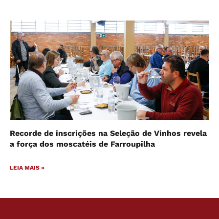
Recorde de inscrições na Seleção de Vinhos revela
a força dos moscatéis de Farroupilha
LEIA MAIS »