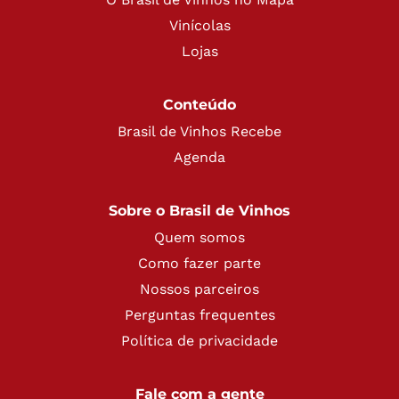
Vinícolas
Lojas
Conteúdo
Brasil de Vinhos Recebe
Agenda
Sobre o Brasil de Vinhos
Quem somos
Como fazer parte
Nossos parceiros
Perguntas frequentes
Política de privacidade
Fale com a gente