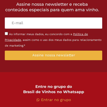
Assine nossa newsletter e receba
conteúdos especiais para quem ama vinho.
Ao informar meus dados, eu concordo com a
Política de
Privacidade
, assim como o uso dos meus dados para relacionamento
de marketing.*
Assine nossa newsletter
Entre no grupo do
Brasil de Vinhos no Whatsapp
Entrar no grupo