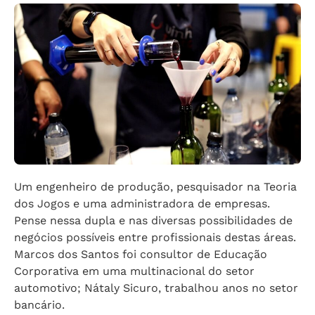
Um engenheiro de produção, pesquisador na Teoria
dos Jogos e uma administradora de empresas.
Pense nessa dupla e nas diversas possibilidades de
negócios possíveis entre profissionais destas áreas.
Marcos dos Santos foi consultor de Educação
Corporativa em uma multinacional do setor
automotivo; Nátaly Sicuro, trabalhou anos no setor
bancário.