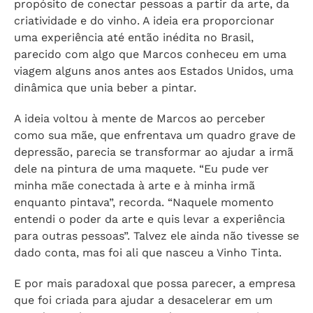
propósito de conectar pessoas a partir da arte, da
criatividade e do vinho. A ideia era proporcionar
uma experiência até então inédita no Brasil,
parecido com algo que Marcos conheceu em uma
viagem alguns anos antes aos Estados Unidos, uma
dinâmica que unia beber a pintar.
A ideia voltou à mente de Marcos ao perceber
como sua mãe, que enfrentava um quadro grave de
depressão, parecia se transformar ao ajudar a irmã
dele na pintura de uma maquete. “Eu pude ver
minha mãe conectada à arte e à minha irmã
enquanto pintava”, recorda. “Naquele momento
entendi o poder da arte e quis levar a experiência
para outras pessoas”. Talvez ele ainda não tivesse se
dado conta, mas foi ali que nasceu a Vinho Tinta.
E por mais paradoxal que possa parecer, a empresa
que foi criada para ajudar a desacelerar em um