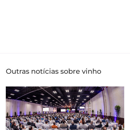
Outras notícias sobre vinho