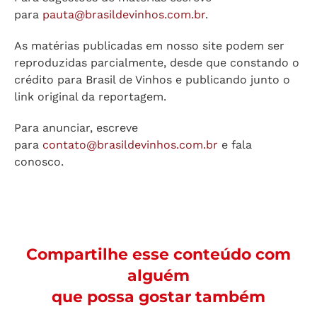
para
pauta@brasildevinhos.com.br
.
As matérias publicadas em nosso site podem ser
reproduzidas parcialmente, desde que constando o
crédito para Brasil de Vinhos e publicando junto o
link original da reportagem.
Para anunciar, escreve
para
contato@brasildevinhos.com.br
e fala
conosco.
Compartilhe esse conteúdo com
alguém
que possa gostar também