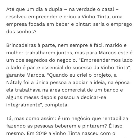
Até que um dia a dupla – na verdade o casal –
resolveu empreender e criou a Vinho Tinta, uma
empresa focada em beber e pintar: seria o emprego
dos sonhos?
Brincadeiras à parte, nem sempre é fácil marido e
mulher trabalharem juntos, mas para Marcos este é
um dos segredos do negócio. “Empreendermos lado
a lado é parte essencial do sucesso da Vinho Tinta”,
garante Marcos. “Quando eu criei o projeto, a
Nátaly foi a única pessoa a apoiar a ideia, na época
ela trabalhava na área comercial de um banco e
alguns meses depois passou a dedicar-se
integralmente”, completa.
Tá, mas como assim: é um negócio que rentabiliza
fazendo as pessoas beberem e pintarem? É isso
mesmo. Em 2019 a Vinho Tinta nasceu com o