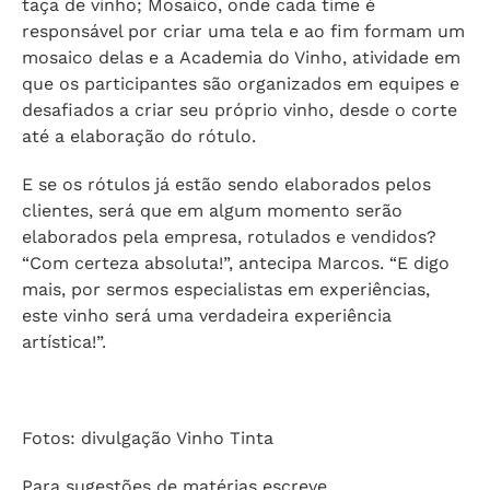
taça de vinho; Mosaico, onde cada time é
responsável por criar uma tela e ao fim formam um
mosaico delas e a Academia do Vinho, atividade em
que os participantes são organizados em equipes e
desafiados a criar seu próprio vinho, desde o corte
até a elaboração do rótulo.
E se os rótulos já estão sendo elaborados pelos
clientes, será que em algum momento serão
elaborados pela empresa, rotulados e vendidos?
“Com certeza absoluta!”, antecipa Marcos. “E digo
mais, por sermos especialistas em experiências,
este vinho será uma verdadeira experiência
artística!”.
Fotos: divulgação Vinho Tinta
Para sugestões de matérias escreve