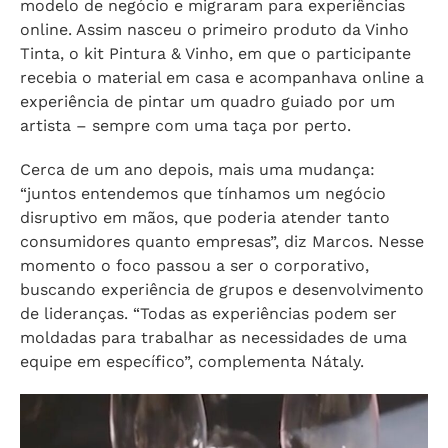
modelo de negócio e migraram para experiências
online. Assim nasceu o primeiro produto da Vinho
Tinta, o kit
Pintura & Vinho, em que o participante
recebia o material em casa e acompanhava online a
experiência de pintar um quadro guiado por um
artista – sempre com uma taça por perto.
Cerca de um ano depois, mais uma mudança:
“juntos entendemos que tínhamos um negócio
disruptivo em mãos, que poderia atender tanto
consumidores quanto empresas”, diz Marcos. Nesse
momento o foco passou a ser o corporativo,
buscando experiência de grupos e desenvolvimento
de lideranças. “Todas as experiências podem ser
moldadas para trabalhar as necessidades de uma
equipe em específico”, complementa Nátaly.