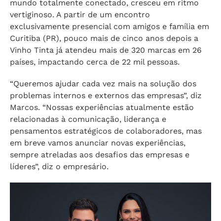
mundo totalmente conectado, cresceu em ritmo
vertiginoso. A partir de um encontro
exclusivamente presencial com amigos e família em
Curitiba (PR), pouco mais de cinco anos depois a
Vinho Tinta já atendeu mais de 320 marcas em 26
países, impactando cerca de 22 mil pessoas.
“Queremos ajudar cada vez mais na solução dos
problemas internos e externos das empresas”, diz
Marcos. “Nossas experiências atualmente estão
relacionadas à comunicação, liderança e
pensamentos estratégicos de colaboradores, mas
em breve vamos anunciar novas experiências,
sempre atreladas aos desafios das empresas e
líderes”, diz o empresário.