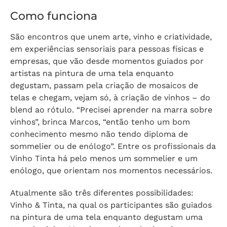
Como funciona
São encontros que unem arte, vinho e criatividade,
em experiências sensoriais para pessoas físicas e
empresas, que vão desde momentos guiados por
artistas na pintura de uma tela enquanto
degustam, passam pela criação de mosaicos de
telas e chegam, vejam só, à criação de vinhos – do
blend ao rótulo. “Precisei aprender na marra sobre
vinhos”, brinca Marcos, “então tenho um bom
conhecimento mesmo não tendo diploma de
sommelier ou de enólogo”. Entre os profissionais da
Vinho Tinta há pelo menos um sommelier e um
enólogo, que orientam nos momentos necessários.
Atualmente são três diferentes possibilidades:
Vinho
& Tinta, na qual os participantes são guiados
na pintura de uma tela enquanto degustam uma