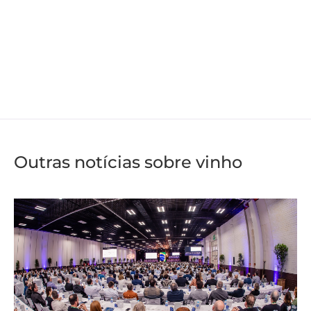
Outras notícias sobre vinho