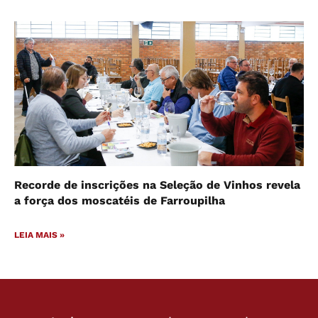
Recorde de inscrições na Seleção de Vinhos revela
a força dos moscatéis de Farroupilha
LEIA MAIS »