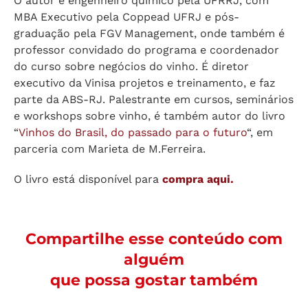
O autor é engenheiro químico pela UFRRJ, com
MBA Executivo pela Coppead UFRJ e pós-
graduação pela FGV Management, onde também é
professor convidado do programa e coordenador
do curso sobre negócios do vinho. É diretor
executivo da Vinisa projetos e treinamento, e faz
parte da ABS-RJ. Palestrante em cursos, seminários
e workshops sobre vinho, é também autor do livro
“
Vinhos do Brasil, do passado para o futuro
“, em
parceria com Marieta de M.Ferreira.
O livro está disponível para
compra aqui.
Compartilhe esse conteúdo com
alguém
que possa gostar também