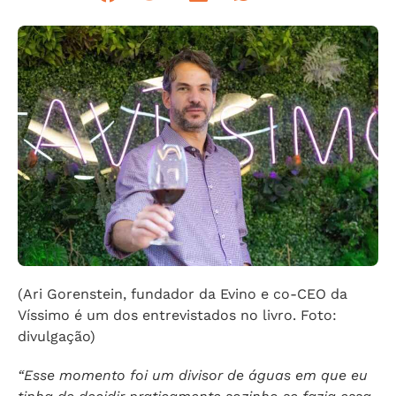
(Ari Gorenstein, fundador da Evino e co-CEO da
Víssimo é um dos entrevistados no livro. Foto:
divulgação)
“Esse momento foi um divisor de águas em que eu