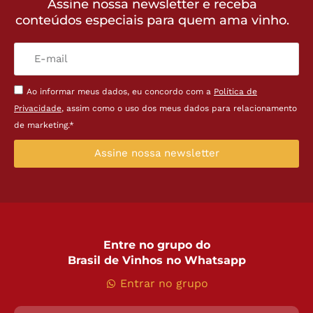
Assine nossa newsletter e receba
conteúdos especiais para quem ama vinho.
Ao informar meus dados, eu concordo com a
Política de
Privacidade
, assim como o uso dos meus dados para relacionamento
de marketing.*
Assine nossa newsletter
Entre no grupo do
Brasil de Vinhos no Whatsapp
Entrar no grupo