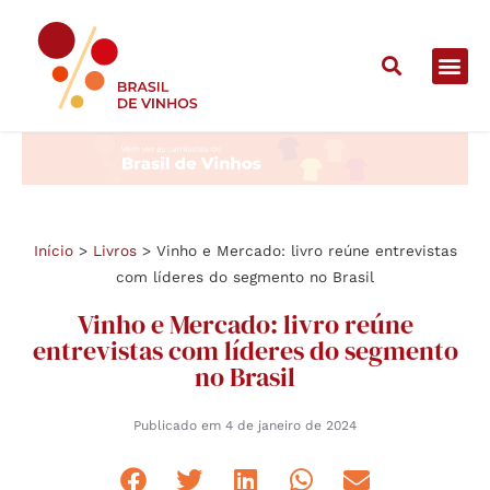
Início
>
Livros
>
Vinho e Mercado: livro reúne entrevistas
com líderes do segmento no Brasil
Vinho e Mercado: livro reúne
entrevistas com líderes do segmento
no Brasil
Publicado em
4 de janeiro de 2024