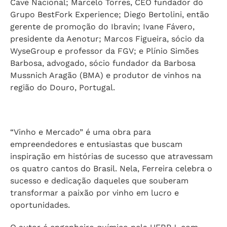
Cave Nacional; Marcelo Torres, CEO fundador do
Grupo BestFork Experience; Diego Bertolini, então
gerente de promoção do Ibravin; Ivane Fávero,
presidente da Aenotur; Marcos Figueira, sócio da
WyseGroup e professor da FGV; e Plínio Simões
Barbosa, advogado, sócio fundador da Barbosa
Mussnich Aragão (BMA) e produtor de vinhos na
região do Douro, Portugal.
“Vinho e Mercado” é uma obra para
empreendedores e entusiastas que buscam
inspiração em histórias de sucesso que atravessam
os quatro cantos do Brasil. Nela, Ferreira celebra o
sucesso e dedicação daqueles que souberam
transformar a paixão por vinho em lucro e
oportunidades.