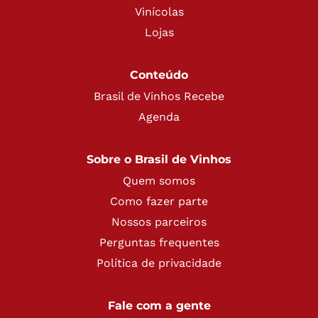
Vinícolas
Lojas
Conteúdo
Brasil de Vinhos Recebe
Agenda
Sobre o Brasil de Vinhos
Quem somos
Como fazer parte
Nossos parceiros
Perguntas frequentes
Política de privacidade
Fale com a gente