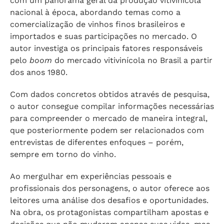
com um panorama geral da produção vitivinícola
nacional à época, abordando temas como a
comercialização de vinhos finos brasileiros e
importados e suas participações no mercado. O
autor investiga os principais fatores responsáveis
pelo
boom
do mercado vitivinícola no Brasil a partir
dos anos 1980.
Com dados concretos obtidos através de pesquisa,
o autor consegue compilar informações necessárias
para compreender o mercado de maneira integral,
que posteriormente podem ser relacionados com
entrevistas de diferentes enfoques – porém,
sempre em torno do vinho.
Ao mergulhar em experiências pessoais e
profissionais dos personagens, o autor oferece aos
leitores uma análise dos desafios e oportunidades.
Na obra, os protagonistas compartilham apostas e