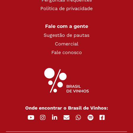
Política de privacidade
Fale com a gente
Sugestão de pautas
Comercial
Fale conosco
Onde encontrar o Brasil de Vinhos: