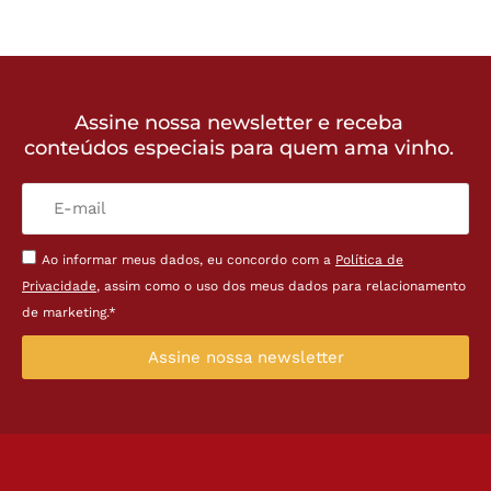
Assine nossa newsletter e receba
conteúdos especiais para quem ama vinho.
Ao informar meus dados, eu concordo com a
Política de
Privacidade
, assim como o uso dos meus dados para relacionamento
de marketing.*
Assine nossa newsletter