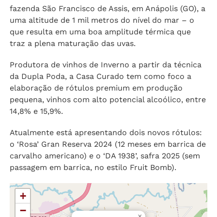
fazenda São Francisco de Assis, em Anápolis (GO), a
uma altitude de 1 mil metros do nível do mar – o
que resulta em uma boa amplitude térmica que
traz a plena maturação das uvas.
Produtora de vinhos de Inverno a partir da técnica
da Dupla Poda, a Casa Curado tem como foco a
elaboração de rótulos premium em produção
pequena, vinhos com alto potencial alcoólico, entre
14,8% e 15,9%.
Atualmente está apresentando dois novos rótulos:
o ‘Rosa’ Gran Reserva 2024 (12 meses em barrica de
carvalho americano) e o ‘DA 1938’, safra 2025 (sem
passagem em barrica, no estilo Fruit Bomb).
+
−
×