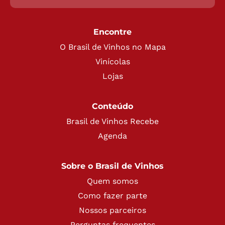
Encontre
O Brasil de Vinhos no Mapa
Vinícolas
Lojas
Conteúdo
Brasil de Vinhos Recebe
Agenda
Sobre o Brasil de Vinhos
Quem somos
Como fazer parte
Nossos parceiros
Perguntas frequentes