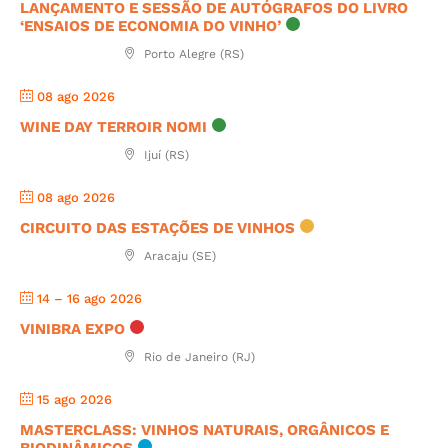
LANÇAMENTO E SESSÃO DE AUTÓGRAFOS DO LIVRO
‘ENSAIOS DE ECONOMIA DO VINHO’
Porto Alegre (RS)
08 ago 2026
WINE DAY TERROIR NOMI
Ijuí (RS)
08 ago 2026
CIRCUITO DAS ESTAÇÕES DE VINHOS
Aracaju (SE)
14 – 16 ago 2026
VINIBRA EXPO
Rio de Janeiro (RJ)
15 ago 2026
MASTERCLASS: VINHOS NATURAIS, ORGÂNICOS E