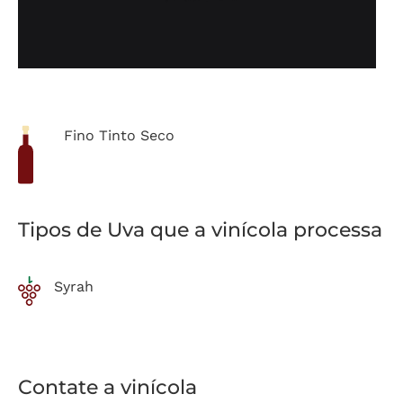
Fino Tinto Seco
Tipos de Uva que a vinícola processa
Syrah
Contate a vinícola