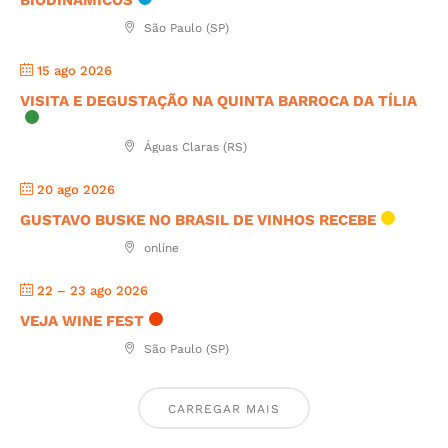
BIODINÂMICOS
São Paulo (SP)
15 ago 2026
VISITA E DEGUSTAÇÃO NA QUINTA BARROCA DA TÍLIA
Águas Claras (RS)
20 ago 2026
GUSTAVO BUSKE NO BRASIL DE VINHOS RECEBE
online
22 – 23 ago 2026
VEJA WINE FEST
São Paulo (SP)
CARREGAR MAIS