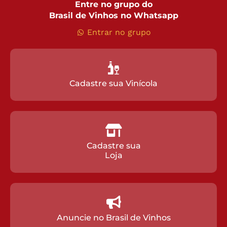
Entre no grupo do
Brasil de Vinhos no Whatsapp
Entrar no grupo
Cadastre sua Vinícola
Cadastre sua
Loja
Anuncie no Brasil de Vinhos