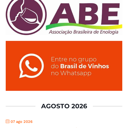
AGOSTO 2026
07 ago 2026