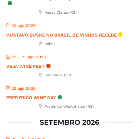
Águas Claras (RS)
20 ago 2026
GUSTAVO BUSKE NO BRASIL DE VINHOS RECEBE
online
22 – 23 ago 2026
VEJA WINE FEST
São Paulo (SP)
29 ago 2026
FREDERICO WINE DAY
Frederico Westphalen (RS)
SETEMBRO 2026