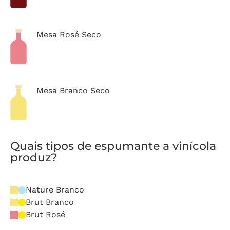
Mesa Rosé Seco
Mesa Branco Seco
Quais tipos de espumante a vinícola
produz?
Nature Branco
Brut Branco
Brut Rosé