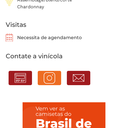
Chardonnay
Visitas
Necessita de agendamento
Contate a vinícola