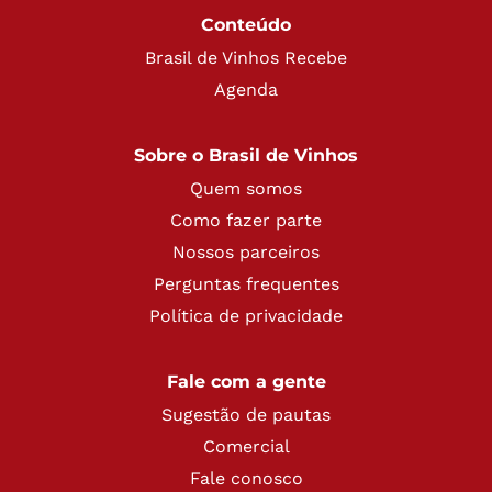
Conteúdo
Brasil de Vinhos Recebe
Agenda
Sobre o Brasil de Vinhos
Quem somos
Como fazer parte
Nossos parceiros
Perguntas frequentes
Política de privacidade
Fale com a gente
Sugestão de pautas
Comercial
Fale conosco