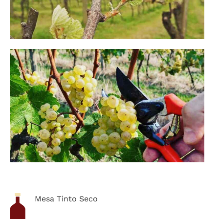
Mesa Tinto Seco