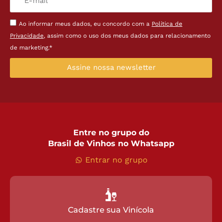
Ao informar meus dados, eu concordo com a
Política de
Privacidade
, assim como o uso dos meus dados para relacionamento
de marketing.*
Assine nossa newsletter
Entre no grupo do
Brasil de Vinhos no Whatsapp
Entrar no grupo
Cadastre sua Vinícola