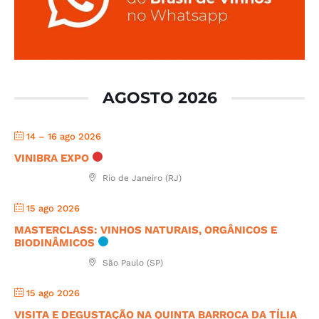
AGOSTO 2026
14 – 16 ago 2026
VINIBRA EXPO
Rio de Janeiro (RJ)
15 ago 2026
MASTERCLASS: VINHOS NATURAIS, ORGÂNICOS E
BIODINÂMICOS
São Paulo (SP)
15 ago 2026
VISITA E DEGUSTAÇÃO NA QUINTA BARROCA DA TÍLIA